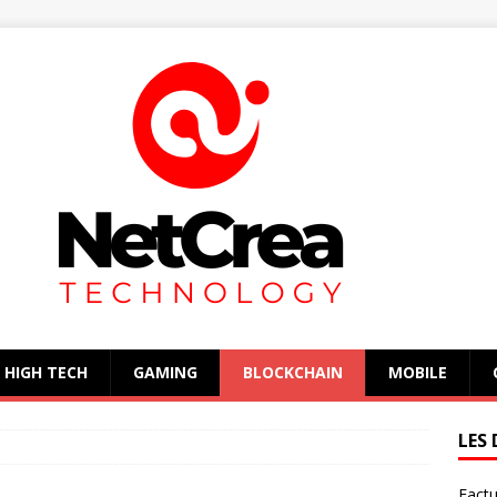
HIGH TECH
GAMING
BLOCKCHAIN
MOBILE
LES 
Factu