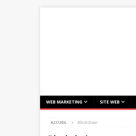
WEB MARKETING
SITE WEB
ACCUEIL
Blockchain