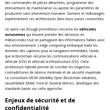
des commandes de pièces détachées, programmer des
interventions de maintenance ou ajuster les paramètres de
production sans intervention humaine. Siemens et Volkswagen
expérimentent ces architectures dans leurs usines connectées.
Un autre cas d’usage prometteur concerne les
véhicules
autonomes
qui doivent prendre des décisions en
millisecondes tout en partageant des informations fiables avec
leur environnement. L’edge computing embarqué traite les
données des capteurs pour la navigation immédiate, tandis
que la blockchain sécurise les communications véhicule-à-
véhicule (V2V) et véhicule-à-infrastructure (V2I). Cette
architecture hybride permet de concilier les exigences
contradictoires de latence minimale et de sécurité maximale.
Le consortium MOBI (Mobility Open Blockchain Initiative),
rassemblant BMW, Ford et General Motors, développe des
standards basés sur cette approche.
Enjeux de sécurité et de
confidentialité