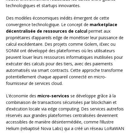
technologiques et startups innovantes.
Des modèles économiques inédits émergent de cette
convergence technologique. Le concept de
marketplace
décentralisée de ressources de calcul
permet aux
propriétaires d’appareils edge de monétiser leur puissance de
calcul excédentaire. Des projets comme Golem, iExec ou
SONM ont développé des plateformes où les utilisateurs
peuvent louer leurs ressources informatiques inutilisées pour
exécuter des calculs pour des tiers, avec des paiements
automatisés via smart contracts. Cette approche transforme
potentiellement chaque appareil connecté en micro-
fournisseur de services cloud.
L’économie des
micro-services
se développe grâce à la
combinaison de transactions sécurisées par blockchain et
d’exécution locale via edge computing. Des services autrefois
réservés aux grandes plateformes centralisées deviennent
accessibles de manière désintermédiée, comme l’illustre
Helium (rebaptisé Nova Labs) qui a créé un réseau LoRaWAN