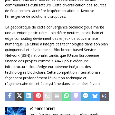
communautés d’utilisateurs. Cette diversification des sources
de financement accélère l’expérimentation et favorise
l’émergence de solutions disruptives.
La géopolitique de cette convergence technologique mérite
une attention particulière. Loin d’être neutres, blockchain et
edge computing deviennent des enjeux de souveraineté
numérique. La Chine a intégré ces technologies dans son plan
quinquennal et développe sa Blockchain-based Service
Network (BSN) nationale, tandis que l’Union Européenne
finance des projets comme GAIA-X pour créer une
infrastructure cloud/edge européenne intégrant des
technologies blockchain. Cette compétition internationale
façonnera profondément l’évolution technique et
réglementaire de cet écosystème dans les années à venir.
PRÉCÉDENT
Les infrastructures hyperconvergées : quels