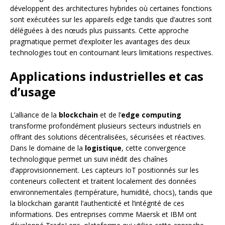
développent des architectures hybrides où certaines fonctions
sont exécutées sur les appareils edge tandis que d’autres sont
déléguées à des nœuds plus puissants. Cette approche
pragmatique permet d’exploiter les avantages des deux
technologies tout en contournant leurs limitations respectives.
Applications industrielles et cas
d’usage
L’alliance de la
blockchain
et de l’
edge computing
transforme profondément plusieurs secteurs industriels en
offrant des solutions décentralisées, sécurisées et réactives.
Dans le domaine de la
logistique
, cette convergence
technologique permet un suivi inédit des chaînes
d’approvisionnement. Les capteurs IoT positionnés sur les
conteneurs collectent et traitent localement des données
environnementales (température, humidité, chocs), tandis que
la blockchain garantit l’authenticité et l’intégrité de ces
informations. Des entreprises comme Maersk et IBM ont