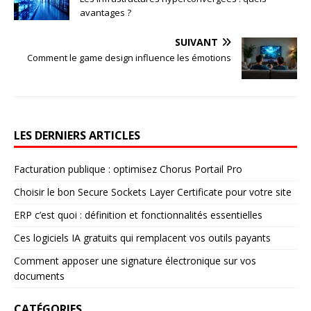
avantages ?
SUIVANT
Comment le game design influence les émotions
LES DERNIERS ARTICLES
Facturation publique : optimisez Chorus Portail Pro
Choisir le bon Secure Sockets Layer Certificate pour votre site
ERP c’est quoi : définition et fonctionnalités essentielles
Ces logiciels IA gratuits qui remplacent vos outils payants
Comment apposer une signature électronique sur vos
documents
CATÉGORIES