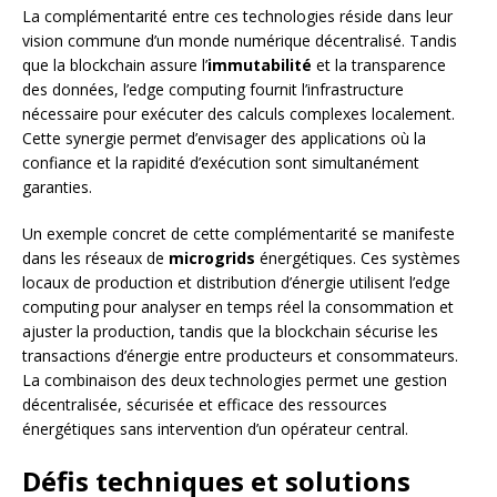
La complémentarité entre ces technologies réside dans leur
vision commune d’un monde numérique décentralisé. Tandis
que la blockchain assure l’
immutabilité
et la transparence
des données, l’edge computing fournit l’infrastructure
nécessaire pour exécuter des calculs complexes localement.
Cette synergie permet d’envisager des applications où la
confiance et la rapidité d’exécution sont simultanément
garanties.
Un exemple concret de cette complémentarité se manifeste
dans les réseaux de
microgrids
énergétiques. Ces systèmes
locaux de production et distribution d’énergie utilisent l’edge
computing pour analyser en temps réel la consommation et
ajuster la production, tandis que la blockchain sécurise les
transactions d’énergie entre producteurs et consommateurs.
La combinaison des deux technologies permet une gestion
décentralisée, sécurisée et efficace des ressources
énergétiques sans intervention d’un opérateur central.
Défis techniques et solutions