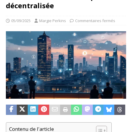
décentralisée
05/09/2025
Margie Perkins
Commentaires fermés
Contenu de l'article