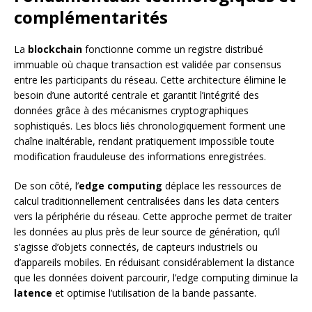
complémentarités
La
blockchain
fonctionne comme un registre distribué
immuable où chaque transaction est validée par consensus
entre les participants du réseau. Cette architecture élimine le
besoin d’une autorité centrale et garantit l’intégrité des
données grâce à des mécanismes cryptographiques
sophistiqués. Les blocs liés chronologiquement forment une
chaîne inaltérable, rendant pratiquement impossible toute
modification frauduleuse des informations enregistrées.
De son côté, l’
edge computing
déplace les ressources de
calcul traditionnellement centralisées dans les data centers
vers la périphérie du réseau. Cette approche permet de traiter
les données au plus près de leur source de génération, qu’il
s’agisse d’objets connectés, de capteurs industriels ou
d’appareils mobiles. En réduisant considérablement la distance
que les données doivent parcourir, l’edge computing diminue la
latence
et optimise l’utilisation de la bande passante.