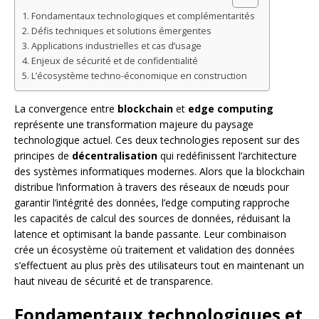
Fondamentaux technologiques et complémentarités
Défis techniques et solutions émergentes
Applications industrielles et cas d’usage
Enjeux de sécurité et de confidentialité
L’écosystème techno-économique en construction
La convergence entre
blockchain
et
edge computing
représente une transformation majeure du paysage
technologique actuel. Ces deux technologies reposent sur des
principes de
décentralisation
qui redéfinissent l’architecture
des systèmes informatiques modernes. Alors que la blockchain
distribue l’information à travers des réseaux de nœuds pour
garantir l’intégrité des données, l’edge computing rapproche
les capacités de calcul des sources de données, réduisant la
latence et optimisant la bande passante. Leur combinaison
crée un écosystème où traitement et validation des données
s’effectuent au plus près des utilisateurs tout en maintenant un
haut niveau de sécurité et de transparence.
Fondamentaux technologiques et