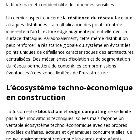
la blockchain et confidentialité des données sensibles.
Un dernier aspect concerne la
résilience du réseau
face aux
attaques distribuées. La multiplication des points d’entrée
inhérente à l’architecture edge augmente potentiellement la
surface d’attaque. Paradoxalement, cette même distribution
peut renforcer la résistance globale du système en évitant les
points uniques de défaillance caractéristiques des architectures
centralisées. Des mécanismes d’isolation et de segmentation
du réseau permettent de contenir les compromissions
éventuelles à des zones limitées de l’infrastructure.
L’écosystème techno-économique
en construction
La fusion entre
blockchain
et
edge computing
ne se limite
pas à des innovations techniques isolées mais façonne un
véritable écosystème techno-économique avec ses propres
modèles d’affaires, acteurs et dynamiques concurrentielles. Ce
nouvel environnement redistribue les cartes entre géants