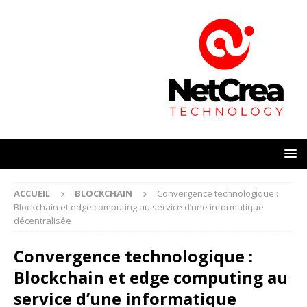
ACCUEIL
BLOCKCHAIN
Convergence technologique :
Blockchain et edge computing au service d’une informatique
décentralisée
Convergence technologique :
Blockchain et edge computing au
service d’une informatique