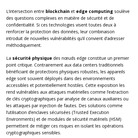
L’intersection entre
blockchain
et
edge computing
soulève
des questions complexes en matière de sécurité et de
confidentialité. Si ces technologies visent toutes deux à
renforcer la protection des données, leur combinaison
introduit de nouvelles vulnérabilités qu’il convient d’adresser
méthodiquement.
La
sécurité physique
des nœuds edge constitue un premier
point critique. Contrairement aux data centers traditionnels
bénéficiant de protections physiques robustes, les appareils
edge sont souvent déployés dans des environnements
accessibles et potentiellement hostiles. Cette exposition les
rend vulnérables aux attaques matérielles comme l’extraction
de clés cryptographiques par analyse de canaux auxiliaires ou
les attaques par injection de fautes. Des solutions comme
l’utilisation d’enclaves sécurisées (Trusted Execution
Environments) et de modules de sécurité matériels (HSM)
permettent de mitiger ces risques en isolant les opérations
cryptographiques sensibles.