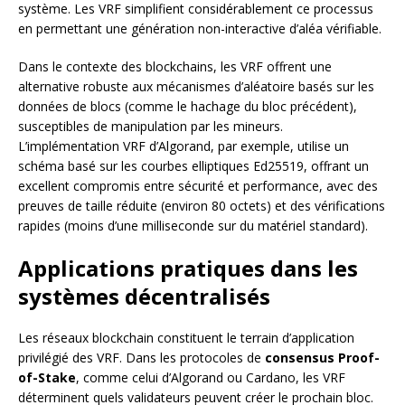
système. Les VRF simplifient considérablement ce processus
en permettant une génération non-interactive d’aléa vérifiable.
Dans le contexte des blockchains, les VRF offrent une
alternative robuste aux mécanismes d’aléatoire basés sur les
données de blocs (comme le hachage du bloc précédent),
susceptibles de manipulation par les mineurs.
L’implémentation VRF d’Algorand, par exemple, utilise un
schéma basé sur les courbes elliptiques Ed25519, offrant un
excellent compromis entre sécurité et performance, avec des
preuves de taille réduite (environ 80 octets) et des vérifications
rapides (moins d’une milliseconde sur du matériel standard).
Applications pratiques dans les
systèmes décentralisés
Les réseaux blockchain constituent le terrain d’application
privilégié des VRF. Dans les protocoles de
consensus Proof-
of-Stake
, comme celui d’Algorand ou Cardano, les VRF
déterminent quels validateurs peuvent créer le prochain bloc.