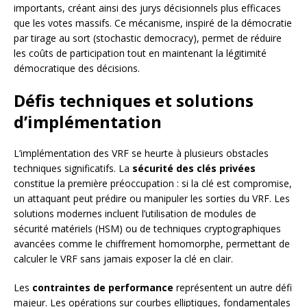
importants, créant ainsi des jurys décisionnels plus efficaces
que les votes massifs. Ce mécanisme, inspiré de la démocratie
par tirage au sort (stochastic democracy), permet de réduire
les coûts de participation tout en maintenant la légitimité
démocratique des décisions.
Défis techniques et solutions
d’implémentation
L’implémentation des VRF se heurte à plusieurs obstacles
techniques significatifs. La
sécurité des clés privées
constitue la première préoccupation : si la clé est compromise,
un attaquant peut prédire ou manipuler les sorties du VRF. Les
solutions modernes incluent l’utilisation de modules de
sécurité matériels (HSM) ou de techniques cryptographiques
avancées comme le chiffrement homomorphe, permettant de
calculer le VRF sans jamais exposer la clé en clair.
Les
contraintes de performance
représentent un autre défi
majeur. Les opérations sur courbes elliptiques, fondamentales