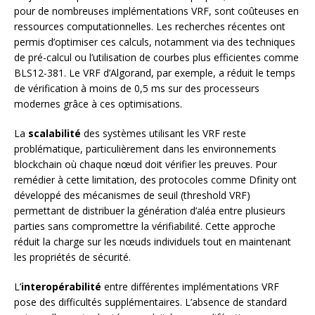
pour de nombreuses implémentations VRF, sont coûteuses en
ressources computationnelles. Les recherches récentes ont
permis d’optimiser ces calculs, notamment via des techniques
de pré-calcul ou l’utilisation de courbes plus efficientes comme
BLS12-381. Le VRF d’Algorand, par exemple, a réduit le temps
de vérification à moins de 0,5 ms sur des processeurs
modernes grâce à ces optimisations.
La
scalabilité
des systèmes utilisant les VRF reste
problématique, particulièrement dans les environnements
blockchain où chaque nœud doit vérifier les preuves. Pour
remédier à cette limitation, des protocoles comme Dfinity ont
développé des mécanismes de seuil (threshold VRF)
permettant de distribuer la génération d’aléa entre plusieurs
parties sans compromettre la vérifiabilité. Cette approche
réduit la charge sur les nœuds individuels tout en maintenant
les propriétés de sécurité.
L’
interopérabilité
entre différentes implémentations VRF
pose des difficultés supplémentaires. L’absence de standard