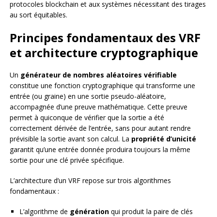
protocoles blockchain et aux systèmes nécessitant des tirages
au sort équitables.
Principes fondamentaux des VRF
et architecture cryptographique
Un
générateur de nombres aléatoires vérifiable
constitue une fonction cryptographique qui transforme une
entrée (ou graine) en une sortie pseudo-aléatoire,
accompagnée d’une preuve mathématique. Cette preuve
permet à quiconque de vérifier que la sortie a été
correctement dérivée de l’entrée, sans pour autant rendre
prévisible la sortie avant son calcul. La
propriété d’unicité
garantit qu’une entrée donnée produira toujours la même
sortie pour une clé privée spécifique.
L’architecture d’un VRF repose sur trois algorithmes
fondamentaux :
L’algorithme de
génération
qui produit la paire de clés