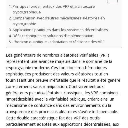
Principes fondamentaux des VRF et architecture
cryptographique
Comparaison avec d’autres mécanismes aléatoires en
cryptographie
Applications pratiques dans les systèmes décentralisés
Défis techniques et solutions d’implémentation
L’horizon quantique : adaptation et résilience des VRF
Les générateurs de nombres aléatoires vérifiables (VRF)
représentent une avancée majeure dans le domaine de la
cryptographie moderne. Ces fonctions mathématiques
sophistiquées produisent des valeurs aléatoires tout en
fournissant une preuve irréfutable que le résultat a été généré
correctement, sans manipulation. Contrairement aux
générateurs pseudo-aléatoires classiques, les VRF combinent
l’imprédictibilité avec la vérifiabilité publique, créant ainsi un
mécanisme de confiance dans des environnements où la
transparence des processus aléatoires s’avère indispensable.
Cette double caractéristique fait des VRF des outils
particulièrement adaptés aux applications décentralisées, aux