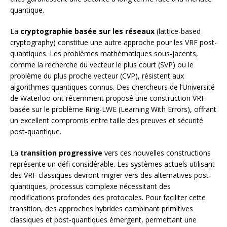
quantique.
La
cryptographie basée sur les réseaux
(lattice-based
cryptography) constitue une autre approche pour les VRF post-
quantiques. Les problèmes mathématiques sous-jacents,
comme la recherche du vecteur le plus court (SVP) ou le
problème du plus proche vecteur (CVP), résistent aux
algorithmes quantiques connus. Des chercheurs de l’Université
de Waterloo ont récemment proposé une construction VRF
basée sur le problème Ring-LWE (Learning With Errors), offrant
un excellent compromis entre taille des preuves et sécurité
post-quantique.
La
transition progressive
vers ces nouvelles constructions
représente un défi considérable. Les systèmes actuels utilisant
des VRF classiques devront migrer vers des alternatives post-
quantiques, processus complexe nécessitant des
modifications profondes des protocoles. Pour faciliter cette
transition, des approches hybrides combinant primitives
classiques et post-quantiques émergent, permettant une