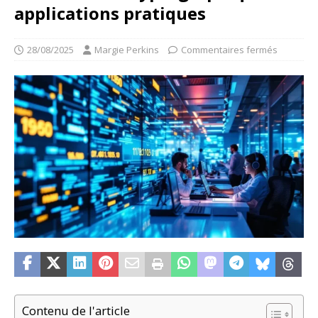
applications pratiques
28/08/2025
Margie Perkins
Commentaires fermés
Contenu de l'article