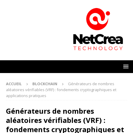
ACCUEIL
BLOCKCHAIN
Générateurs de nombres
aléatoires vérifiables (VRF) : fondements cryptographiques et
applications pratiques
Générateurs de nombres
aléatoires vérifiables (VRF) :
fondements cryptographiques et