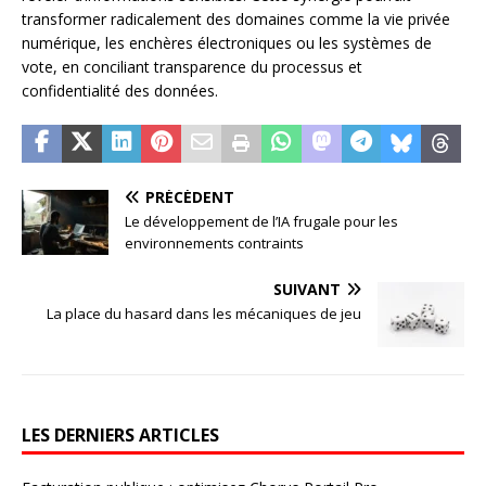
transformer radicalement des domaines comme la vie privée
numérique, les enchères électroniques ou les systèmes de
vote, en conciliant transparence du processus et
confidentialité des données.
PRÉCÉDENT
Le développement de l’IA frugale pour les
environnements contraints
SUIVANT
La place du hasard dans les mécaniques de jeu
LES DERNIERS ARTICLES