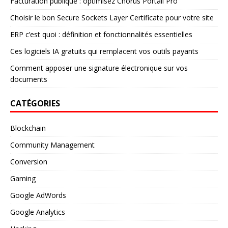
Facturation publique : optimisez Chorus Portail Pro
Choisir le bon Secure Sockets Layer Certificate pour votre site
ERP c’est quoi : définition et fonctionnalités essentielles
Ces logiciels IA gratuits qui remplacent vos outils payants
Comment apposer une signature électronique sur vos
documents
CATÉGORIES
Blockchain
Community Management
Conversion
Gaming
Google AdWords
Google Analytics