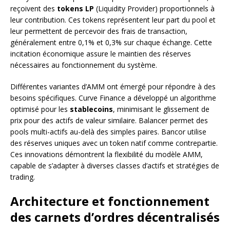
reçoivent des
tokens LP
(Liquidity Provider) proportionnels à
leur contribution. Ces tokens représentent leur part du pool et
leur permettent de percevoir des frais de transaction,
généralement entre 0,1% et 0,3% sur chaque échange. Cette
incitation économique assure le maintien des réserves
nécessaires au fonctionnement du système.
Différentes variantes d’AMM ont émergé pour répondre à des
besoins spécifiques. Curve Finance a développé un algorithme
optimisé pour les
stablecoins
, minimisant le glissement de
prix pour des actifs de valeur similaire. Balancer permet des
pools multi-actifs au-delà des simples paires. Bancor utilise
des réserves uniques avec un token natif comme contrepartie.
Ces innovations démontrent la flexibilité du modèle AMM,
capable de s’adapter à diverses classes d’actifs et stratégies de
trading.
Architecture et fonctionnement
des carnets d’ordres décentralisés