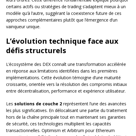
certains actifs ou stratégies de trading s’adaptent mieux à un
modèle qu’à l’autre, suggérant la coexistence future de ces
approches complémentaires plutôt que l’émergence d’un
vainqueur unique.
L’évolution technique face aux
défis structurels
L’écosystème des DEX connaît une transformation accélérée
en réponse aux limitations identifiées dans les premières
implémentations. Cette évolution témoigne d’une maturité
croissante, orientée vers la résolution des compromis initiaux
entre décentralisation, performance et expérience utilisateur.
Les
solutions de couche 2
représentent l’une des avancées
les plus significatives. En délocalisant une partie du traitement
hors de la chaîne principale tout en maintenant ses garanties
de sécurité, ces technologies multiplient les capacités
transactionnelles. Optimism et Arbitrum pour Ethereum