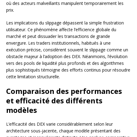
où des acteurs malveillants manipulent temporairement les
prix.
Les implications du slippage dépassent la simple frustration
utilisateur. Ce phénomène affecte l’efficience globale du
marché et peut dissuader les transactions de grande
envergure. Les traders institutionnels, habitués à une
exécution précise, considèrent souvent le slippage comme un
obstacle majeur à l’adoption des DEX. Néanmoins, l’évolution
vers des pools de liquidité plus profonds et des algorithmes
plus sophistiqués témoigne des efforts continus pour résoudre
cette limitation structurelle.
Comparaison des performances
et efficacité des différents
modèles
L’efficacité des DEX varie considérablement selon leur
architecture sous-jacente, chaque modèle présentant des