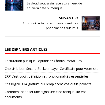
Le cloud souverain face aux enjeux de
souveraineté numérique
SUIVANT
Pourquoi certains jeux deviennent des
phénomènes culturels
LES DERNIERS ARTICLES
Facturation publique : optimisez Chorus Portail Pro
Choisir le bon Secure Sockets Layer Certificate pour votre site
ERP c’est quoi : définition et fonctionnalités essentielles
Ces logiciels IA gratuits qui remplacent vos outils payants
Comment apposer une signature électronique sur vos
documents