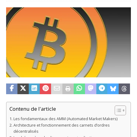
Contenu de l'article
Les fondamentaux des AMM (Automated Market Makers)
Architecture et fonctionnement des carnets d’ordres
décentralisés