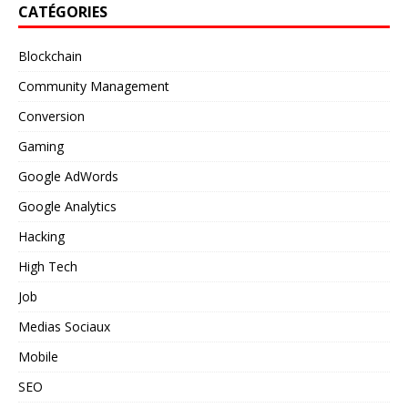
CATÉGORIES
Blockchain
Community Management
Conversion
Gaming
Google AdWords
Google Analytics
Hacking
High Tech
Job
Medias Sociaux
Mobile
SEO