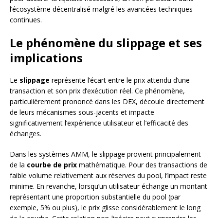
l’écosystème décentralisé malgré les avancées techniques
continues.
Le phénomène du slippage et ses
implications
Le
slippage
représente l’écart entre le prix attendu d’une
transaction et son prix d’exécution réel. Ce phénomène,
particulièrement prononcé dans les DEX, découle directement
de leurs mécanismes sous-jacents et impacte
significativement l’expérience utilisateur et l’efficacité des
échanges.
Dans les systèmes AMM, le slippage provient principalement
de la
courbe de prix
mathématique. Pour des transactions de
faible volume relativement aux réserves du pool, l’impact reste
minime. En revanche, lorsqu’un utilisateur échange un montant
représentant une proportion substantielle du pool (par
exemple, 5% ou plus), le prix glisse considérablement le long