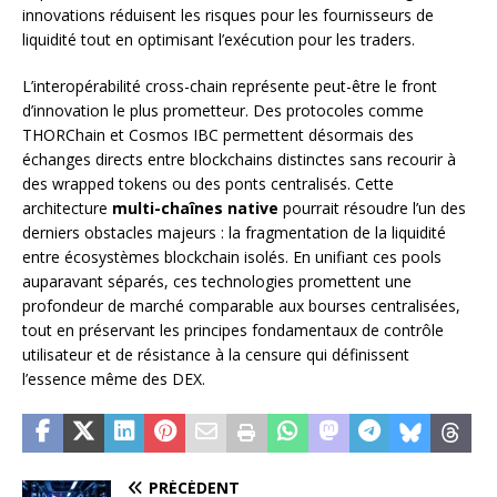
innovations réduisent les risques pour les fournisseurs de
liquidité tout en optimisant l’exécution pour les traders.
L’interopérabilité cross-chain représente peut-être le front
d’innovation le plus prometteur. Des protocoles comme
THORChain et Cosmos IBC permettent désormais des
échanges directs entre blockchains distinctes sans recourir à
des wrapped tokens ou des ponts centralisés. Cette
architecture
multi-chaînes native
pourrait résoudre l’un des
derniers obstacles majeurs : la fragmentation de la liquidité
entre écosystèmes blockchain isolés. En unifiant ces pools
auparavant séparés, ces technologies promettent une
profondeur de marché comparable aux bourses centralisées,
tout en préservant les principes fondamentaux de contrôle
utilisateur et de résistance à la censure qui définissent
l’essence même des DEX.
PRÉCÉDENT