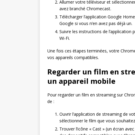
Allumer votre téléviseur et sélectionn
avez branché Chromecast.
Télécharger l’application Google Home
Google si vous n’en avez pas déjà un.
Suivre les instructions de l’applicatio
Wi-Fi.
Une fois ces étapes terminées, votre Chrome
vos appareils compatibles.
Regarder un film en st
un appareil mobile
Pour regarder un film en streaming sur Chrom
de :
Ouvrir l’application de streaming de vo
sélectionner le film que vous souhaitez
Trouver l’icône « Cast » (un écran avec 