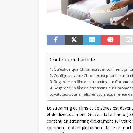
Contenu de l'article
Qu’est-ce que Chromecast et comment ça fo
Configurer votre Chromecast pour le stream
Regarder un film en streaming sur Chromeca
Regarder un film en streaming sur Chromeca
Astuces pour améliorer votre expérience d
Le streaming de films et de séries est deven
et de divertissement. Grâce à la technologie 
contenu en streaming directement sur votre t
comment profiter pleinement de cette fonctio