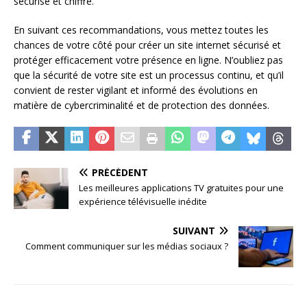
sécurisé et chiffré.
En suivant ces recommandations, vous mettez toutes les
chances de votre côté pour créer un site internet sécurisé et
protéger efficacement votre présence en ligne. N’oubliez pas
que la sécurité de votre site est un processus continu, et qu’il
convient de rester vigilant et informé des évolutions en
matière de cybercriminalité et de protection des données.
PRÉCÉDENT
Les meilleures applications TV gratuites pour une
expérience télévisuelle inédite
SUIVANT
Comment communiquer sur les médias sociaux ?