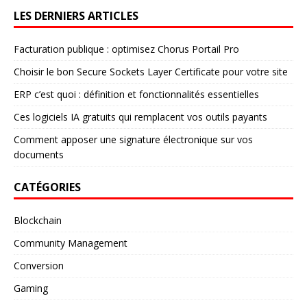
LES DERNIERS ARTICLES
Facturation publique : optimisez Chorus Portail Pro
Choisir le bon Secure Sockets Layer Certificate pour votre site
ERP c’est quoi : définition et fonctionnalités essentielles
Ces logiciels IA gratuits qui remplacent vos outils payants
Comment apposer une signature électronique sur vos
documents
CATÉGORIES
Blockchain
Community Management
Conversion
Gaming