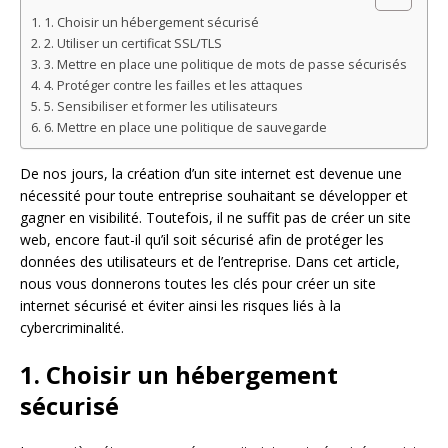
1. Choisir un hébergement sécurisé
2. Utiliser un certificat SSL/TLS
3. Mettre en place une politique de mots de passe sécurisés
4. Protéger contre les failles et les attaques
5. Sensibiliser et former les utilisateurs
6. Mettre en place une politique de sauvegarde
De nos jours, la création d’un site internet est devenue une
nécessité pour toute entreprise souhaitant se développer et
gagner en visibilité. Toutefois, il ne suffit pas de créer un site
web, encore faut-il qu’il soit sécurisé afin de protéger les
données des utilisateurs et de l’entreprise. Dans cet article,
nous vous donnerons toutes les clés pour créer un site
internet sécurisé et éviter ainsi les risques liés à la
cybercriminalité.
1. Choisir un hébergement
sécurisé