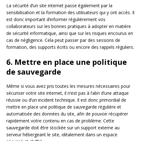
La sécurité d’un site internet passe également par la
sensibilisation et la formation des utilisateurs qui y ont accès. Il
est donc important d’informer régulièrement vos
collaborateurs sur les bonnes pratiques à adopter en matière
de sécurité informatique, ainsi que sur les risques encourus en
cas de négligence. Cela peut passer par des sessions de
formation, des supports écrits ou encore des rappels réguliers.
6. Mettre en place une politique
de sauvegarde
Même si vous avez pris toutes les mesures nécessaires pour
sécuriser votre site internet, il n’est pas à l’abri d’une attaque
réussie ou d’un incident technique. Il est donc primordial de
mettre en place une politique de sauvegarde régulière et
automatisée des données du site, afin de pouvoir récupérer
rapidement votre contenu en cas de problème. Cette
sauvegarde doit être stockée sur un support externe au
serveur hébergeant le site, idéalement dans un espace