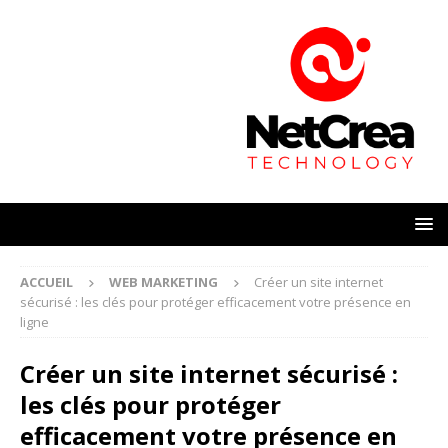
ACCUEIL
WEB MARKETING
Créer un site internet
sécurisé : les clés pour protéger efficacement votre présence en
ligne
Créer un site internet sécurisé :
les clés pour protéger
efficacement votre présence en