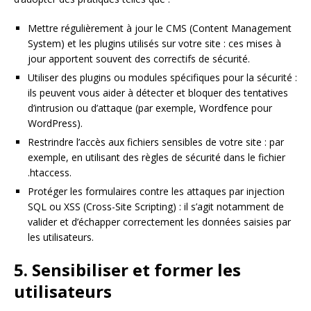
Mettre régulièrement à jour le CMS (Content Management
System) et les plugins utilisés sur votre site : ces mises à
jour apportent souvent des correctifs de sécurité.
Utiliser des plugins ou modules spécifiques pour la sécurité :
ils peuvent vous aider à détecter et bloquer des tentatives
d’intrusion ou d’attaque (par exemple, Wordfence pour
WordPress).
Restrindre l’accès aux fichiers sensibles de votre site : par
exemple, en utilisant des règles de sécurité dans le fichier
.htaccess.
Protéger les formulaires contre les attaques par injection
SQL ou XSS (Cross-Site Scripting) : il s’agit notamment de
valider et d’échapper correctement les données saisies par
les utilisateurs.
5. Sensibiliser et former les
utilisateurs