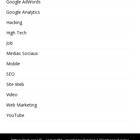
Google AdWords
Google Analytics
Hacking
High Tech
Job
Medias Sociaux
Mobile
SEO
Site Web
Video
Web Marketing
YouTube