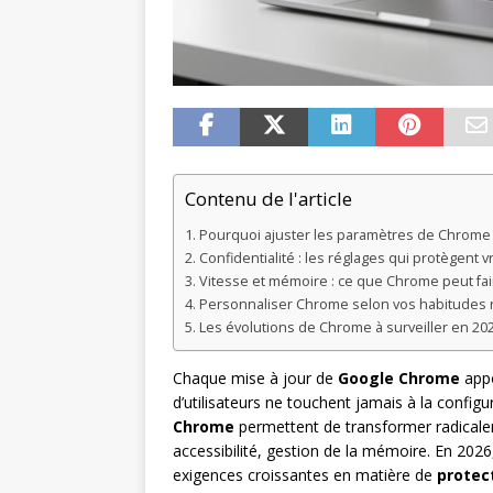
Contenu de l'article
Pourquoi ajuster les paramètres de Chrome
Confidentialité : les réglages qui protègent 
Vitesse et mémoire : ce que Chrome peut fa
Personnaliser Chrome selon vos habitudes 
Les évolutions de Chrome à surveiller en 20
Chaque mise à jour de
Google Chrome
appo
d’utilisateurs ne touchent jamais à la configu
Chrome
permettent de transformer radicaleme
accessibilité, gestion de la mémoire. En 2026
exigences croissantes en matière de
protec