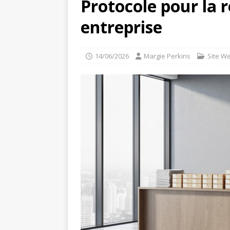
Protocole pour la 
entreprise
14/06/2026
Margie Perkins
Site W