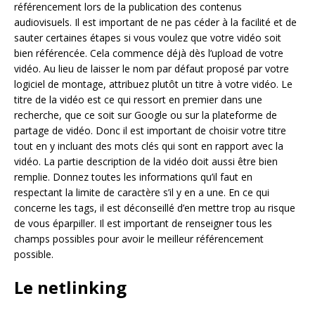
référencement lors de la publication des contenus
audiovisuels. Il est important de ne pas céder à la facilité et de
sauter certaines étapes si vous voulez que votre vidéo soit
bien référencée. Cela commence déjà dès l’upload de votre
vidéo. Au lieu de laisser le nom par défaut proposé par votre
logiciel de montage, attribuez plutôt un titre à votre vidéo. Le
titre de la vidéo est ce qui ressort en premier dans une
recherche, que ce soit sur Google ou sur la plateforme de
partage de vidéo. Donc il est important de choisir votre titre
tout en y incluant des mots clés qui sont en rapport avec la
vidéo. La partie description de la vidéo doit aussi être bien
remplie. Donnez toutes les informations qu’il faut en
respectant la limite de caractère s’il y en a une. En ce qui
concerne les tags, il est déconseillé d’en mettre trop au risque
de vous éparpiller. Il est important de renseigner tous les
champs possibles pour avoir le meilleur référencement
possible.
Le netlinking