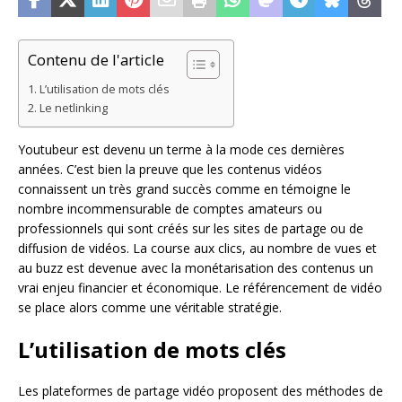
Contenu de l'article
L’utilisation de mots clés
Le netlinking
Youtubeur est devenu un terme à la mode ces dernières
années. C’est bien la preuve que les contenus vidéos
connaissent un très grand succès comme en témoigne le
nombre incommensurable de comptes amateurs ou
professionnels qui sont créés sur les sites de partage ou de
diffusion de vidéos. La course aux clics, au nombre de vues et
au buzz est devenue avec la monétarisation des contenus un
vrai enjeu financier et économique. Le référencement de vidéo
se place alors comme une véritable stratégie.
L’utilisation de mots clés
Les plateformes de partage vidéo proposent des méthodes de