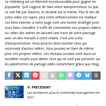
Le netlinking est un élément incontournable pour gagner en
popularité. Qu’il s’agisse de faire votre autopromotion ou que
ce soit fait par d’autres, le résultat est le même. Plus le lien de
votre vidéo est repris, plus votre référencement est meilleur.
Les liens internes à votre page sont une bonne stratégie pour
vous faire connaître. Il suffit de commenter vos propres vidéos
ou celles des autres en laissant une trace de votre passage
avec un lien menant à votre chaine. C’est une sorte
d’autopromotion. Vous pourrez ainsi toucher ceux qui
visionnent d’autres vidéos. Vous pouvez en faire de même
pour vos propres vidéos. Les réseaux sociaux sont aussi un
excellent moyen pour attirer ceux qui ne sont pas présents sur
les plateformes de partage vidéo notamment grâce aux Htag.
PRÉCÉDENT
Les tendances pour le community management en
2017