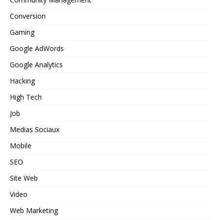
Conversion
Gaming
Google AdWords
Google Analytics
Hacking
High Tech
Job
Medias Sociaux
Mobile
SEO
Site Web
Video
Web Marketing