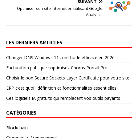
SUIVANT
Optimiser son site Internet en utilisant Google
Analytics
LES DERNIERS ARTICLES
Changer DNS Windows 11 : méthode efficace en 2026
Facturation publique : optimisez Chorus Portail Pro
Choisir le bon Secure Sockets Layer Certificate pour votre site
ERP c’est quoi : définition et fonctionnalités essentielles
Ces logiciels IA gratuits qui remplacent vos outils payants
CATÉGORIES
Blockchain
Community Management