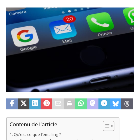
Contenu de l'article
Qu’est-ce que l’emailing ?