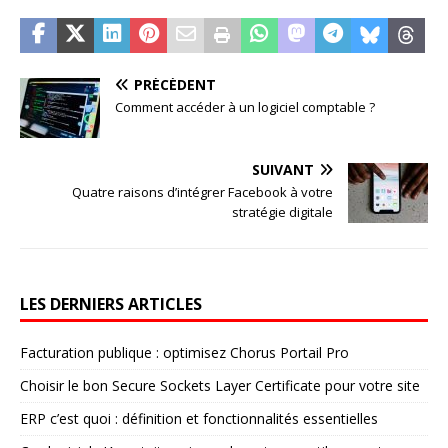
PRÉCÉDENT
Comment accéder à un logiciel comptable ?
SUIVANT
Quatre raisons d’intégrer Facebook à votre
stratégie digitale
LES DERNIERS ARTICLES
Facturation publique : optimisez Chorus Portail Pro
Choisir le bon Secure Sockets Layer Certificate pour votre site
ERP c’est quoi : définition et fonctionnalités essentielles