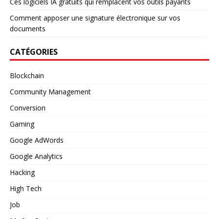
Ces logiciels IA gratuits qui remplacent vos outils payants
Comment apposer une signature électronique sur vos
documents
CATÉGORIES
Blockchain
Community Management
Conversion
Gaming
Google AdWords
Google Analytics
Hacking
High Tech
Job