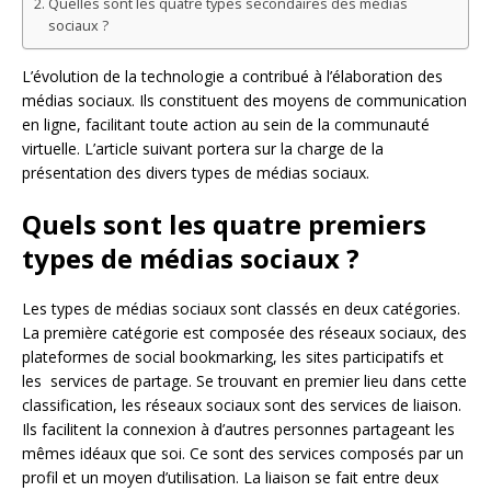
Quelles sont les quatre types secondaires des médias
sociaux ?
L’évolution de la technologie a contribué à l’élaboration des
médias sociaux. Ils constituent des moyens de communication
en ligne, facilitant toute action au sein de la communauté
virtuelle. L’article suivant portera sur la charge de la
présentation des divers types de médias sociaux.
Quels sont les quatre premiers
types de médias sociaux ?
Les types de médias sociaux sont classés en deux catégories.
La première catégorie est composée des réseaux sociaux, des
plateformes de social bookmarking, les sites participatifs et
les services de partage. Se trouvant en premier lieu dans cette
classification, les réseaux sociaux sont des services de liaison.
Ils facilitent la connexion à d’autres personnes partageant les
mêmes idéaux que soi. Ce sont des services composés par un
profil et un moyen d’utilisation. La liaison se fait entre deux