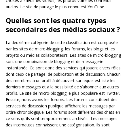
choses à savoir les vidéos, les photos voire les contenus
audios. Le site de partage le plus connu est YouTube.
Quelles sont les quatre types
secondaires des médias sociaux ?
La deuxième catégorie de cette classification est composée
par les sites de micro-blogging, les forums, les blogs et les
projets ou médias collaborateurs. Les sites de micro-blogging
sont une combinaison de blogging et de messagerie
instantanée. Ce sont donc des services qui jouent divers rôles
dont ceux de partage, de publication et de discussion. Chacun
des membres a un profil à découvert sur lequel est listé les
derniers messages et a la possibilité de s’abonner aux autres
profils. Le site de micro-blogging le plus populaire est Twitter.
Ensuite, nous avons les forums. Les forums constituent des
services de discussion publique affichant les messages par
ordre chronologique. Les forums sont différents des chats en
ce sens qu’ils sont temporairement archivés. Les messages
des internautes connaissent une catégorisation. Ils sont