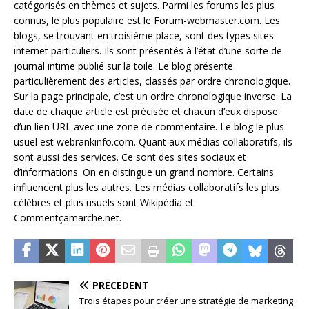
catégorisés en thèmes et sujets. Parmi les forums les plus
connus, le plus populaire est le Forum-webmaster.com. Les
blogs, se trouvant en troisième place, sont des types sites
internet particuliers. Ils sont présentés à l’état d’une sorte de
journal intime publié sur la toile. Le blog présente
particulièrement des articles, classés par ordre chronologique.
Sur la page principale, c’est un ordre chronologique inverse. La
date de chaque article est précisée et chacun d’eux dispose
d’un lien URL avec une zone de commentaire. Le blog le plus
usuel est webrankinfo.com. Quant aux médias collaboratifs, ils
sont aussi des services. Ce sont des sites sociaux et
d’informations. On en distingue un grand nombre. Certains
influencent plus les autres. Les médias collaboratifs les plus
célèbres et plus usuels sont Wikipédia et
Commentçamarche.net.
PRÉCÉDENT
Trois étapes pour créer une stratégie de marketing