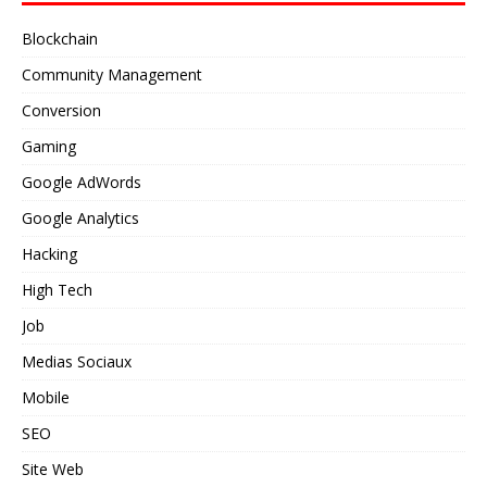
Blockchain
Community Management
Conversion
Gaming
Google AdWords
Google Analytics
Hacking
High Tech
Job
Medias Sociaux
Mobile
SEO
Site Web