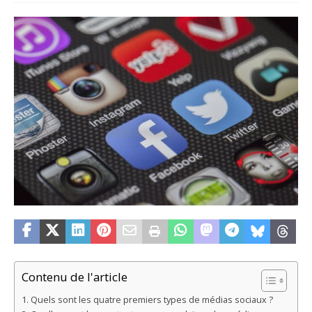
Contenu de l'article
Quels sont les quatre premiers types de médias sociaux ?