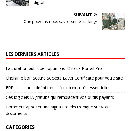
digital
SUIVANT
Que pouvons-nous savoir sur le hacking?
LES DERNIERS ARTICLES
Facturation publique : optimisez Chorus Portail Pro
Choisir le bon Secure Sockets Layer Certificate pour votre site
ERP c’est quoi : définition et fonctionnalités essentielles
Ces logiciels IA gratuits qui remplacent vos outils payants
Comment apposer une signature électronique sur vos
documents
CATÉGORIES