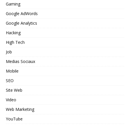
Gaming
Google AdWords
Google Analytics
Hacking
High Tech
Job
Medias Sociaux
Mobile
SEO
Site Web
Video
Web Marketing
YouTube