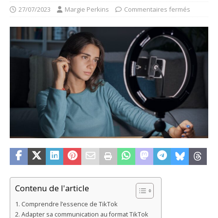
27/07/2023
Margie Perkins
Commentaires fermés
Contenu de l'article
Comprendre l’essence de TikTok
Adapter sa communication au format TikTok