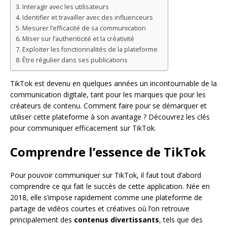
Interagir avec les utilisateurs
Identifier et travailler avec des influenceurs
Mesurer l’efficacité de sa communication
Miser sur l’authenticité et la créativité
Exploiter les fonctionnalités de la plateforme
Être régulier dans ses publications
TikTok est devenu en quelques années un incontournable de la
communication digitale, tant pour les marques que pour les
créateurs de contenu. Comment faire pour se démarquer et
utiliser cette plateforme à son avantage ? Découvrez les clés
pour communiquer efficacement sur TikTok.
Comprendre l’essence de TikTok
Pour pouvoir communiquer sur TikTok, il faut tout d’abord
comprendre ce qui fait le succès de cette application. Née en
2018, elle s’impose rapidement comme une plateforme de
partage de vidéos courtes et créatives où l’on retrouve
principalement des
contenus divertissants
, tels que des