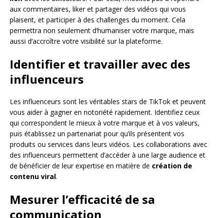
aux commentaires, liker et partager des vidéos qui vous
plaisent, et participer à des challenges du moment. Cela
permettra non seulement d’humaniser votre marque, mais
aussi d’accroître votre visibilité sur la plateforme.
Identifier et travailler avec des
influenceurs
Les influenceurs sont les véritables stars de TikTok et peuvent
vous aider à gagner en notoriété rapidement. Identifiez ceux
qui correspondent le mieux à votre marque et à vos valeurs,
puis établissez un partenariat pour qu’ils présentent vos
produits ou services dans leurs vidéos. Les collaborations avec
des influenceurs permettent d’accéder à une large audience et
de bénéficier de leur expertise en matière de
création de
contenu viral
.
Mesurer l’efficacité de sa
communication