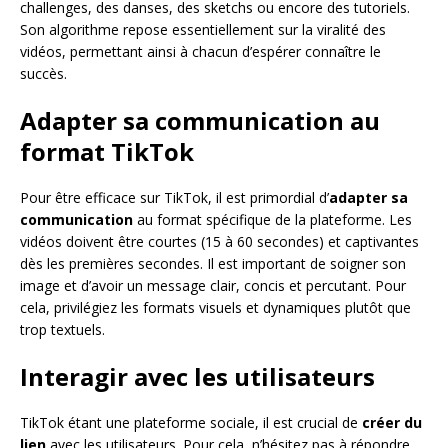
challenges, des danses, des sketchs ou encore des tutoriels.
Son algorithme repose essentiellement sur la viralité des
vidéos, permettant ainsi à chacun d’espérer connaître le
succès.
Adapter sa communication au
format TikTok
Pour être efficace sur TikTok, il est primordial d’
adapter sa
communication
au format spécifique de la plateforme. Les
vidéos doivent être courtes (15 à 60 secondes) et captivantes
dès les premières secondes. Il est important de soigner son
image et d’avoir un message clair, concis et percutant. Pour
cela, privilégiez les formats visuels et dynamiques plutôt que
trop textuels.
Interagir avec les utilisateurs
TikTok étant une plateforme sociale, il est crucial de
créer du
lien
avec les utilisateurs. Pour cela, n’hésitez pas à répondre