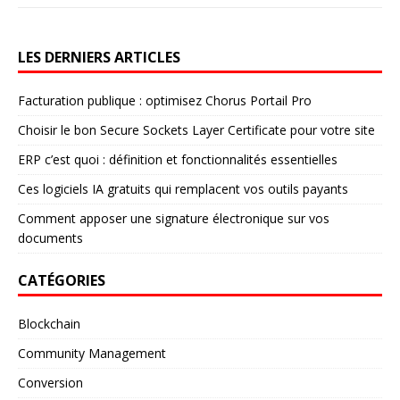
LES DERNIERS ARTICLES
Facturation publique : optimisez Chorus Portail Pro
Choisir le bon Secure Sockets Layer Certificate pour votre site
ERP c’est quoi : définition et fonctionnalités essentielles
Ces logiciels IA gratuits qui remplacent vos outils payants
Comment apposer une signature électronique sur vos
documents
CATÉGORIES
Blockchain
Community Management
Conversion