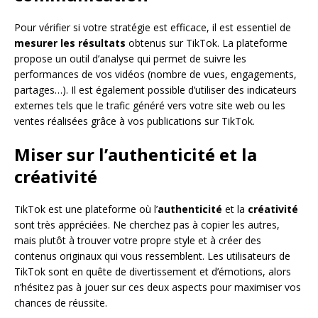
Pour vérifier si votre stratégie est efficace, il est essentiel de
mesurer les résultats
obtenus sur TikTok. La plateforme
propose un outil d’analyse qui permet de suivre les
performances de vos vidéos (nombre de vues, engagements,
partages…). Il est également possible d’utiliser des indicateurs
externes tels que le trafic généré vers votre site web ou les
ventes réalisées grâce à vos publications sur TikTok.
Miser sur l’authenticité et la
créativité
TikTok est une plateforme où l’
authenticité
et la
créativité
sont très appréciées. Ne cherchez pas à copier les autres,
mais plutôt à trouver votre propre style et à créer des
contenus originaux qui vous ressemblent. Les utilisateurs de
TikTok sont en quête de divertissement et d’émotions, alors
n’hésitez pas à jouer sur ces deux aspects pour maximiser vos
chances de réussite.