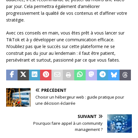
par jour. Cela permettra également d’améliorer
progressivement la qualité de vos contenus et d’affiner votre
stratégie.
Avec ces conseils en main, vous êtes prêt à vous lancer sur
TikTok et à y développer une communication efficace.
N’oubliez pas que le succès sur cette plateforme ne se
construit pas du jour au lendemain : il faut être patient,
persévérant et surtout, passionné par ce que vous faites.
PRÉCÉDENT
Choisir un hébergeur web : guide pratique pour
une décision éclairée
SUIVANT
Pourquoi faire appel à un community
management ?