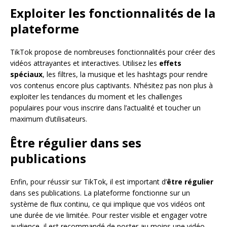
Exploiter les fonctionnalités de la
plateforme
TikTok propose de nombreuses fonctionnalités pour créer des
vidéos attrayantes et interactives. Utilisez les
effets
spéciaux
, les filtres, la musique et les hashtags pour rendre
vos contenus encore plus captivants. N’hésitez pas non plus à
exploiter les tendances du moment et les challenges
populaires pour vous inscrire dans l’actualité et toucher un
maximum d’utilisateurs.
Être régulier dans ses
publications
Enfin, pour réussir sur TikTok, il est important d’
être régulier
dans ses publications. La plateforme fonctionne sur un
système de flux continu, ce qui implique que vos vidéos ont
une durée de vie limitée. Pour rester visible et engager votre
audience, il est recommandé de poster au moins une vidéo