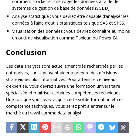
comment stocker et interroger les données à l’aide de
systèmes de gestion de base de données (SGBD).
Analyse statistique : vous devrez être capable d’analyser les
données à l’aide d’outils statistiques tels que SAS et SPSS.
Visualisation des données : vous devriez connaître au moins
un outil de visualisation comme Tableau ou Power BI.
Conclusion
Les data analysts sont actuellement très recherchés par les
entreprises, car ils peuvent aider à prendre des décisions
stratégiques plus informatives. Pour atteindre ce niveau
d’expertise, vous devrez suivre une formation universitaire
spécialisée et maîtriser certaines compétences techniques.
Une fois que vous avez acquis cette solide formation et ces
compétence techniques, vous serez prêt à entrer sur le
marché du travail comme data analyst.