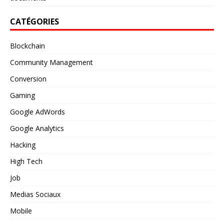
CATÉGORIES
Blockchain
Community Management
Conversion
Gaming
Google AdWords
Google Analytics
Hacking
High Tech
Job
Medias Sociaux
Mobile