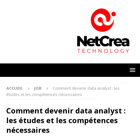
ACCUEIL
JOB
Comment devenir data analyst : les
études et les compétences nécessaires
Comment devenir data analyst :
les études et les compétences
nécessaires