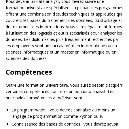
Pour devenir un data analyst, vous devrez suivre une
formation universitaire spécialisée. La plupart des programmes
offrent une combinaison d’études techniques et appliquées qui
couvrent les bases du traitement des données, du stockage et
du traitement des informations. Vous serez également formés
à l’utilisation des logiciels et outils spécialisés pour analyser les
données. Les diplômes les plus fréquemment recherchés par
les employeurs sont un baccalauréat en informatique ou en
sciences informatiques et un master en informatique ou en
sciences des données.
Compétences
Outre une formation universitaire, vous aurez besoin d’acquérir
certaines compétences pour être un bon data analyst. Les
principales compétences à maîtriser sont :
La programmation : vous devrez connaître au moins un
langage de programmation comme Python ou R.
Connaissance des bases de données : vous devrez savoir