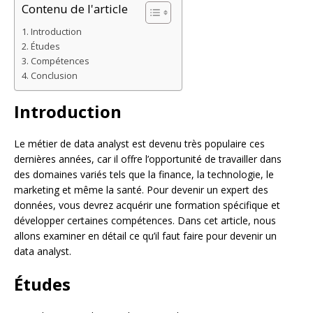
Contenu de l'article
Introduction
Études
Compétences
Conclusion
Introduction
Le métier de data analyst est devenu très populaire ces
dernières années, car il offre l’opportunité de travailler dans
des domaines variés tels que la finance, la technologie, le
marketing et même la santé. Pour devenir un expert des
données, vous devrez acquérir une formation spécifique et
développer certaines compétences. Dans cet article, nous
allons examiner en détail ce qu’il faut faire pour devenir un
data analyst.
Études