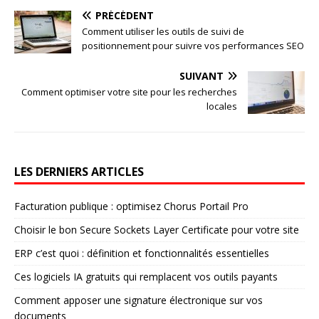
PRÉCÉDENT
Comment utiliser les outils de suivi de
positionnement pour suivre vos performances SEO
SUIVANT
Comment optimiser votre site pour les recherches
locales
LES DERNIERS ARTICLES
Facturation publique : optimisez Chorus Portail Pro
Choisir le bon Secure Sockets Layer Certificate pour votre site
ERP c’est quoi : définition et fonctionnalités essentielles
Ces logiciels IA gratuits qui remplacent vos outils payants
Comment apposer une signature électronique sur vos
documents