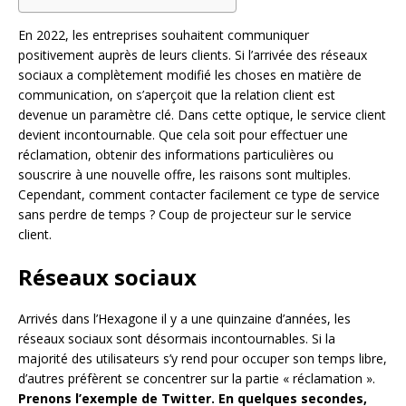
En 2022, les entreprises souhaitent communiquer
positivement auprès de leurs clients. Si l’arrivée des réseaux
sociaux a complètement modifié les choses en matière de
communication, on s’aperçoit que la relation client est
devenue un paramètre clé. Dans cette optique, le service client
devient incontournable. Que cela soit pour effectuer une
réclamation, obtenir des informations particulières ou
souscrire à une nouvelle offre, les raisons sont multiples.
Cependant, comment contacter facilement ce type de service
sans perdre de temps ? Coup de projecteur sur le service
client.
Réseaux sociaux
Arrivés dans l’Hexagone il y a une quinzaine d’années, les
réseaux sociaux sont désormais incontournables. Si la
majorité des utilisateurs s’y rend pour occuper son temps libre,
d’autres préfèrent se concentrer sur la partie « réclamation ».
Prenons l’exemple de Twitter. En quelques secondes,