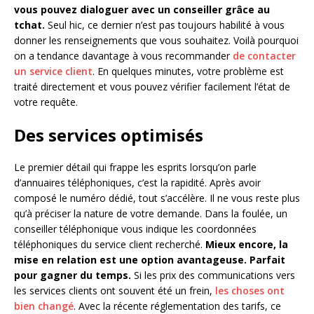
vous pouvez dialoguer avec un conseiller grâce au
tchat.
Seul hic, ce dernier n’est pas toujours habilité à vous
donner les renseignements que vous souhaitez. Voilà pourquoi
on a tendance davantage à vous recommander
de contacter
un service client
. En quelques minutes, votre problème est
traité directement et vous pouvez vérifier facilement l’état de
votre requête.
Des services optimisés
Le premier détail qui frappe les esprits lorsqu’on parle
d’annuaires téléphoniques, c’est la rapidité. Après avoir
composé le numéro dédié, tout s’accélère. Il ne vous reste plus
qu’à préciser la nature de votre demande. Dans la foulée, un
conseiller téléphonique vous indique les coordonnées
téléphoniques du service client recherché.
Mieux encore, la
mise en relation est une option avantageuse. Parfait
pour gagner du temps.
Si les prix des communications vers
les services clients ont souvent été un frein,
les choses ont
bien changé
. Avec la récente réglementation des tarifs, ce