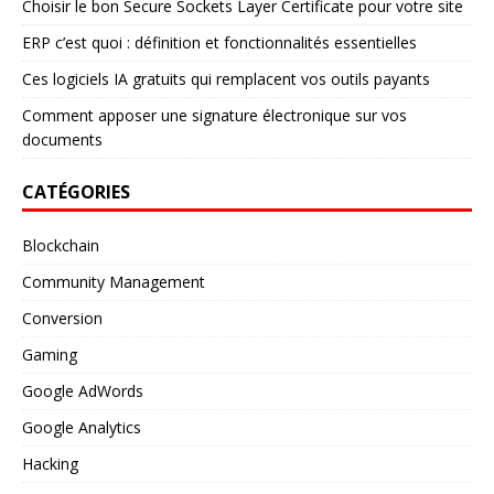
Choisir le bon Secure Sockets Layer Certificate pour votre site
ERP c’est quoi : définition et fonctionnalités essentielles
Ces logiciels IA gratuits qui remplacent vos outils payants
Comment apposer une signature électronique sur vos
documents
CATÉGORIES
Blockchain
Community Management
Conversion
Gaming
Google AdWords
Google Analytics
Hacking