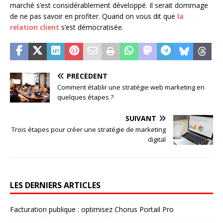
marché s’est considérablement développé. Il serait dommage
de ne pas savoir en profiter. Quand on vous dit que
la
relation client
s’est démocratisée.
PRÉCÉDENT
Comment établir une stratégie web marketing en
quelques étapes ?
SUIVANT
Trois étapes pour créer une stratégie de marketing
digital
LES DERNIERS ARTICLES
Facturation publique : optimisez Chorus Portail Pro