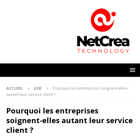
ACCUEIL
JOB
Pourquoi les entreprises soignent-elles
autant leur service client ?
Pourquoi les entreprises
soignent-elles autant leur service
client ?