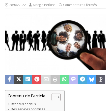
28/06/2022
Margie Perkins
Commentaires fermés
Contenu de l'article
Réseaux sociaux
Des services optimisés