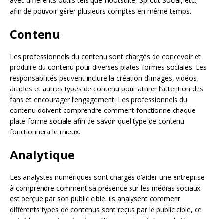
avec différents outils tels que Hootsuite, Sprout Social, etc.,
afin de pouvoir gérer plusieurs comptes en même temps.
Contenu
Les professionnels du contenu sont chargés de concevoir et
produire du contenu pour diverses plates-formes sociales. Les
responsabilités peuvent inclure la création d’images, vidéos,
articles et autres types de contenu pour attirer l’attention des
fans et encourager l’engagement. Les professionnels du
contenu doivent comprendre comment fonctionne chaque
plate-forme sociale afin de savoir quel type de contenu
fonctionnera le mieux.
Analytique
Les analystes numériques sont chargés d’aider une entreprise
à comprendre comment sa présence sur les médias sociaux
est perçue par son public cible. Ils analysent comment
différents types de contenus sont reçus par le public cible, ce