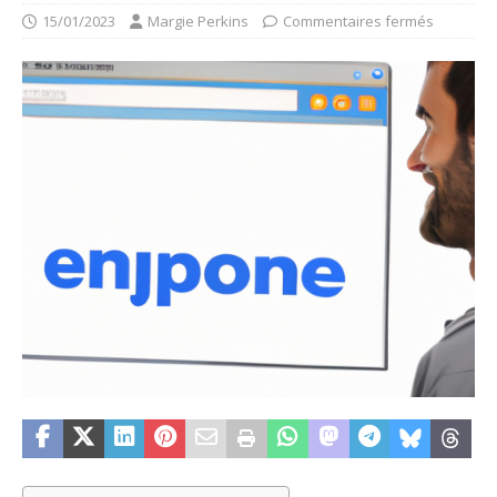
15/01/2023
Margie Perkins
Commentaires fermés