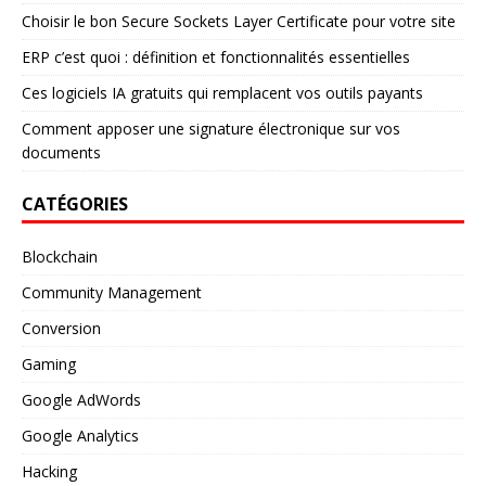
Choisir le bon Secure Sockets Layer Certificate pour votre site
ERP c’est quoi : définition et fonctionnalités essentielles
Ces logiciels IA gratuits qui remplacent vos outils payants
Comment apposer une signature électronique sur vos
documents
CATÉGORIES
Blockchain
Community Management
Conversion
Gaming
Google AdWords
Google Analytics
Hacking