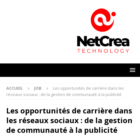
ACCUEIL
JOB
Les opportunités de carrière dans les
réseaux sociaux : de la gestion de communauté à la publicité
Les opportunités de carrière dans
les réseaux sociaux : de la gestion
de communauté à la publicité