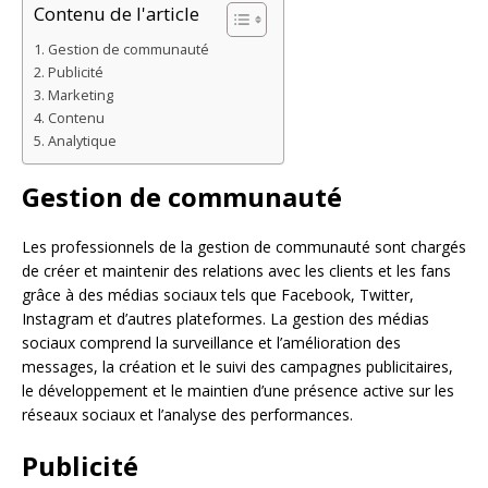
Contenu de l'article
Gestion de communauté
Publicité
Marketing
Contenu
Analytique
Gestion de communauté
Les professionnels de la gestion de communauté sont chargés
de créer et maintenir des relations avec les clients et les fans
grâce à des médias sociaux tels que Facebook, Twitter,
Instagram et d’autres plateformes. La gestion des médias
sociaux comprend la surveillance et l’amélioration des
messages, la création et le suivi des campagnes publicitaires,
le développement et le maintien d’une présence active sur les
réseaux sociaux et l’analyse des performances.
Publicité