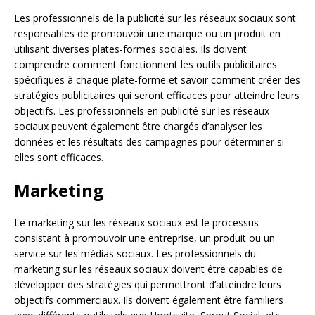
Les professionnels de la publicité sur les réseaux sociaux sont
responsables de promouvoir une marque ou un produit en
utilisant diverses plates-formes sociales. Ils doivent
comprendre comment fonctionnent les outils publicitaires
spécifiques à chaque plate-forme et savoir comment créer des
stratégies publicitaires qui seront efficaces pour atteindre leurs
objectifs. Les professionnels en publicité sur les réseaux
sociaux peuvent également être chargés d’analyser les
données et les résultats des campagnes pour déterminer si
elles sont efficaces.
Marketing
Le marketing sur les réseaux sociaux est le processus
consistant à promouvoir une entreprise, un produit ou un
service sur les médias sociaux. Les professionnels du
marketing sur les réseaux sociaux doivent être capables de
développer des stratégies qui permettront d’atteindre leurs
objectifs commerciaux. Ils doivent également être familiers