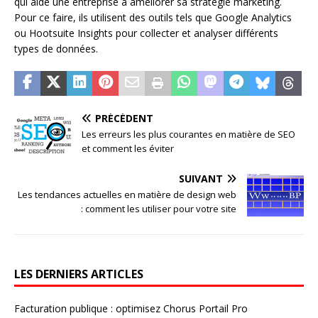
qui aide une entreprise à améliorer sa stratégie marketing.
Pour ce faire, ils utilisent des outils tels que Google Analytics
ou Hootsuite Insights pour collecter et analyser différents
types de données.
PRÉCÉDENT
Les erreurs les plus courantes en matière de SEO
et comment les éviter
SUIVANT
Les tendances actuelles en matière de design web
: comment les utiliser pour votre site
LES DERNIERS ARTICLES
Facturation publique : optimisez Chorus Portail Pro