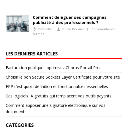
Comment déléguer ses campagnes
publicité à des professionnels ?
25/05/2020
Nicole Perkins
Commentaires
fermés
LES DERNIERS ARTICLES
Facturation publique : optimisez Chorus Portail Pro
Choisir le bon Secure Sockets Layer Certificate pour votre site
ERP c’est quoi : définition et fonctionnalités essentielles
Ces logiciels IA gratuits qui remplacent vos outils payants
Comment apposer une signature électronique sur vos
documents
CATÉGORIES