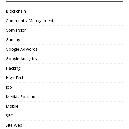
Blockchain
Community Management
Conversion
Gaming
Google AdWords
Google Analytics
Hacking
High Tech
Job
Medias Sociaux
Mobile
SEO
Site Web