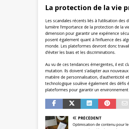
La protection de la vie p
Les scandales récents liés à l’utilisation de
lumière l’importance de la protection de la v
dimension pour garantir une expérience sécuri
posent également quant à l’influence des al
monde. Les plateformes devront donc travaille
d’éviter les biais et les discriminations.
Au vu de ces tendances émergentes, il est cl
mutation. Ils doivent s’adapter aux nouveaux
matière de personnalisation, d’authenticité et
technologique soulève également des défis é
plateformes pour garantir un environnement
PRÉCÉDENT
Optimisation de contenu pour l