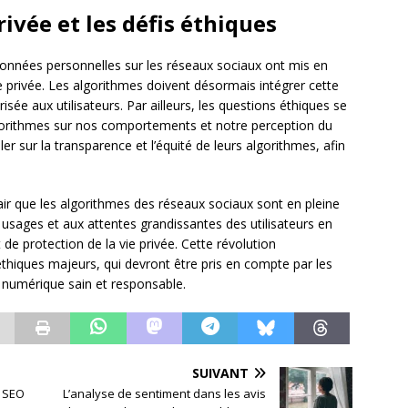
rivée et les défis éthiques
s données personnelles sur les réseaux sociaux ont mis en
ie privée. Les algorithmes doivent désormais intégrer cette
sée aux utilisateurs. Par ailleurs, les questions éthiques se
gorithmes sur nos comportements et notre perception du
r sur la transparence et l’équité de leurs algorithmes, afin
air que les algorithmes des réseaux sociaux sont en pleine
 usages et aux attentes grandissantes des utilisateurs en
 de protection de la vie privée. Cette révolution
thiques majeurs, qui devront être pris en compte par les
 numérique sain et responsable.
SUIVANT
e SEO
L’analyse de sentiment dans les avis