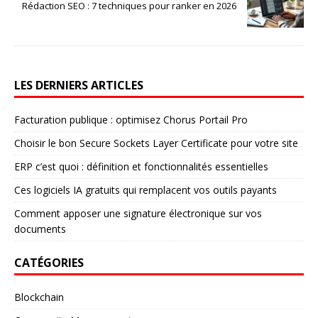
Rédaction SEO : 7 techniques pour ranker en 2026
LES DERNIERS ARTICLES
Facturation publique : optimisez Chorus Portail Pro
Choisir le bon Secure Sockets Layer Certificate pour votre site
ERP c’est quoi : définition et fonctionnalités essentielles
Ces logiciels IA gratuits qui remplacent vos outils payants
Comment apposer une signature électronique sur vos
documents
CATÉGORIES
Blockchain