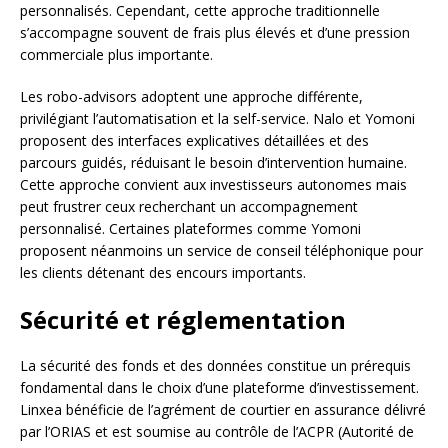
personnalisés. Cependant, cette approche traditionnelle
s’accompagne souvent de frais plus élevés et d’une pression
commerciale plus importante.
Les robo-advisors adoptent une approche différente,
privilégiant l’automatisation et la self-service. Nalo et Yomoni
proposent des interfaces explicatives détaillées et des
parcours guidés, réduisant le besoin d’intervention humaine.
Cette approche convient aux investisseurs autonomes mais
peut frustrer ceux recherchant un accompagnement
personnalisé. Certaines plateformes comme Yomoni
proposent néanmoins un service de conseil téléphonique pour
les clients détenant des encours importants.
Sécurité et réglementation
La sécurité des fonds et des données constitue un prérequis
fondamental dans le choix d’une plateforme d’investissement.
Linxea bénéficie de l’agrément de courtier en assurance délivré
par l’ORIAS et est soumise au contrôle de l’ACPR (Autorité de