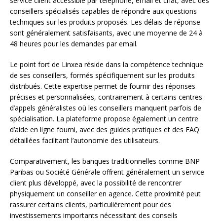
service client accessible par téléphone, email et chat, avec des
conseillers spécialisés capables de répondre aux questions
techniques sur les produits proposés. Les délais de réponse
sont généralement satisfaisants, avec une moyenne de 24 à
48 heures pour les demandes par email.
Le point fort de Linxea réside dans la compétence technique
de ses conseillers, formés spécifiquement sur les produits
distribués. Cette expertise permet de fournir des réponses
précises et personnalisées, contrairement à certains centres
d’appels généralistes où les conseillers manquent parfois de
spécialisation. La plateforme propose également un centre
d’aide en ligne fourni, avec des guides pratiques et des FAQ
détaillées facilitant l’autonomie des utilisateurs.
Comparativement, les banques traditionnelles comme BNP
Paribas ou Société Générale offrent généralement un service
client plus développé, avec la possibilité de rencontrer
physiquement un conseiller en agence. Cette proximité peut
rassurer certains clients, particulièrement pour des
investissements importants nécessitant des conseils