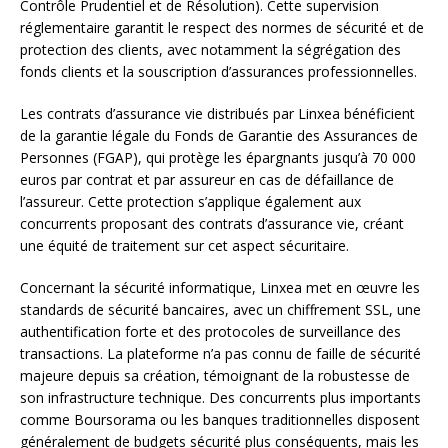
Contrôle Prudentiel et de Résolution). Cette supervision
réglementaire garantit le respect des normes de sécurité et de
protection des clients, avec notamment la ségrégation des
fonds clients et la souscription d’assurances professionnelles.
Les contrats d’assurance vie distribués par Linxea bénéficient
de la garantie légale du Fonds de Garantie des Assurances de
Personnes (FGAP), qui protège les épargnants jusqu’à 70 000
euros par contrat et par assureur en cas de défaillance de
l’assureur. Cette protection s’applique également aux
concurrents proposant des contrats d’assurance vie, créant
une équité de traitement sur cet aspect sécuritaire.
Concernant la sécurité informatique, Linxea met en œuvre les
standards de sécurité bancaires, avec un chiffrement SSL, une
authentification forte et des protocoles de surveillance des
transactions. La plateforme n’a pas connu de faille de sécurité
majeure depuis sa création, témoignant de la robustesse de
son infrastructure technique. Des concurrents plus importants
comme Boursorama ou les banques traditionnelles disposent
généralement de budgets sécurité plus conséquents, mais les