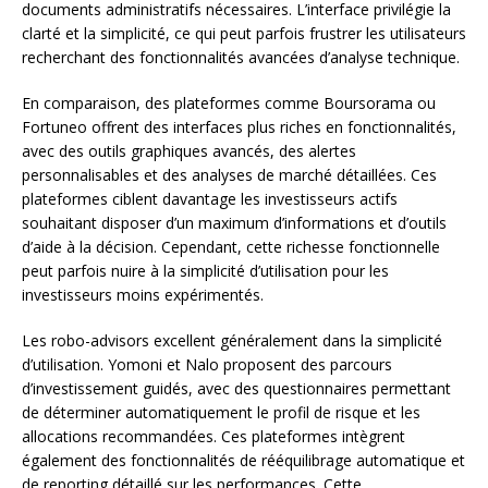
documents administratifs nécessaires. L’interface privilégie la
clarté et la simplicité, ce qui peut parfois frustrer les utilisateurs
recherchant des fonctionnalités avancées d’analyse technique.
En comparaison, des plateformes comme Boursorama ou
Fortuneo offrent des interfaces plus riches en fonctionnalités,
avec des outils graphiques avancés, des alertes
personnalisables et des analyses de marché détaillées. Ces
plateformes ciblent davantage les investisseurs actifs
souhaitant disposer d’un maximum d’informations et d’outils
d’aide à la décision. Cependant, cette richesse fonctionnelle
peut parfois nuire à la simplicité d’utilisation pour les
investisseurs moins expérimentés.
Les robo-advisors excellent généralement dans la simplicité
d’utilisation. Yomoni et Nalo proposent des parcours
d’investissement guidés, avec des questionnaires permettant
de déterminer automatiquement le profil de risque et les
allocations recommandées. Ces plateformes intègrent
également des fonctionnalités de rééquilibrage automatique et
de reporting détaillé sur les performances. Cette