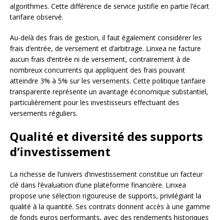
algorithmes. Cette différence de service justifie en partie l’écart
tarifaire observé.
Au-delà des frais de gestion, il faut également considérer les
frais d’entrée, de versement et d’arbitrage. Linxea ne facture
aucun frais d’entrée ni de versement, contrairement à de
nombreux concurrents qui appliquent des frais pouvant
atteindre 3% à 5% sur les versements. Cette politique tarifaire
transparente représente un avantage économique substantiel,
particulièrement pour les investisseurs effectuant des
versements réguliers.
Qualité et diversité des supports
d’investissement
La richesse de l’univers d’investissement constitue un facteur
clé dans l’évaluation d’une plateforme financière. Linxea
propose une sélection rigoureuse de supports, privilégiant la
qualité à la quantité. Ses contrats donnent accès à une gamme
de fonds euros performants, avec des rendements historiques