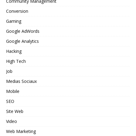
Community Management
Conversion
Gaming
Google AdWords
Google Analytics
Hacking
High Tech
Job
Medias Sociaux
Mobile
SEO
Site Web
Video
Web Marketing