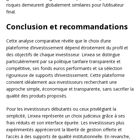
risques demeurent globalement similaires pour l’utilisateur
final.
Conclusion et recommandations
Cette analyse comparative révèle que le choix d’une
plateforme d’investissement dépend étroitement du profil et
des objectifs de chaque investisseur. Linxea se distingue
particulièrement par sa politique tarifaire transparente et
compétitive, ses fonds euros performants et sa sélection
rigoureuse de supports d’investissement. Cette plateforme
convient idéalement aux investisseurs recherchant une
approche simple, économique et transparente, sans sacrifier la
qualité des produits proposés.
Pour les investisseurs débutants ou ceux privilégiant la
simplicité, Linxea représente un choix judicieux grâce à ses
frais réduits et son interface épurée. Les investisseurs plus
expérimentés apprécieront la liberté de gestion offerte et
l’accès à des supports de qualité institutionnelle. En revanche,