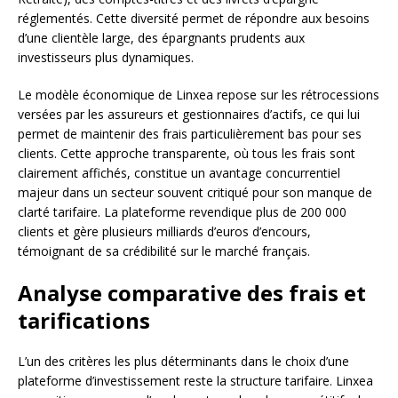
réglementés. Cette diversité permet de répondre aux besoins
d’une clientèle large, des épargnants prudents aux
investisseurs plus dynamiques.
Le modèle économique de Linxea repose sur les rétrocessions
versées par les assureurs et gestionnaires d’actifs, ce qui lui
permet de maintenir des frais particulièrement bas pour ses
clients. Cette approche transparente, où tous les frais sont
clairement affichés, constitue un avantage concurrentiel
majeur dans un secteur souvent critiqué pour son manque de
clarté tarifaire. La plateforme revendique plus de 200 000
clients et gère plusieurs milliards d’euros d’encours,
témoignant de sa crédibilité sur le marché français.
Analyse comparative des frais et
tarifications
L’un des critères les plus déterminants dans le choix d’une
plateforme d’investissement reste la structure tarifaire. Linxea