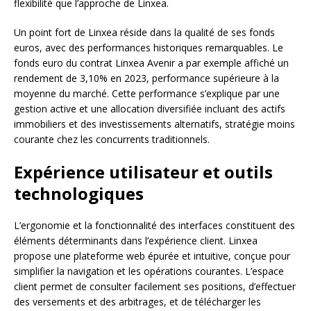
flexibilité que l’approche de Linxea.
Un point fort de Linxea réside dans la qualité de ses fonds
euros, avec des performances historiques remarquables. Le
fonds euro du contrat Linxea Avenir a par exemple affiché un
rendement de 3,10% en 2023, performance supérieure à la
moyenne du marché. Cette performance s’explique par une
gestion active et une allocation diversifiée incluant des actifs
immobiliers et des investissements alternatifs, stratégie moins
courante chez les concurrents traditionnels.
Expérience utilisateur et outils
technologiques
L’ergonomie et la fonctionnalité des interfaces constituent des
éléments déterminants dans l’expérience client. Linxea
propose une plateforme web épurée et intuitive, conçue pour
simplifier la navigation et les opérations courantes. L’espace
client permet de consulter facilement ses positions, d’effectuer
des versements et des arbitrages, et de télécharger les