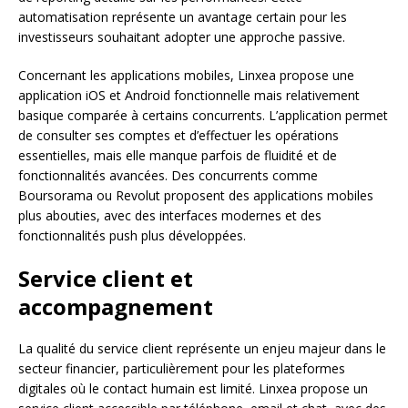
automatisation représente un avantage certain pour les
investisseurs souhaitant adopter une approche passive.
Concernant les applications mobiles, Linxea propose une
application iOS et Android fonctionnelle mais relativement
basique comparée à certains concurrents. L’application permet
de consulter ses comptes et d’effectuer les opérations
essentielles, mais elle manque parfois de fluidité et de
fonctionnalités avancées. Des concurrents comme
Boursorama ou Revolut proposent des applications mobiles
plus abouties, avec des interfaces modernes et des
fonctionnalités push plus développées.
Service client et
accompagnement
La qualité du service client représente un enjeu majeur dans le
secteur financier, particulièrement pour les plateformes
digitales où le contact humain est limité. Linxea propose un