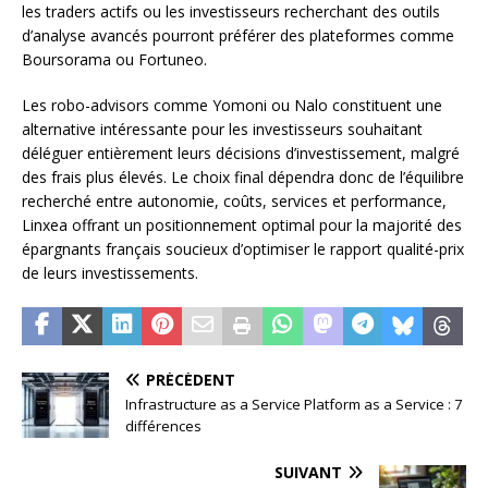
les traders actifs ou les investisseurs recherchant des outils
d’analyse avancés pourront préférer des plateformes comme
Boursorama ou Fortuneo.
Les robo-advisors comme Yomoni ou Nalo constituent une
alternative intéressante pour les investisseurs souhaitant
déléguer entièrement leurs décisions d’investissement, malgré
des frais plus élevés. Le choix final dépendra donc de l’équilibre
recherché entre autonomie, coûts, services et performance,
Linxea offrant un positionnement optimal pour la majorité des
épargnants français soucieux d’optimiser le rapport qualité-prix
de leurs investissements.
PRÉCÉDENT
Infrastructure as a Service Platform as a Service : 7
différences
SUIVANT