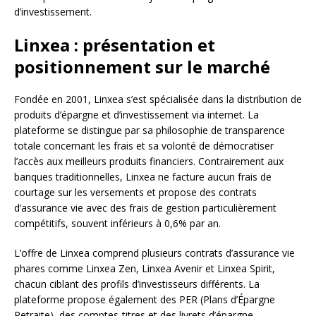
d’investissement.
Linxea : présentation et
positionnement sur le marché
Fondée en 2001, Linxea s’est spécialisée dans la distribution de
produits d’épargne et d’investissement via internet. La
plateforme se distingue par sa philosophie de transparence
totale concernant les frais et sa volonté de démocratiser
l’accès aux meilleurs produits financiers. Contrairement aux
banques traditionnelles, Linxea ne facture aucun frais de
courtage sur les versements et propose des contrats
d’assurance vie avec des frais de gestion particulièrement
compétitifs, souvent inférieurs à 0,6% par an.
L’offre de Linxea comprend plusieurs contrats d’assurance vie
phares comme Linxea Zen, Linxea Avenir et Linxea Spirit,
chacun ciblant des profils d’investisseurs différents. La
plateforme propose également des PER (Plans d’Épargne
Retraite), des comptes-titres et des livrets d’épargne