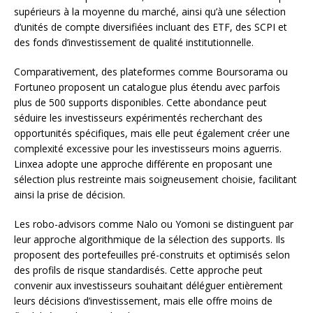
supérieurs à la moyenne du marché, ainsi qu’à une sélection
d’unités de compte diversifiées incluant des ETF, des SCPI et
des fonds d’investissement de qualité institutionnelle.
Comparativement, des plateformes comme Boursorama ou
Fortuneo proposent un catalogue plus étendu avec parfois
plus de 500 supports disponibles. Cette abondance peut
séduire les investisseurs expérimentés recherchant des
opportunités spécifiques, mais elle peut également créer une
complexité excessive pour les investisseurs moins aguerris.
Linxea adopte une approche différente en proposant une
sélection plus restreinte mais soigneusement choisie, facilitant
ainsi la prise de décision.
Les robo-advisors comme Nalo ou Yomoni se distinguent par
leur approche algorithmique de la sélection des supports. Ils
proposent des portefeuilles pré-construits et optimisés selon
des profils de risque standardisés. Cette approche peut
convenir aux investisseurs souhaitant déléguer entièrement
leurs décisions d’investissement, mais elle offre moins de