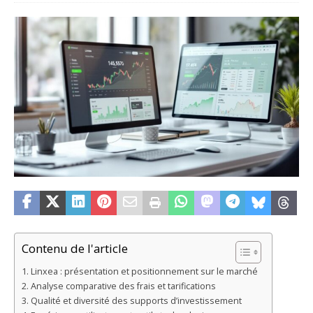
Contenu de l'article
Linxea : présentation et positionnement sur le marché
Analyse comparative des frais et tarifications
Qualité et diversité des supports d’investissement