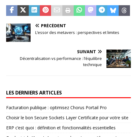
PRÉCÉDENT
L’essor des metavers : perspectives et limites
SUIVANT
Décentralisation vs performance : l’équilibre
technique
LES DERNIERS ARTICLES
Facturation publique : optimisez Chorus Portail Pro
Choisir le bon Secure Sockets Layer Certificate pour votre site
ERP c’est quoi : définition et fonctionnalités essentielles