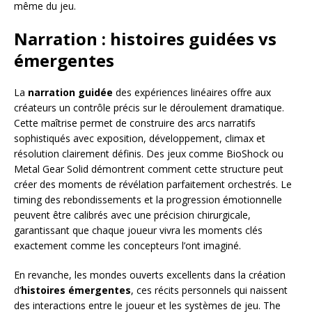
même du jeu.
Narration : histoires guidées vs
émergentes
La
narration guidée
des expériences linéaires offre aux
créateurs un contrôle précis sur le déroulement dramatique.
Cette maîtrise permet de construire des arcs narratifs
sophistiqués avec exposition, développement, climax et
résolution clairement définis. Des jeux comme BioShock ou
Metal Gear Solid démontrent comment cette structure peut
créer des moments de révélation parfaitement orchestrés. Le
timing des rebondissements et la progression émotionnelle
peuvent être calibrés avec une précision chirurgicale,
garantissant que chaque joueur vivra les moments clés
exactement comme les concepteurs l’ont imaginé.
En revanche, les mondes ouverts excellents dans la création
d’
histoires émergentes
, ces récits personnels qui naissent
des interactions entre le joueur et les systèmes de jeu. The