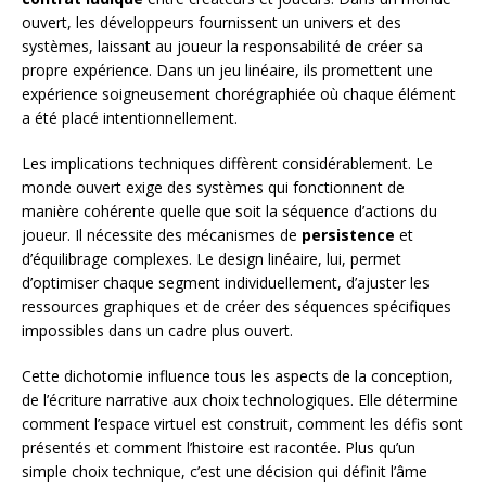
ouvert, les développeurs fournissent un univers et des
systèmes, laissant au joueur la responsabilité de créer sa
propre expérience. Dans un jeu linéaire, ils promettent une
expérience soigneusement chorégraphiée où chaque élément
a été placé intentionnellement.
Les implications techniques diffèrent considérablement. Le
monde ouvert exige des systèmes qui fonctionnent de
manière cohérente quelle que soit la séquence d’actions du
joueur. Il nécessite des mécanismes de
persistence
et
d’équilibrage complexes. Le design linéaire, lui, permet
d’optimiser chaque segment individuellement, d’ajuster les
ressources graphiques et de créer des séquences spécifiques
impossibles dans un cadre plus ouvert.
Cette dichotomie influence tous les aspects de la conception,
de l’écriture narrative aux choix technologiques. Elle détermine
comment l’espace virtuel est construit, comment les défis sont
présentés et comment l’histoire est racontée. Plus qu’un
simple choix technique, c’est une décision qui définit l’âme