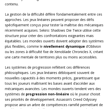
contenu.
La gestion de la difficulté diffère fondamentalement entre ces
approches. Les jeux linéaires peuvent proposer des défis
spécifiquement conçus pour tester la maîtrise des mécaniques
récemment acquises. Sekiro: Shadows Die Twice utilise cette
structure pour créer des confrontations exigeantes mais
équitables. Les mondes ouverts doivent adopter des systèmes
plus flexibles, comme le
nivellement dynamique
d’Oblivion
ou les zones à difficulté fixe de Xenoblade Chronicles X, créant
une carte mentale de territoires plus ou moins accessibles.
Les systèmes de progression reflètent ces différences
philosophiques. Les jeux linéaires débloquent souvent de
nouvelles capacités à des moments précis, garantissant que
tous les joueurs maîtrisent les bases avant d’accéder aux
mécaniques avancées. Les mondes ouverts tendent vers des
systèmes de
progression non-linéaire
où le joueur choisit
ses priorités de développement. Assassin’s Creed Odyssey
propose ainsi un arbre de compétences ramifié permettant de