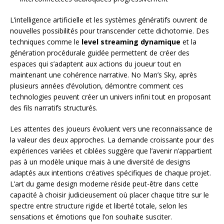
L’intelligence artificielle et les systèmes génératifs ouvrent de
nouvelles possibilités pour transcender cette dichotomie. Des
techniques comme le
level streaming dynamique
et la
génération procédurale guidée permettent de créer des
espaces qui s’adaptent aux actions du joueur tout en
maintenant une cohérence narrative. No Man’s Sky, après
plusieurs années d’évolution, démontre comment ces
technologies peuvent créer un univers infini tout en proposant
des fils narratifs structurés.
Les attentes des joueurs évoluent vers une reconnaissance de
la valeur des deux approches. La demande croissante pour des
expériences variées et ciblées suggère que l’avenir n’appartient
pas à un modèle unique mais à une diversité de designs
adaptés aux intentions créatives spécifiques de chaque projet.
L’art du game design moderne réside peut-être dans cette
capacité à choisir judicieusement où placer chaque titre sur le
spectre entre structure rigide et liberté totale, selon les
sensations et émotions que l’on souhaite susciter.