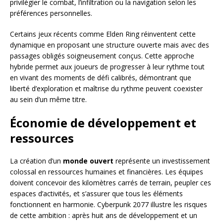
privilégier le combat, l’infiltration ou la navigation selon les
préférences personnelles.
Certains jeux récents comme Elden Ring réinventent cette
dynamique en proposant une structure ouverte mais avec des
passages obligés soigneusement conçus. Cette approche
hybride permet aux joueurs de progresser à leur rythme tout
en vivant des moments de défi calibrés, démontrant que
liberté d’exploration et maîtrise du rythme peuvent coexister
au sein d’un même titre.
Économie de développement et
ressources
La création d’un
monde ouvert
représente un investissement
colossal en ressources humaines et financières. Les équipes
doivent concevoir des kilomètres carrés de terrain, peupler ces
espaces d’activités, et s’assurer que tous les éléments
fonctionnent en harmonie. Cyberpunk 2077 illustre les risques
de cette ambition : après huit ans de développement et un