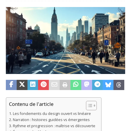
Contenu de l'article
Les fondements du design ouvert vs linéaire
Narration : histoires guidées vs émergentes
Rythme et progression : maîtrise vs découverte