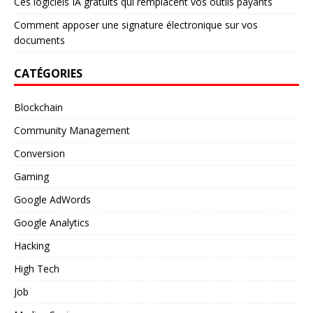
Ces logiciels IA gratuits qui remplacent vos outils payants
Comment apposer une signature électronique sur vos
documents
CATÉGORIES
Blockchain
Community Management
Conversion
Gaming
Google AdWords
Google Analytics
Hacking
High Tech
Job