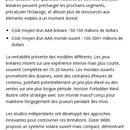
linéaires peuvent précharger les prochains segments,
précalculer l’éclairage, et allouer plus de ressources aux
éléments visibles à un moment donné.
Coût moyen d’un AAA linéaire : 50-100 millions de dollars
Coût moyen d’un AAA monde ouvert : 100-300+ millions de
dollars
La rentabilité présente des modèles différents. Les jeux
linéaires misent sur une expérience intense mais plus courte,
souvent complétée en 10-20 heures. Les mondes ouverts
promettent des dizaines, voire des centaines d’heures de
contenu, justifiant potentiellement un prix plus élevé ou des
ventes sur une plus longue période. Horizon Forbidden West
illustre cette stratégie avec son monde massif conçu pour
maintenir l’engagement des joueurs pendant des mois.
Les studios indépendants ont développé des approches
innovantes pour contourner ces limitations. Outer Wilds
propose un système solaire ouvert mais compact, démontrant