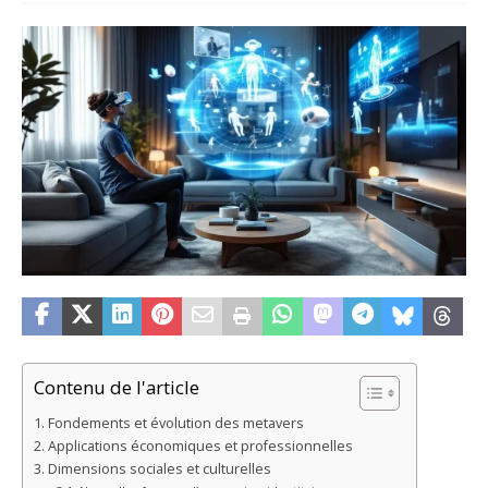
Contenu de l'article
Fondements et évolution des metavers
Applications économiques et professionnelles
Dimensions sociales et culturelles