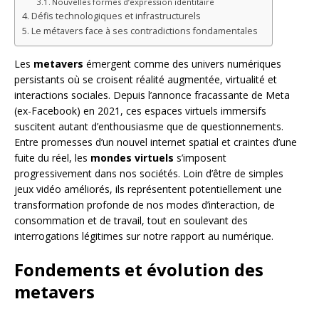
Nouvelles formes d’expression identitaire
Défis technologiques et infrastructurels
Le métavers face à ses contradictions fondamentales
Les
metavers
émergent comme des univers numériques
persistants où se croisent réalité augmentée, virtualité et
interactions sociales. Depuis l’annonce fracassante de Meta
(ex-Facebook) en 2021, ces espaces virtuels immersifs
suscitent autant d’enthousiasme que de questionnements.
Entre promesses d’un nouvel internet spatial et craintes d’une
fuite du réel, les
mondes virtuels
s’imposent
progressivement dans nos sociétés. Loin d’être de simples
jeux vidéo améliorés, ils représentent potentiellement une
transformation profonde de nos modes d’interaction, de
consommation et de travail, tout en soulevant des
interrogations légitimes sur notre rapport au numérique.
Fondements et évolution des
metavers