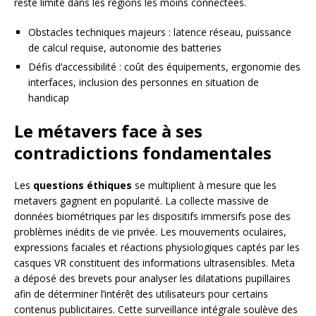
reste limité dans les régions les moins connectées.
Obstacles techniques majeurs : latence réseau, puissance
de calcul requise, autonomie des batteries
Défis d’accessibilité : coût des équipements, ergonomie des
interfaces, inclusion des personnes en situation de
handicap
Le métavers face à ses
contradictions fondamentales
Les
questions éthiques
se multiplient à mesure que les
metavers gagnent en popularité. La collecte massive de
données biométriques par les dispositifs immersifs pose des
problèmes inédits de vie privée. Les mouvements oculaires,
expressions faciales et réactions physiologiques captés par les
casques VR constituent des informations ultrasensibles. Meta
a déposé des brevets pour analyser les dilatations pupillaires
afin de déterminer l’intérêt des utilisateurs pour certains
contenus publicitaires. Cette surveillance intégrale soulève des