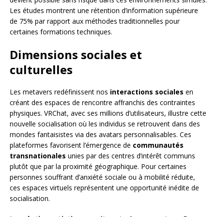
Les études montrent une rétention d’information supérieure
de 75% par rapport aux méthodes traditionnelles pour
certaines formations techniques.
Dimensions sociales et
culturelles
Les metavers redéfinissent nos
interactions sociales
en
créant des espaces de rencontre affranchis des contraintes
physiques. VRChat, avec ses millions d’utilisateurs, illustre cette
nouvelle socialisation où les individus se retrouvent dans des
mondes fantaisistes via des avatars personnalisables. Ces
plateformes favorisent l’émergence de
communautés
transnationales
unies par des centres d’intérêt communs
plutôt que par la proximité géographique. Pour certaines
personnes souffrant d’anxiété sociale ou à mobilité réduite,
ces espaces virtuels représentent une opportunité inédite de
socialisation.