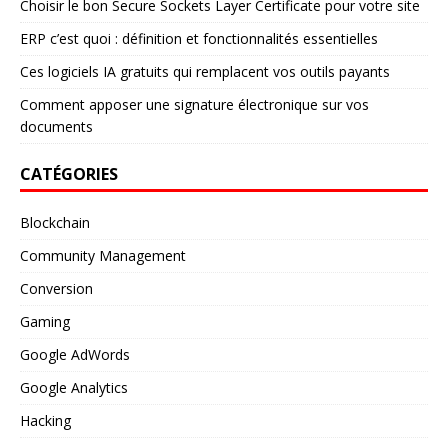
Choisir le bon Secure Sockets Layer Certificate pour votre site
ERP c’est quoi : définition et fonctionnalités essentielles
Ces logiciels IA gratuits qui remplacent vos outils payants
Comment apposer une signature électronique sur vos
documents
CATÉGORIES
Blockchain
Community Management
Conversion
Gaming
Google AdWords
Google Analytics
Hacking