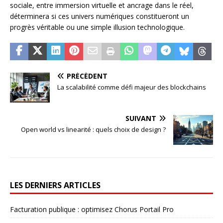
sociale, entre immersion virtuelle et ancrage dans le réel,
déterminera si ces univers numériques constitueront un
progrès véritable ou une simple illusion technologique.
PRÉCÉDENT
La scalabilité comme défi majeur des blockchains
SUIVANT
Open world vs linearité : quels choix de design ?
LES DERNIERS ARTICLES
Facturation publique : optimisez Chorus Portail Pro