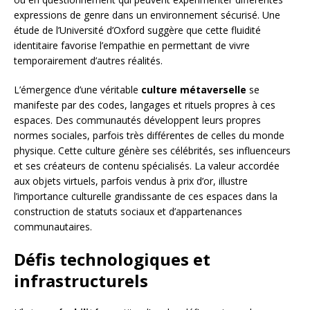
expressions de genre dans un environnement sécurisé. Une
étude de l’Université d’Oxford suggère que cette fluidité
identitaire favorise l’empathie en permettant de vivre
temporairement d’autres réalités.
L’émergence d’une véritable
culture métaverselle
se
manifeste par des codes, langages et rituels propres à ces
espaces. Des communautés développent leurs propres
normes sociales, parfois très différentes de celles du monde
physique. Cette culture génère ses célébrités, ses influenceurs
et ses créateurs de contenu spécialisés. La valeur accordée
aux objets virtuels, parfois vendus à prix d’or, illustre
l’importance culturelle grandissante de ces espaces dans la
construction de statuts sociaux et d’appartenances
communautaires.
Défis technologiques et
infrastructurels