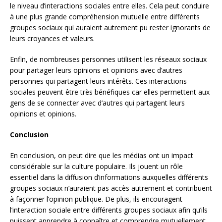
le niveau d’interactions sociales entre elles. Cela peut conduire
à une plus grande compréhension mutuelle entre différents
groupes sociaux qui auraient autrement pu rester ignorants de
leurs croyances et valeurs.
Enfin, de nombreuses personnes utilisent les réseaux sociaux
pour partager leurs opinions et opinions avec d’autres
personnes qui partagent leurs intérêts. Ces interactions
sociales peuvent être très bénéfiques car elles permettent aux
gens de se connecter avec d’autres qui partagent leurs
opinions et opinions.
Conclusion
En conclusion, on peut dire que les médias ont un impact
considérable sur la culture populaire. Ils jouent un rôle
essentiel dans la diffusion d’informations auxquelles différents
groupes sociaux n’auraient pas accès autrement et contribuent
à façonner l’opinion publique. De plus, ils encouragent
l’interaction sociale entre différents groupes sociaux afin qu’ils
puissent apprendre à connaître et comprendre mutuellement