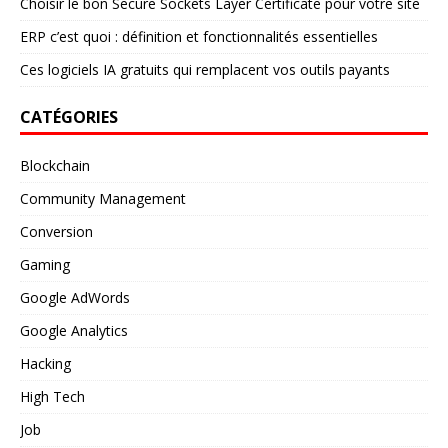
Choisir le bon Secure Sockets Layer Certificate pour votre site
ERP c’est quoi : définition et fonctionnalités essentielles
Ces logiciels IA gratuits qui remplacent vos outils payants
CATÉGORIES
Blockchain
Community Management
Conversion
Gaming
Google AdWords
Google Analytics
Hacking
High Tech
Job