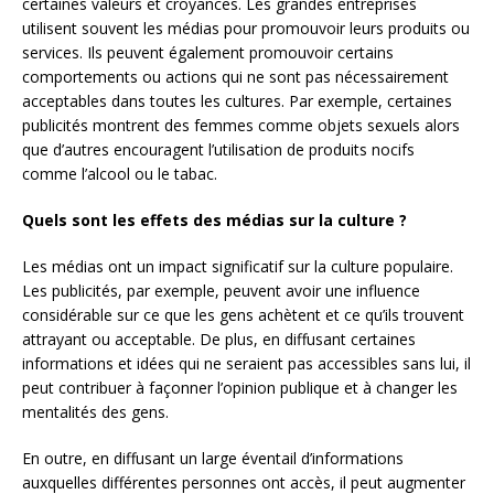
certaines valeurs et croyances. Les grandes entreprises
utilisent souvent les médias pour promouvoir leurs produits ou
services. Ils peuvent également promouvoir certains
comportements ou actions qui ne sont pas nécessairement
acceptables dans toutes les cultures. Par exemple, certaines
publicités montrent des femmes comme objets sexuels alors
que d’autres encouragent l’utilisation de produits nocifs
comme l’alcool ou le tabac.
Quels sont les effets des médias sur la culture ?
Les médias ont un impact significatif sur la culture populaire.
Les publicités, par exemple, peuvent avoir une influence
considérable sur ce que les gens achètent et ce qu’ils trouvent
attrayant ou acceptable. De plus, en diffusant certaines
informations et idées qui ne seraient pas accessibles sans lui, il
peut contribuer à façonner l’opinion publique et à changer les
mentalités des gens.
En outre, en diffusant un large éventail d’informations
auxquelles différentes personnes ont accès, il peut augmenter