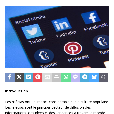
Introduction
Les médias ont un impact considérable sur la culture populaire.
Les médias sont le principal vecteur de diffusion des
informations, des idées et des tendances à travers le monde.