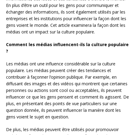
En plus d’être un outil pour les gens pour communiquer et
échanger des informations, ils sont également utilisés par les
entreprises et les institutions pour influencer la façon dont les
gens voient le monde. Cet article examinera la façon dont les
médias ont un impact sur la culture populaire.
Comment les médias influencent-ils la culture populaire
?
Les médias ont une influence considérable sur la culture
populaire. Les médias peuvent créer des tendances et
contribuer à façonner l’opinion publique. Par exemple, en
diffusant des images et des vidéos qui montrent que certaines
personnes ou actions sont cool ou acceptables, ils peuvent
influencer ce que les gens pensent et comment ils agissent. De
plus, en présentant des points de vue particuliers sur une
question donnée, ils peuvent influencer la manière dont les
gens voient le sujet en question.
De plus, les médias peuvent être utilisés pour promouvoir