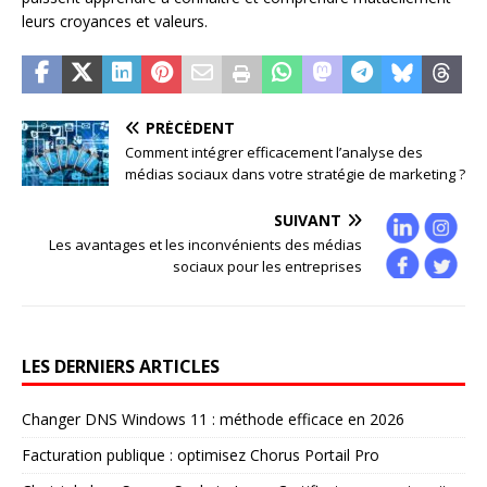
leurs croyances et valeurs.
PRÉCÉDENT
Comment intégrer efficacement l’analyse des
médias sociaux dans votre stratégie de marketing ?
SUIVANT
Les avantages et les inconvénients des médias
sociaux pour les entreprises
LES DERNIERS ARTICLES
Changer DNS Windows 11 : méthode efficace en 2026
Facturation publique : optimisez Chorus Portail Pro