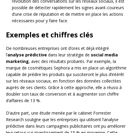
l’évolution des conversations sur les réseaux sociaux, il est
possible de détecter rapidement les signes avant-coureurs
d’une crise de réputation et de mettre en place les actions
nécessaires pour y faire face.
Exemples et chiffres clés
De nombreuses entreprises ont d’ores et déjà intégré
l’
analyse prédictive
dans leur stratégie de
social media
marketing
, avec des résultats probants. Par exemple, la
marque de cosmétiques Sephora a mis en place un algorithme
capable de prédire les produits qui susciteront le plus d’intérêt
sur les réseaux sociaux, en fonction des données collectées
auprès de ses clients. Grâce à cette approche, elle a réussi à
doubler son taux de conversion et à augmenter son chiffre
d’affaires de 13 %.
D’autre part, une étude menée par le cabinet Forrester
Research souligne que les entreprises qui utilisent l’analyse
prédictive dans leurs campagnes publicitaires ont pu améliorer
leur retour sur investissement de 15 % en moyenne. Cette