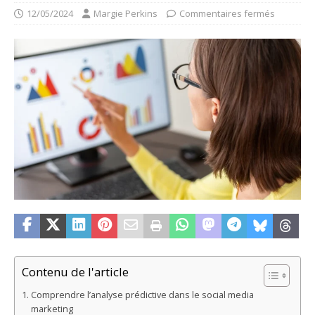
12/05/2024
Margie Perkins
Commentaires fermés
Contenu de l'article
Comprendre l’analyse prédictive dans le social media
marketing