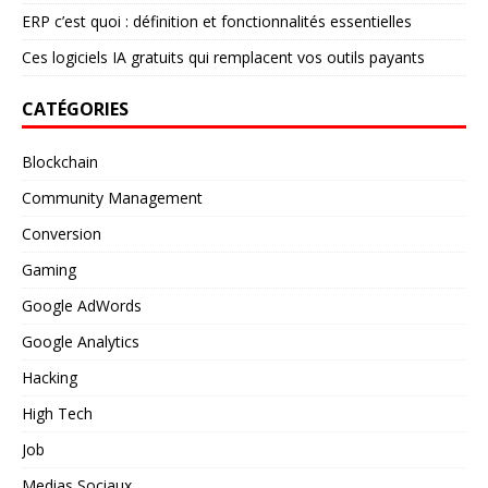
ERP c’est quoi : définition et fonctionnalités essentielles
Ces logiciels IA gratuits qui remplacent vos outils payants
CATÉGORIES
Blockchain
Community Management
Conversion
Gaming
Google AdWords
Google Analytics
Hacking
High Tech
Job
Medias Sociaux