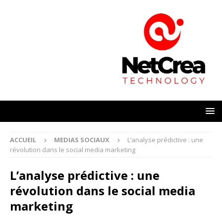
ACCUEIL
MEDIAS SOCIAUX
L’analyse prédictive : une
révolution dans le social media marketing
L’analyse prédictive : une
révolution dans le social media
marketing