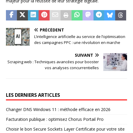
majeur pour la réussite de leur stratégie digitale.
PRÉCÉDENT
L’intelligence artificielle au service de l’optimisation
des campagnes PPC : une révolution en marche
SUIVANT
Scraping web : Techniques avancées pour booster
vos analyses concurrentielles
LES DERNIERS ARTICLES
Changer DNS Windows 11 : méthode efficace en 2026
Facturation publique : optimisez Chorus Portail Pro
Choisir le bon Secure Sockets Layer Certificate pour votre site