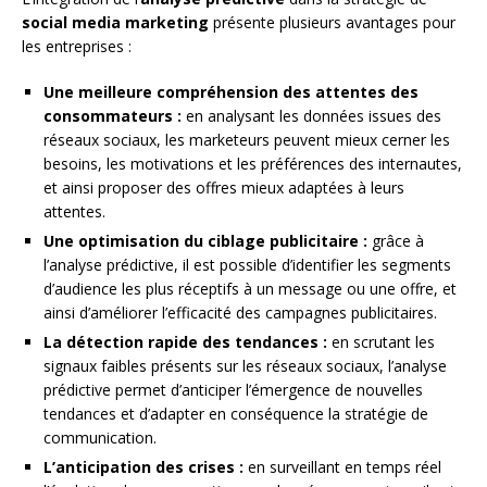
social media marketing
présente plusieurs avantages pour
les entreprises :
Une meilleure compréhension des attentes des
consommateurs :
en analysant les données issues des
réseaux sociaux, les marketeurs peuvent mieux cerner les
besoins, les motivations et les préférences des internautes,
et ainsi proposer des offres mieux adaptées à leurs
attentes.
Une optimisation du ciblage publicitaire :
grâce à
l’analyse prédictive, il est possible d’identifier les segments
d’audience les plus réceptifs à un message ou une offre, et
ainsi d’améliorer l’efficacité des campagnes publicitaires.
La détection rapide des tendances :
en scrutant les
signaux faibles présents sur les réseaux sociaux, l’analyse
prédictive permet d’anticiper l’émergence de nouvelles
tendances et d’adapter en conséquence la stratégie de
communication.
L’anticipation des crises :
en surveillant en temps réel