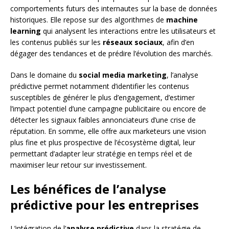
comportements futurs des internautes sur la base de données
historiques. Elle repose sur des algorithmes de
machine
learning
qui analysent les interactions entre les utilisateurs et
les contenus publiés sur les
réseaux sociaux
, afin d’en
dégager des tendances et de prédire l’évolution des marchés.
Dans le domaine du
social media marketing
, l’analyse
prédictive permet notamment d’identifier les contenus
susceptibles de générer le plus d’engagement, d’estimer
l’impact potentiel d’une campagne publicitaire ou encore de
détecter les signaux faibles annonciateurs d’une crise de
réputation. En somme, elle offre aux marketeurs une vision
plus fine et plus prospective de l’écosystème digital, leur
permettant d’adapter leur stratégie en temps réel et de
maximiser leur retour sur investissement.
Les bénéfices de l’analyse
prédictive pour les entreprises
L’intégration de l’
analyse prédictive
dans la stratégie de