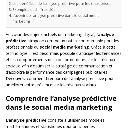
Les bénéfices de l’analyse prédictive pour les entreprises
Exemples et chiffres clés
L’avenir de l’analyse prédictive dans le social media
marketing
Au cœur des enjeux actuels du marketing digital, l’
analyse
prédictive
s’impose comme un outil incontournable pour les
professionnels du
social media marketing
. Grâce à cette
technologie, il est désormais possible d’anticiper les tendances
et les comportements des consommateurs sur les réseaux
sociaux, afin d’optimiser la stratégie de communication et
d’accroître la performance des campagnes publicitaires.
Découvrez comment tirer parti de l’analyse prédictive pour
améliorer votre présence sur les réseaux sociaux.
Comprendre l’analyse prédictive
dans le social media marketing
L’
analyse prédictive
consiste à utiliser des modèles
mathématiques et statistiques pour anticiper les