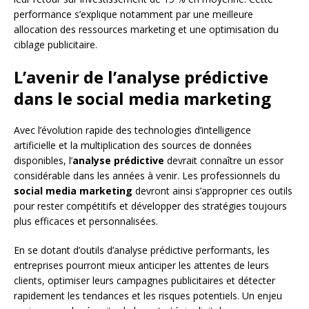
performance s’explique notamment par une meilleure
allocation des ressources marketing et une optimisation du
ciblage publicitaire.
L’avenir de l’analyse prédictive
dans le social media marketing
Avec l’évolution rapide des technologies d’intelligence
artificielle et la multiplication des sources de données
disponibles, l’
analyse prédictive
devrait connaître un essor
considérable dans les années à venir. Les professionnels du
social media marketing
devront ainsi s’approprier ces outils
pour rester compétitifs et développer des stratégies toujours
plus efficaces et personnalisées.
En se dotant d’outils d’analyse prédictive performants, les
entreprises pourront mieux anticiper les attentes de leurs
clients, optimiser leurs campagnes publicitaires et détecter
rapidement les tendances et les risques potentiels. Un enjeu