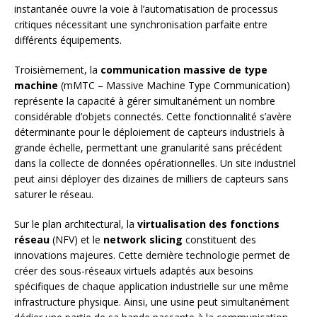
instantanée ouvre la voie à l’automatisation de processus
critiques nécessitant une synchronisation parfaite entre
différents équipements.
Troisièmement, la
communication massive de type
machine
(mMTC – Massive Machine Type Communication)
représente la capacité à gérer simultanément un nombre
considérable d’objets connectés. Cette fonctionnalité s’avère
déterminante pour le déploiement de capteurs industriels à
grande échelle, permettant une granularité sans précédent
dans la collecte de données opérationnelles. Un site industriel
peut ainsi déployer des dizaines de milliers de capteurs sans
saturer le réseau.
Sur le plan architectural, la
virtualisation des fonctions
réseau
(NFV) et le
network slicing
constituent des
innovations majeures. Cette dernière technologie permet de
créer des sous-réseaux virtuels adaptés aux besoins
spécifiques de chaque application industrielle sur une même
infrastructure physique. Ainsi, une usine peut simultanément