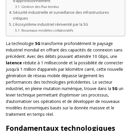
d’approvisionnement
Gestion des flux tendus
Sécurité industrielle et surveillance des infrastructures
critiques
L’écosystème industriel réinventé par la 5G
Nouveaux modèles collaboratifs
La technologie
5G
transforme profondément le paysage
industriel mondial en offrant des capacités de connexion sans
précédent. Avec des débits pouvant atteindre 10 Gbps, une
latence
réduite à 1 milliseconde et la possibilité de connecter
jusqu’à 1 million d’appareils par kilomètre carré, cette nouvelle
génération de réseau mobile dépasse largement les
performances des technologies précédentes. Le secteur
industriel, en pleine mutation numérique, trouve dans la
5G
un
levier technique permettant d’optimiser ses processus,
d’automatiser ses opérations et de développer de nouveaux
modèles économiques basés sur la donnée massive et le
traitement en temps réel.
Fondamentaux technologiques