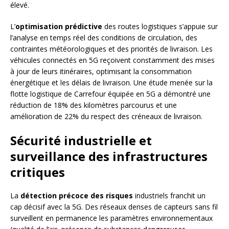
élevé.
L’
optimisation prédictive
des routes logistiques s’appuie sur
l’analyse en temps réel des conditions de circulation, des
contraintes météorologiques et des priorités de livraison. Les
véhicules connectés en 5G reçoivent constamment des mises
à jour de leurs itinéraires, optimisant la consommation
énergétique et les délais de livraison. Une étude menée sur la
flotte logistique de Carrefour équipée en 5G a démontré une
réduction de 18% des kilomètres parcourus et une
amélioration de 22% du respect des créneaux de livraison.
Sécurité industrielle et
surveillance des infrastructures
critiques
La
détection précoce des risques
industriels franchit un
cap décisif avec la 5G. Des réseaux denses de capteurs sans fil
surveillent en permanence les paramètres environnementaux