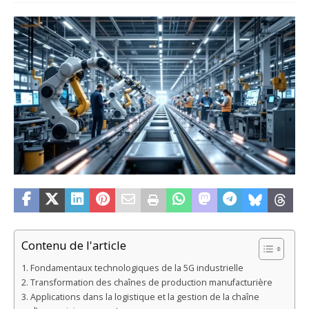
Contenu de l'article
Fondamentaux technologiques de la 5G industrielle
Transformation des chaînes de production manufacturière
Applications dans la logistique et la gestion de la chaîne