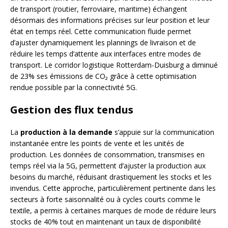
de transport (routier, ferroviaire, maritime) échangent
désormais des informations précises sur leur position et leur
état en temps réel. Cette communication fluide permet
d’ajuster dynamiquement les plannings de livraison et de
réduire les temps d’attente aux interfaces entre modes de
transport. Le corridor logistique Rotterdam-Duisburg a diminué
de 23% ses émissions de CO₂ grâce à cette optimisation
rendue possible par la connectivité 5G.
Gestion des flux tendus
La
production à la demande
s’appuie sur la communication
instantanée entre les points de vente et les unités de
production. Les données de consommation, transmises en
temps réel via la 5G, permettent d’ajuster la production aux
besoins du marché, réduisant drastiquement les stocks et les
invendus. Cette approche, particulièrement pertinente dans les
secteurs à forte saisonnalité ou à cycles courts comme le
textile, a permis à certaines marques de mode de réduire leurs
stocks de 40% tout en maintenant un taux de disponibilité