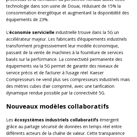
technologie dans son usine de Douai, réduisant de 15% la
consommation énergétique et augmentant la disponibilité des
équipements de 23%.
L’
économie servicielle
industrielle trouve dans la 5G un
accélérateur majeur. Les fabricants d’équipements industriels
transforment progressivement leur modèle économique,
passant de la vente de machines à la fourniture de services
basés sur la performance. La connectivité permanente des
équipements via la 5G permet de garantir des niveaux de
service précis et de facturer à l’usage réel. Kaeser
Compresseurs ne vend plus ses compresseurs industriels mais
des mètres cubes d’air comprimé, avec une tarification
dynamique rendue possible par la connectivité 5G.
Nouveaux modèles collaboratifs
Les
écosystèmes industriels collaboratifs
émergent
grâce au partage sécurisé de données en temps réel entre
différents acteurs de la chaîne de valeur. Cette transparence