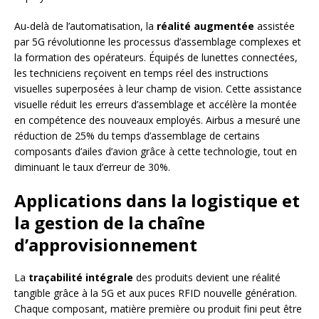
Au-delà de l’automatisation, la
réalité augmentée
assistée
par 5G révolutionne les processus d’assemblage complexes et
la formation des opérateurs. Équipés de lunettes connectées,
les techniciens reçoivent en temps réel des instructions
visuelles superposées à leur champ de vision. Cette assistance
visuelle réduit les erreurs d’assemblage et accélère la montée
en compétence des nouveaux employés. Airbus a mesuré une
réduction de 25% du temps d’assemblage de certains
composants d’ailes d’avion grâce à cette technologie, tout en
diminuant le taux d’erreur de 30%.
Applications dans la logistique et
la gestion de la chaîne
d’approvisionnement
La
traçabilité intégrale
des produits devient une réalité
tangible grâce à la 5G et aux puces RFID nouvelle génération.
Chaque composant, matière première ou produit fini peut être