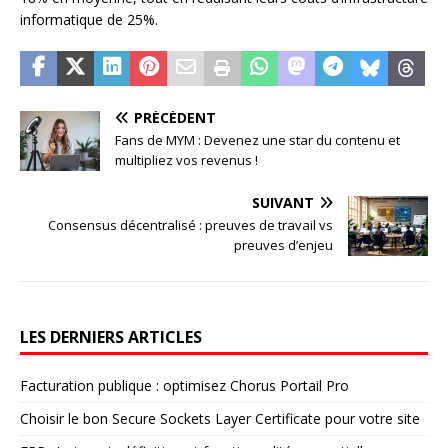
informatique de 25%.
PRÉCÉDENT
Fans de MYM : Devenez une star du contenu et
multipliez vos revenus !
SUIVANT
Consensus décentralisé : preuves de travail vs
preuves d’enjeu
LES DERNIERS ARTICLES
Facturation publique : optimisez Chorus Portail Pro
Choisir le bon Secure Sockets Layer Certificate pour votre site