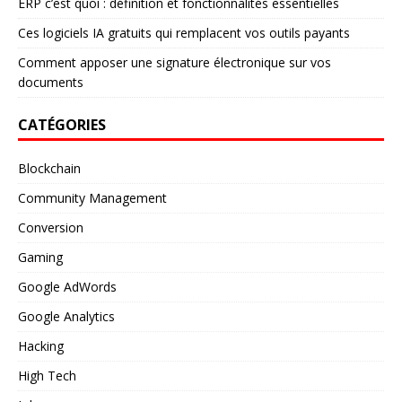
ERP c’est quoi : définition et fonctionnalités essentielles
Ces logiciels IA gratuits qui remplacent vos outils payants
Comment apposer une signature électronique sur vos
documents
CATÉGORIES
Blockchain
Community Management
Conversion
Gaming
Google AdWords
Google Analytics
Hacking
High Tech