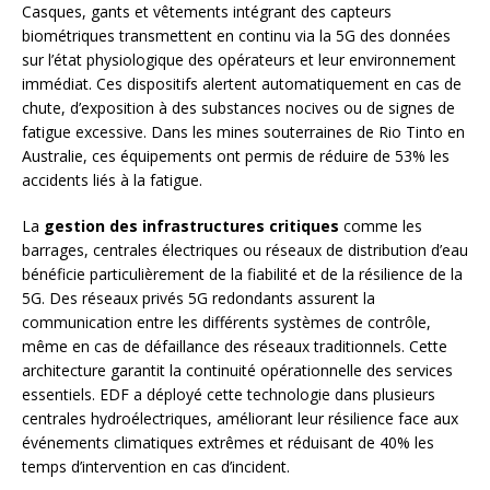
Casques, gants et vêtements intégrant des capteurs
biométriques transmettent en continu via la 5G des données
sur l’état physiologique des opérateurs et leur environnement
immédiat. Ces dispositifs alertent automatiquement en cas de
chute, d’exposition à des substances nocives ou de signes de
fatigue excessive. Dans les mines souterraines de Rio Tinto en
Australie, ces équipements ont permis de réduire de 53% les
accidents liés à la fatigue.
La
gestion des infrastructures critiques
comme les
barrages, centrales électriques ou réseaux de distribution d’eau
bénéficie particulièrement de la fiabilité et de la résilience de la
5G. Des réseaux privés 5G redondants assurent la
communication entre les différents systèmes de contrôle,
même en cas de défaillance des réseaux traditionnels. Cette
architecture garantit la continuité opérationnelle des services
essentiels. EDF a déployé cette technologie dans plusieurs
centrales hydroélectriques, améliorant leur résilience face aux
événements climatiques extrêmes et réduisant de 40% les
temps d’intervention en cas d’incident.