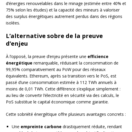
d’énergies renouvelables dans le minage (estimée entre 40% et
75% selon les études) et la capacité des mineurs à valoriser
des surplus énergétiques autrement perdus dans des régions
isolées.
L’alternative sobre de la preuve
d’enjeu
À l’opposé, la preuve d’enjeu présente une
efficience
énergétique
remarquable, réduisant la consommation de
99,95% comparativement au PoW pour des réseaux
équivalents. Ethereum, après sa transition vers le PoS, est
passé d’une consommation estimée à 112 TWh annuels à
moins de 0,01 TWh. Cette différence s’explique simplement :
au lieu de convertir l’électricité en sécurité via des calculs, le
PoS substitue le capital économique comme garantie.
Cette sobriété énergétique offre plusieurs avantages concrets :
Une
empreinte carbone
drastiquement réduite, rendant