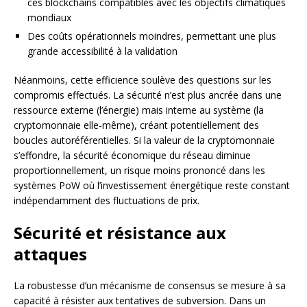
ces blockchains compatibles avec les objectifs climatiques
mondiaux
Des coûts opérationnels moindres, permettant une plus
grande accessibilité à la validation
Néanmoins, cette efficience soulève des questions sur les
compromis effectués. La sécurité n’est plus ancrée dans une
ressource externe (l’énergie) mais interne au système (la
cryptomonnaie elle-même), créant potentiellement des
boucles autoréférentielles. Si la valeur de la cryptomonnaie
s’effondre, la sécurité économique du réseau diminue
proportionnellement, un risque moins prononcé dans les
systèmes PoW où l’investissement énergétique reste constant
indépendamment des fluctuations de prix.
Sécurité et résistance aux
attaques
La robustesse d’un mécanisme de consensus se mesure à sa
capacité à résister aux tentatives de subversion. Dans un