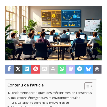
Contenu de l'article
Fondements techniques des mécanismes de consensus
Implications énergétiques et environnementales
L’alternative sobre de la preuve d’enjeu