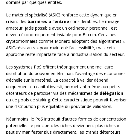
dominé par quelques entités.
Le matériel spécialisé (ASIC) renforce cette dynamique en
créant des
barrières à l’entrée
considérables. Le minage
amateur, jadis possible avec un ordinateur personnel, est
devenu économiquement inviable pour Bitcoin. Certaines
cryptomonnaies comme Monero adoptent des algorithmes «
ASIC-résistants » pour maintenir l’accessibilité, mais cette
approche reste imparfaite face à l’industrialisation du secteur.
Les systèmes PoS offrent théoriquement une meilleure
distribution du pouvoir en éliminant l’avantage des économies
d’échelle sur le matériel. La capacité à valider dépend
uniquement du capital investi, permettant même aux petits
détenteurs de participer via des mécanismes de
délégation
ou de pools de staking. Cette caractéristique pourrait favoriser
une distribution plus équitable du pouvoir de validation.
Néanmoins, le PoS introduit d’autres formes de concentration
potentielle. Le principe « les riches deviennent plus riches »
peut s’y manifester plus directement, les grands détenteurs