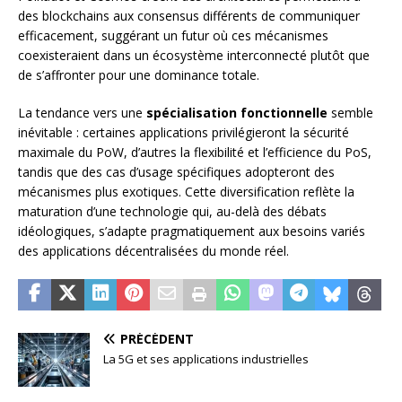
des blockchains aux consensus différents de communiquer
efficacement, suggérant un futur où ces mécanismes
coexisteraient dans un écosystème interconnecté plutôt que
de s’affronter pour une dominance totale.
La tendance vers une
spécialisation fonctionnelle
semble
inévitable : certaines applications privilégieront la sécurité
maximale du PoW, d’autres la flexibilité et l’efficience du PoS,
tandis que des cas d’usage spécifiques adopteront des
mécanismes plus exotiques. Cette diversification reflète la
maturation d’une technologie qui, au-delà des débats
idéologiques, s’adapte pragmatiquement aux besoins variés
des applications décentralisées du monde réel.
PRÉCÉDENT
La 5G et ses applications industrielles