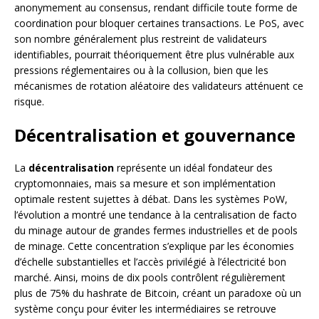
anonymement au consensus, rendant difficile toute forme de
coordination pour bloquer certaines transactions. Le PoS, avec
son nombre généralement plus restreint de validateurs
identifiables, pourrait théoriquement être plus vulnérable aux
pressions réglementaires ou à la collusion, bien que les
mécanismes de rotation aléatoire des validateurs atténuent ce
risque.
Décentralisation et gouvernance
La
décentralisation
représente un idéal fondateur des
cryptomonnaies, mais sa mesure et son implémentation
optimale restent sujettes à débat. Dans les systèmes PoW,
l’évolution a montré une tendance à la centralisation de facto
du minage autour de grandes fermes industrielles et de pools
de minage. Cette concentration s’explique par les économies
d’échelle substantielles et l’accès privilégié à l’électricité bon
marché. Ainsi, moins de dix pools contrôlent régulièrement
plus de 75% du hashrate de Bitcoin, créant un paradoxe où un
système conçu pour éviter les intermédiaires se retrouve