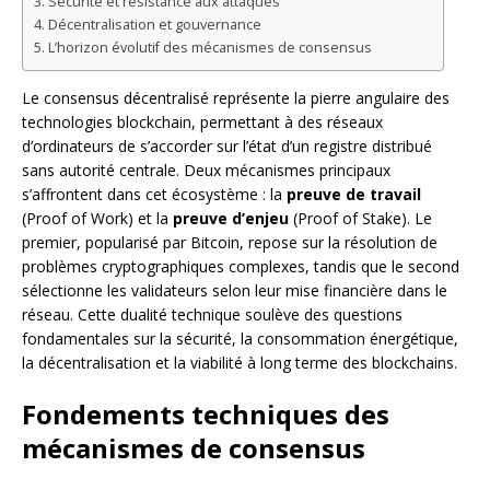
Sécurité et résistance aux attaques
Décentralisation et gouvernance
L’horizon évolutif des mécanismes de consensus
Le consensus décentralisé représente la pierre angulaire des
technologies blockchain, permettant à des réseaux
d’ordinateurs de s’accorder sur l’état d’un registre distribué
sans autorité centrale. Deux mécanismes principaux
s’affrontent dans cet écosystème : la
preuve de travail
(Proof of Work) et la
preuve d’enjeu
(Proof of Stake). Le
premier, popularisé par Bitcoin, repose sur la résolution de
problèmes cryptographiques complexes, tandis que le second
sélectionne les validateurs selon leur mise financière dans le
réseau. Cette dualité technique soulève des questions
fondamentales sur la sécurité, la consommation énergétique,
la décentralisation et la viabilité à long terme des blockchains.
Fondements techniques des
mécanismes de consensus