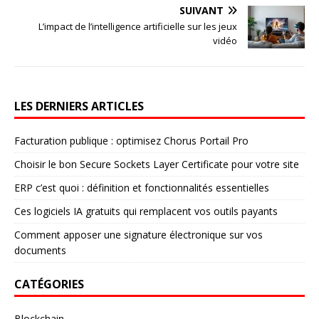
SUIVANT
L’impact de l’intelligence artificielle sur les jeux
vidéo
LES DERNIERS ARTICLES
Facturation publique : optimisez Chorus Portail Pro
Choisir le bon Secure Sockets Layer Certificate pour votre site
ERP c’est quoi : définition et fonctionnalités essentielles
Ces logiciels IA gratuits qui remplacent vos outils payants
Comment apposer une signature électronique sur vos
documents
CATÉGORIES
Blockchain