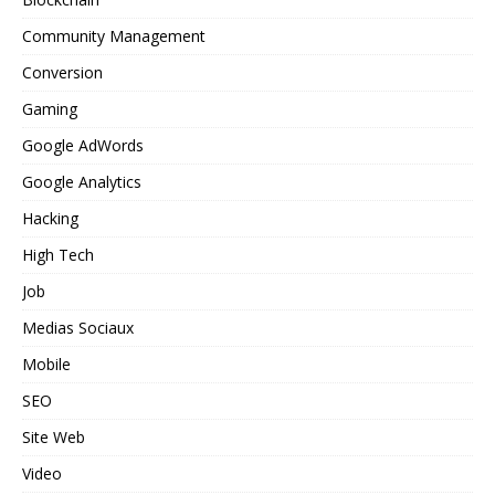
Community Management
Conversion
Gaming
Google AdWords
Google Analytics
Hacking
High Tech
Job
Medias Sociaux
Mobile
SEO
Site Web
Video