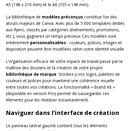
A5 (148 x 210 mm) et le A6 (105 x 148 mm).
La bibliothèque de
modèles préconçus
constitue l’un des
atouts majeurs de Canva. Avec plus de 5 000 templates dédiés
aux flyers, classés par catégories (événements, promotions,
etc.), vous gagnerez un temps précieux. Ces modèles sont
entièrement
personnalisables
: couleurs, polices, images et
disposition peuvent être modifiées selon votre identité visuelle.
L’organisation efficace de votre espace de travail passe par la
maîtrise des dossiers et la création de votre propre
bibliothèque de marque
. Stockez-y vos logos, palettes de
couleurs et polices pour maintenir une cohérence visuelle
entre toutes vos créations. La fonctionnalité « Brand Kit »
(disponible en version Pro) permet de sauvegarder ces
éléments pour les réutiliser instantanément.
Naviguer dans l’interface de création
Le panneau latéral gauche contient tous les éléments