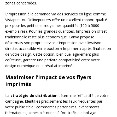
zones concernées.
L’impression à la demande via des services en ligne comme
Vistaprint ou Onlineprinters offre un excellent rapport qualité-
prix pour les petites et moyennes quantités (100 à 5000
exemplaires). Pour les grandes quantités, l’impression offset
traditionnelle reste plus économique. Canva propose
désormais son propre service d’impression avec livraison
directe, accessible via le bouton « Imprimer » après finalisation
de votre design. Cette option, bien que légèrement plus
coûteuse, garantit une parfaite compatibilité entre votre
design numérique et le résultat imprimé.
Maximiser l’impact de vos flyers
imprimés
La
stratégie de distribution
détermine l’efficacité de votre
campagne. Identifiez précisément les lieux fréquentés par
votre public cible : commerces partenaires, événements
thématiques, zones piétonnes à fort trafic. Le boîtage