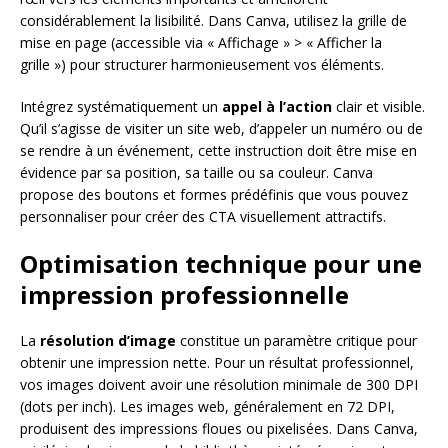
considérablement la lisibilité. Dans Canva, utilisez la grille de
mise en page (accessible via « Affichage » > « Afficher la
grille ») pour structurer harmonieusement vos éléments.
Intégrez systématiquement un
appel à l’action
clair et visible.
Qu’il s’agisse de visiter un site web, d’appeler un numéro ou de
se rendre à un événement, cette instruction doit être mise en
évidence par sa position, sa taille ou sa couleur. Canva
propose des boutons et formes prédéfinis que vous pouvez
personnaliser pour créer des CTA visuellement attractifs.
Optimisation technique pour une
impression professionnelle
La
résolution d’image
constitue un paramètre critique pour
obtenir une impression nette. Pour un résultat professionnel,
vos images doivent avoir une résolution minimale de 300 DPI
(dots per inch). Les images web, généralement en 72 DPI,
produisent des impressions floues ou pixelisées. Dans Canva,