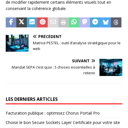
de modifier rapidement certains éléments visuels tout en
conservant la cohérence globale.
PRÉCÉDENT
Matrice PESTEL : outil d’analyse stratégique pour le
web
SUIVANT
Mandat SEPA c’est quoi : 5 choses essentielles à
retenir
LES DERNIERS ARTICLES
Facturation publique : optimisez Chorus Portail Pro
Choisir le bon Secure Sockets Layer Certificate pour votre site