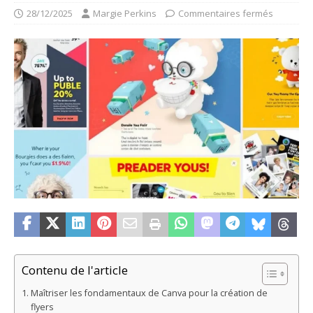
28/12/2025
Margie Perkins
Commentaires fermés
Contenu de l'article
Maîtriser les fondamentaux de Canva pour la création de
flyers