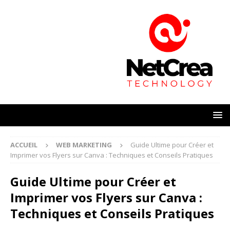
ACCUEIL
WEB MARKETING
Guide Ultime pour Créer et
Imprimer vos Flyers sur Canva : Techniques et Conseils Pratiques
Guide Ultime pour Créer et
Imprimer vos Flyers sur Canva :
Techniques et Conseils Pratiques