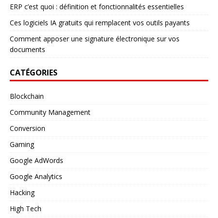
ERP c’est quoi : définition et fonctionnalités essentielles
Ces logiciels IA gratuits qui remplacent vos outils payants
Comment apposer une signature électronique sur vos
documents
CATÉGORIES
Blockchain
Community Management
Conversion
Gaming
Google AdWords
Google Analytics
Hacking
High Tech