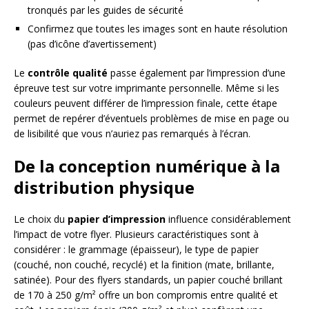
tronqués par les guides de sécurité
Confirmez que toutes les images sont en haute résolution
(pas d’icône d’avertissement)
Le
contrôle qualité
passe également par l’impression d’une
épreuve test sur votre imprimante personnelle. Même si les
couleurs peuvent différer de l’impression finale, cette étape
permet de repérer d’éventuels problèmes de mise en page ou
de lisibilité que vous n’auriez pas remarqués à l’écran.
De la conception numérique à la
distribution physique
Le choix du
papier d’impression
influence considérablement
l’impact de votre flyer. Plusieurs caractéristiques sont à
considérer : le grammage (épaisseur), le type de papier
(couché, non couché, recyclé) et la finition (mate, brillante,
satinée). Pour des flyers standards, un papier couché brillant
de 170 à 250 g/m² offre un bon compromis entre qualité et