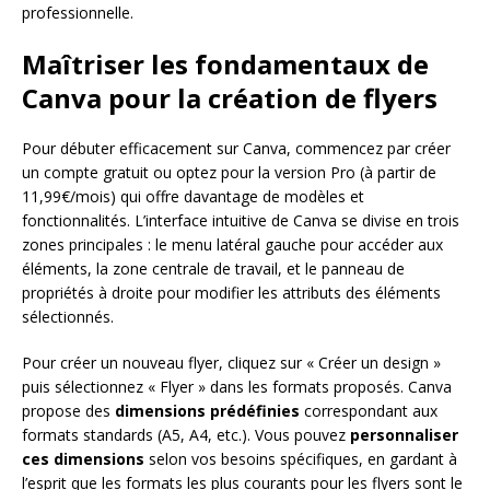
professionnelle.
Maîtriser les fondamentaux de
Canva pour la création de flyers
Pour débuter efficacement sur Canva, commencez par créer
un compte gratuit ou optez pour la version Pro (à partir de
11,99€/mois) qui offre davantage de modèles et
fonctionnalités. L’interface intuitive de Canva se divise en trois
zones principales : le menu latéral gauche pour accéder aux
éléments, la zone centrale de travail, et le panneau de
propriétés à droite pour modifier les attributs des éléments
sélectionnés.
Pour créer un nouveau flyer, cliquez sur « Créer un design »
puis sélectionnez « Flyer » dans les formats proposés. Canva
propose des
dimensions prédéfinies
correspondant aux
formats standards (A5, A4, etc.). Vous pouvez
personnaliser
ces dimensions
selon vos besoins spécifiques, en gardant à
l’esprit que les formats les plus courants pour les flyers sont le