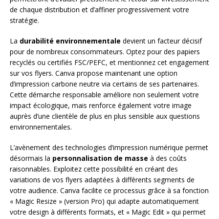
de chaque distribution et d’affiner progressivement votre
stratégie.
La
durabilité environnementale
devient un facteur décisif
pour de nombreux consommateurs. Optez pour des papiers
recyclés ou certifiés FSC/PEFC, et mentionnez cet engagement
sur vos flyers. Canva propose maintenant une option
d’impression carbone neutre via certains de ses partenaires.
Cette démarche responsable améliore non seulement votre
impact écologique, mais renforce également votre image
auprès d’une clientèle de plus en plus sensible aux questions
environnementales.
L’avènement des technologies d’impression numérique permet
désormais la
personnalisation de masse
à des coûts
raisonnables. Exploitez cette possibilité en créant des
variations de vos flyers adaptées à différents segments de
votre audience. Canva facilite ce processus grâce à sa fonction
« Magic Resize » (version Pro) qui adapte automatiquement
votre design à différents formats, et « Magic Edit » qui permet