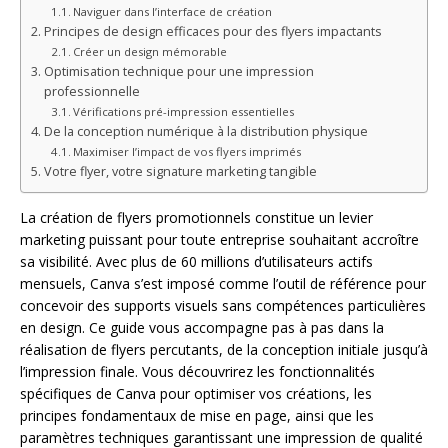
Naviguer dans l’interface de création
Principes de design efficaces pour des flyers impactants
Créer un design mémorable
Optimisation technique pour une impression
professionnelle
Vérifications pré-impression essentielles
De la conception numérique à la distribution physique
Maximiser l’impact de vos flyers imprimés
Votre flyer, votre signature marketing tangible
La création de flyers promotionnels constitue un levier
marketing puissant pour toute entreprise souhaitant accroître
sa visibilité. Avec plus de 60 millions d’utilisateurs actifs
mensuels, Canva s’est imposé comme l’outil de référence pour
concevoir des supports visuels sans compétences particulières
en design. Ce guide vous accompagne pas à pas dans la
réalisation de flyers percutants, de la conception initiale jusqu’à
l’impression finale. Vous découvrirez les fonctionnalités
spécifiques de Canva pour optimiser vos créations, les
principes fondamentaux de mise en page, ainsi que les
paramètres techniques garantissant une impression de qualité