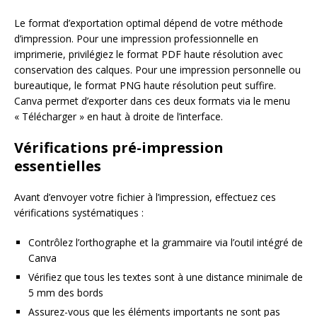
Le format d’exportation optimal dépend de votre méthode
d’impression. Pour une impression professionnelle en
imprimerie, privilégiez le format PDF haute résolution avec
conservation des calques. Pour une impression personnelle ou
bureautique, le format PNG haute résolution peut suffire.
Canva permet d’exporter dans ces deux formats via le menu
« Télécharger » en haut à droite de l’interface.
Vérifications pré-impression
essentielles
Avant d’envoyer votre fichier à l’impression, effectuez ces
vérifications systématiques :
Contrôlez l’orthographe et la grammaire via l’outil intégré de
Canva
Vérifiez que tous les textes sont à une distance minimale de
5 mm des bords
Assurez-vous que les éléments importants ne sont pas