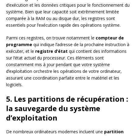
d’exécution et les données critiques pour le fonctionnement du
système. Bien que leur capacité soit extrêmement limitée
comparée à la RAM ou au disque dur, les registres sont
essentiels pour l’exécution rapide des opérations système.
Parmi ces registres, on trouve notamment le
compteur de
programme
qui indique l’adresse de la prochaine instruction à
exécuter, et le
registre d’état
qui contient des informations
sur l’état actuel du processeur. Ces éléments sont
constamment mis à jour pendant que votre système
d’exploitation orchestre les opérations de votre ordinateur,
assurant une coordination parfaite entre le matériel et les
logiciels.
5. Les partitions de récupération :
la sauvegarde du système
d’exploitation
De nombreux ordinateurs modernes incluent une
partition