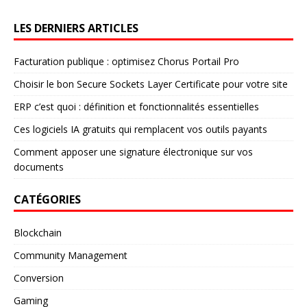
LES DERNIERS ARTICLES
Facturation publique : optimisez Chorus Portail Pro
Choisir le bon Secure Sockets Layer Certificate pour votre site
ERP c’est quoi : définition et fonctionnalités essentielles
Ces logiciels IA gratuits qui remplacent vos outils payants
Comment apposer une signature électronique sur vos
documents
CATÉGORIES
Blockchain
Community Management
Conversion
Gaming