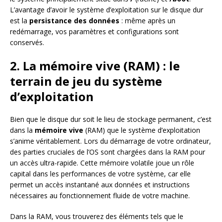
L’avantage d’avoir le système d’exploitation sur le disque dur
est la
persistance des données
: même après un
redémarrage, vos paramètres et configurations sont
conservés.
2. La mémoire vive (RAM) : le
terrain de jeu du système
d’exploitation
Bien que le disque dur soit le lieu de stockage permanent, c’est
dans la
mémoire vive
(RAM) que le système d’exploitation
s’anime véritablement. Lors du démarrage de votre ordinateur,
des parties cruciales de l’OS sont chargées dans la RAM pour
un accès ultra-rapide. Cette mémoire volatile joue un rôle
capital dans les performances de votre système, car elle
permet un accès instantané aux données et instructions
nécessaires au fonctionnement fluide de votre machine.
Dans la RAM, vous trouverez des éléments tels que le