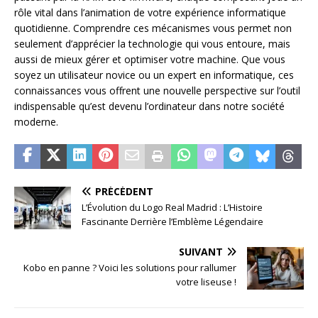
rôle vital dans l’animation de votre expérience informatique
quotidienne. Comprendre ces mécanismes vous permet non
seulement d’apprécier la technologie qui vous entoure, mais
aussi de mieux gérer et optimiser votre machine. Que vous
soyez un utilisateur novice ou un expert en informatique, ces
connaissances vous offrent une nouvelle perspective sur l’outil
indispensable qu’est devenu l’ordinateur dans notre société
moderne.
PRÉCÉDENT
L’Évolution du Logo Real Madrid : L’Histoire
Fascinante Derrière l’Emblème Légendaire
SUIVANT
Kobo en panne ? Voici les solutions pour rallumer
votre liseuse !