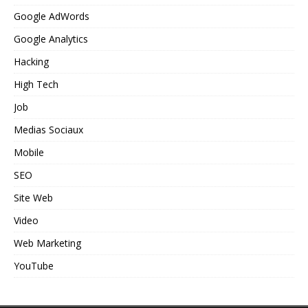
Google AdWords
Google Analytics
Hacking
High Tech
Job
Medias Sociaux
Mobile
SEO
Site Web
Video
Web Marketing
YouTube