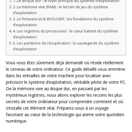
1. Le disque dur : le foyer principal du système d’exploitation
2. La mémoire vive (RAM) : le terrain de jeu du système
d’exploitation
3. Le firmware et le BIOS/UEFI : les fondations du système
d’exploitation
4. Les registres du processeur : le cœur battant du système
d’exploitation
5. Les partitions de récupération : la sauvegarde du système
d’exploitation
Vous vous êtes sûrement déjà demandé où réside réellement
le cerveau de votre ordinateur. Ce guide détaillé vous emmène
dans les entrailles de votre machine pour localiser avec
précision le système d’exploitation, véritable pilote de votre PC.
De la mémoire vive au disque dur, en passant par les
mystérieux registres, nous allons explorer les recoins les plus
secrets de votre ordinateur pour comprendre comment et où
s’installe cet élément vital. Préparez-vous à un voyage
fascinant au cœur de la technologie qui anime votre quotidien
numérique.