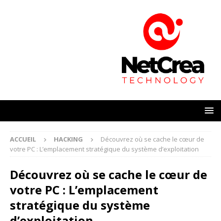
ACCUEIL
HACKING
Découvrez où se cache le cœur de
votre PC : L’emplacement stratégique du système d’exploitation
Découvrez où se cache le cœur de
votre PC : L’emplacement
stratégique du système
d’exploitation