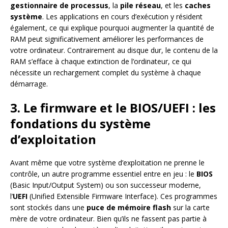
gestionnaire de processus
, la
pile réseau
, et les
caches
système
. Les applications en cours d’exécution y résident
également, ce qui explique pourquoi augmenter la quantité de
RAM peut significativement améliorer les performances de
votre ordinateur. Contrairement au disque dur, le contenu de la
RAM s’efface à chaque extinction de l’ordinateur, ce qui
nécessite un rechargement complet du système à chaque
démarrage.
3. Le firmware et le BIOS/UEFI : les
fondations du système
d’exploitation
Avant même que votre système d’exploitation ne prenne le
contrôle, un autre programme essentiel entre en jeu : le
BIOS
(Basic Input/Output System) ou son successeur moderne,
l’
UEFI
(Unified Extensible Firmware Interface). Ces programmes
sont stockés dans une
puce de mémoire flash
sur la carte
mère de votre ordinateur. Bien qu’ils ne fassent pas partie à