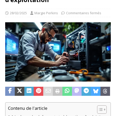
28/02/2025
Margie Perkins
Commentaires fermés
Contenu de l'article