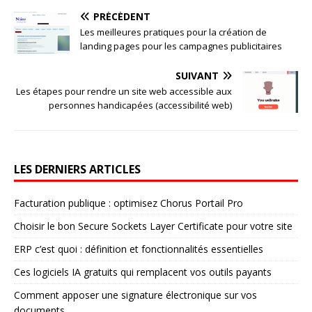
PRÉCÉDENT
Les meilleures pratiques pour la création de
landing pages pour les campagnes publicitaires
SUIVANT
Les étapes pour rendre un site web accessible aux
personnes handicapées (accessibilité web)
LES DERNIERS ARTICLES
Facturation publique : optimisez Chorus Portail Pro
Choisir le bon Secure Sockets Layer Certificate pour votre site
ERP c’est quoi : définition et fonctionnalités essentielles
Ces logiciels IA gratuits qui remplacent vos outils payants
Comment apposer une signature électronique sur vos
documents