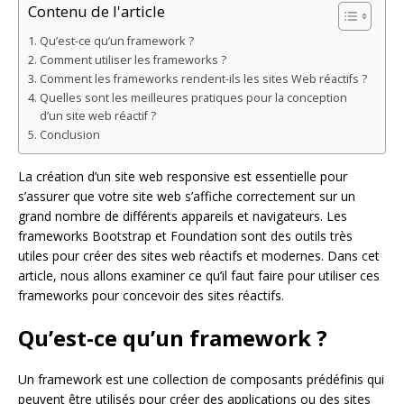
Contenu de l'article
Qu’est-ce qu’un framework ?
Comment utiliser les frameworks ?
Comment les frameworks rendent-ils les sites Web réactifs ?
Quelles sont les meilleures pratiques pour la conception
d’un site web réactif ?
Conclusion
La création d’un site web responsive est essentielle pour
s’assurer que votre site web s’affiche correctement sur un
grand nombre de différents appareils et navigateurs. Les
frameworks Bootstrap et Foundation sont des outils très
utiles pour créer des sites web réactifs et modernes. Dans cet
article, nous allons examiner ce qu’il faut faire pour utiliser ces
frameworks pour concevoir des sites réactifs.
Qu’est-ce qu’un framework ?
Un framework est une collection de composants prédéfinis qui
peuvent être utilisés pour créer des applications ou des sites