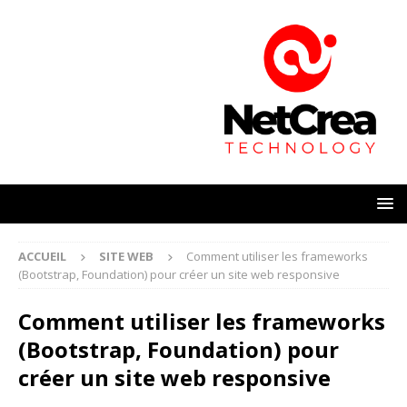
ACCUEIL
SITE WEB
Comment utiliser les frameworks
(Bootstrap, Foundation) pour créer un site web responsive
Comment utiliser les frameworks
(Bootstrap, Foundation) pour
créer un site web responsive