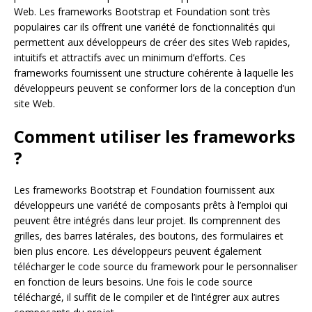
Web. Les frameworks Bootstrap et Foundation sont très
populaires car ils offrent une variété de fonctionnalités qui
permettent aux développeurs de créer des sites Web rapides,
intuitifs et attractifs avec un minimum d’efforts. Ces
frameworks fournissent une structure cohérente à laquelle les
développeurs peuvent se conformer lors de la conception d’un
site Web.
Comment utiliser les frameworks
?
Les frameworks Bootstrap et Foundation fournissent aux
développeurs une variété de composants prêts à l’emploi qui
peuvent être intégrés dans leur projet. Ils comprennent des
grilles, des barres latérales, des boutons, des formulaires et
bien plus encore. Les développeurs peuvent également
télécharger le code source du framework pour le personnaliser
en fonction de leurs besoins. Une fois le code source
téléchargé, il suffit de le compiler et de l’intégrer aux autres