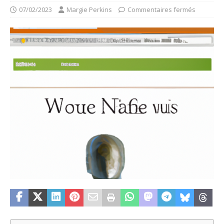
07/02/2023
Margie Perkins
Commentaires fermés