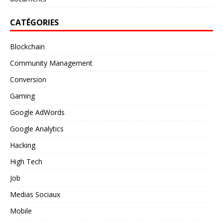
CATÉGORIES
Blockchain
Community Management
Conversion
Gaming
Google AdWords
Google Analytics
Hacking
High Tech
Job
Medias Sociaux
Mobile