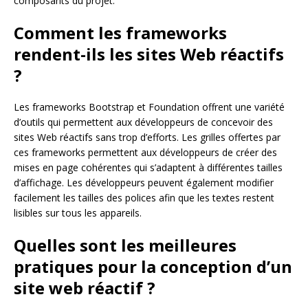
composants du projet.
Comment les frameworks
rendent-ils les sites Web réactifs
?
Les frameworks Bootstrap et Foundation offrent une variété
d’outils qui permettent aux développeurs de concevoir des
sites Web réactifs sans trop d’efforts. Les grilles offertes par
ces frameworks permettent aux développeurs de créer des
mises en page cohérentes qui s’adaptent à différentes tailles
d’affichage. Les développeurs peuvent également modifier
facilement les tailles des polices afin que les textes restent
lisibles sur tous les appareils.
Quelles sont les meilleures
pratiques pour la conception d’un
site web réactif ?