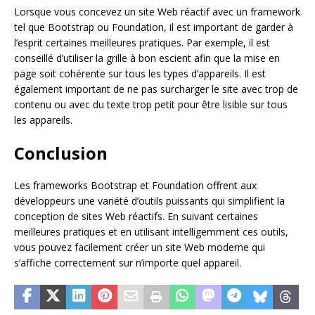
Lorsque vous concevez un site Web réactif avec un framework
tel que Bootstrap ou Foundation, il est important de garder à
l’esprit certaines meilleures pratiques. Par exemple, il est
conseillé d’utiliser la grille à bon escient afin que la mise en
page soit cohérente sur tous les types d’appareils. Il est
également important de ne pas surcharger le site avec trop de
contenu ou avec du texte trop petit pour être lisible sur tous
les appareils.
Conclusion
Les frameworks Bootstrap et Foundation offrent aux
développeurs une variété d’outils puissants qui simplifient la
conception de sites Web réactifs. En suivant certaines
meilleures pratiques et en utilisant intelligemment ces outils,
vous pouvez facilement créer un site Web moderne qui
s’affiche correctement sur n’importe quel appareil.