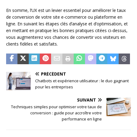
En somme, l’UX est un levier essentiel pour améliorer le taux
de conversion de votre site e-commerce ou plateforme en
ligne. En suivant les étapes clés d’analyse et d’optimisation, et
en mettant en pratique les bonnes pratiques citées ci-dessus,
vous augmenterez vos chances de convertir vos visiteurs en
clients fidèles et satisfaits.
PRÉCÉDENT
Chatbots et expérience utilisateur : le duo gagnant
pour les entreprises
SUIVANT
Techniques simples pour optimiser votre taux de
conversion : guide pour accroître votre
performance en ligne