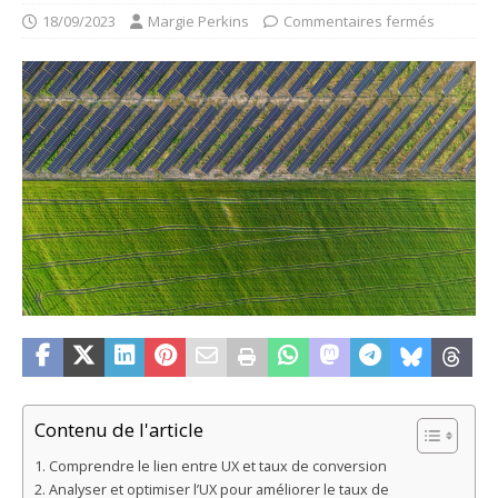
18/09/2023
Margie Perkins
Commentaires fermés
Contenu de l'article
Comprendre le lien entre UX et taux de conversion
Analyser et optimiser l’UX pour améliorer le taux de