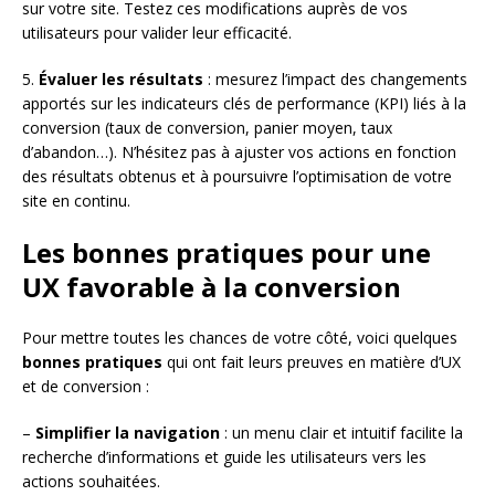
sur votre site. Testez ces modifications auprès de vos
utilisateurs pour valider leur efficacité.
5.
Évaluer les résultats
: mesurez l’impact des changements
apportés sur les indicateurs clés de performance (KPI) liés à la
conversion (taux de conversion, panier moyen, taux
d’abandon…). N’hésitez pas à ajuster vos actions en fonction
des résultats obtenus et à poursuivre l’optimisation de votre
site en continu.
Les bonnes pratiques pour une
UX favorable à la conversion
Pour mettre toutes les chances de votre côté, voici quelques
bonnes pratiques
qui ont fait leurs preuves en matière d’UX
et de conversion :
–
Simplifier la navigation
: un menu clair et intuitif facilite la
recherche d’informations et guide les utilisateurs vers les
actions souhaitées.