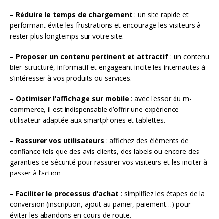
–
Réduire le temps de chargement
: un site rapide et
performant évite les frustrations et encourage les visiteurs à
rester plus longtemps sur votre site.
–
Proposer un contenu pertinent et attractif
: un contenu
bien structuré, informatif et engageant incite les internautes à
s’intéresser à vos produits ou services.
–
Optimiser l’affichage sur mobile
: avec l’essor du m-
commerce, il est indispensable d’offrir une expérience
utilisateur adaptée aux smartphones et tablettes.
–
Rassurer vos utilisateurs
: affichez des éléments de
confiance tels que des avis clients, des labels ou encore des
garanties de sécurité pour rassurer vos visiteurs et les inciter à
passer à l’action.
–
Faciliter le processus d’achat
: simplifiez les étapes de la
conversion (inscription, ajout au panier, paiement…) pour
éviter les abandons en cours de route.