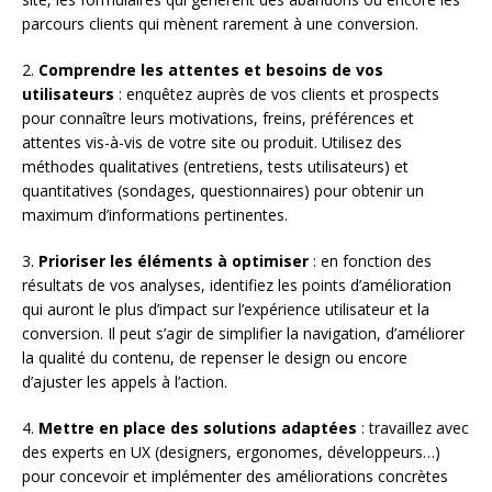
parcours clients qui mènent rarement à une conversion.
2.
Comprendre les attentes et besoins de vos
utilisateurs
: enquêtez auprès de vos clients et prospects
pour connaître leurs motivations, freins, préférences et
attentes vis-à-vis de votre site ou produit. Utilisez des
méthodes qualitatives (entretiens, tests utilisateurs) et
quantitatives (sondages, questionnaires) pour obtenir un
maximum d’informations pertinentes.
3.
Prioriser les éléments à optimiser
: en fonction des
résultats de vos analyses, identifiez les points d’amélioration
qui auront le plus d’impact sur l’expérience utilisateur et la
conversion. Il peut s’agir de simplifier la navigation, d’améliorer
la qualité du contenu, de repenser le design ou encore
d’ajuster les appels à l’action.
4.
Mettre en place des solutions adaptées
: travaillez avec
des experts en UX (designers, ergonomes, développeurs…)
pour concevoir et implémenter des améliorations concrètes