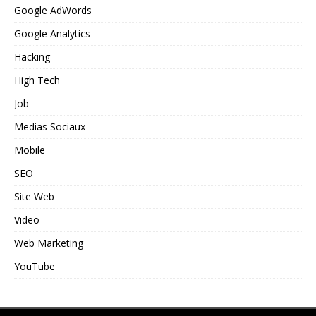
Google AdWords
Google Analytics
Hacking
High Tech
Job
Medias Sociaux
Mobile
SEO
Site Web
Video
Web Marketing
YouTube