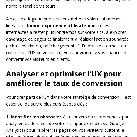
nombre total de visiteurs.
Ainsi, il est logique que ces deux notions soient intimement
liées : une
bonne expérience utilisateur
incite les
internautes à rester plus longtemps sur votre site, à explorer
davantage de pages et finalement à réaliser l’action souhaitée
(achat, inscription, téléchargement…). En d’autres termes, en
optimisant l’UX de votre site, vous augmentez vos chances de
convertir vos visiteurs en clients.
Analyser et optimiser l’UX pour
améliorer le taux de conversion
Pour tirer parti de l’UX dans votre stratégie de conversion, il est
essentiel de suivre plusieurs étapes clés :
1.
Identifier les obstacles
à la conversion : commencez par
analyser les données de votre site (par exemple, via Google
Analytics) pour repérer les pages où vos visiteurs quittent le
site, les formulaires qui génèrent des abandons ou encore les