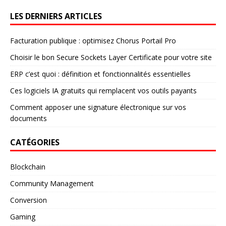
LES DERNIERS ARTICLES
Facturation publique : optimisez Chorus Portail Pro
Choisir le bon Secure Sockets Layer Certificate pour votre site
ERP c’est quoi : définition et fonctionnalités essentielles
Ces logiciels IA gratuits qui remplacent vos outils payants
Comment apposer une signature électronique sur vos
documents
CATÉGORIES
Blockchain
Community Management
Conversion
Gaming