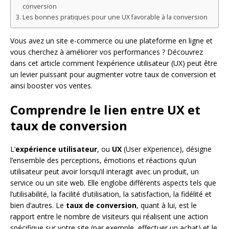
conversion
Les bonnes pratiques pour une UX favorable à la conversion
Vous avez un site e-commerce ou une plateforme en ligne et
vous cherchez à améliorer vos performances ? Découvrez
dans cet article comment l’expérience utilisateur (UX) peut être
un levier puissant pour augmenter votre taux de conversion et
ainsi booster vos ventes.
Comprendre le lien entre UX et
taux de conversion
L’
expérience utilisateur
, ou
UX
(User eXperience), désigne
l’ensemble des perceptions, émotions et réactions qu’un
utilisateur peut avoir lorsqu’il interagit avec un produit, un
service ou un site web. Elle englobe différents aspects tels que
l’utilisabilité, la facilité d’utilisation, la satisfaction, la fidélité et
bien d’autres. Le
taux de conversion
, quant à lui, est le
rapport entre le nombre de visiteurs qui réalisent une action
spécifique sur votre site (par exemple, effectuer un achat) et le