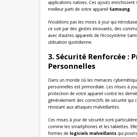
applications natives. Ces ajouts enrichissent 
meilleur parti de votre appareil
Samsung
.
N’oublions pas les mises à jour qui introduis
ce soit par des gestes innovants, des comm
avec d’autres appareils de l’écosystème Sam
utilisation quotidienne.
3. Sécurité Renforcée :
Personnelles
Dans un monde où les menaces cybernétique
personnelles est primordiale. Les mises à jou
protection de votre appareil contre les derni
généralement des correctifs de sécurité qui co
résistant aux attaques malveillantes.
Ces mises à jour de sécurité sont particuliè
comme les smartphones et les tablettes. Ell
formes de
logiciels malveillants
qui pourr