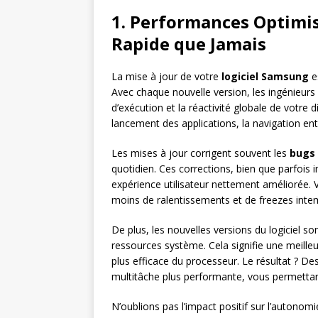
1. Performances Optimis
Rapide que Jamais
La mise à jour de votre
logiciel Samsung
es
Avec chaque nouvelle version, les ingénieur
d’exécution et la réactivité globale de votre 
lancement des applications, la navigation ent
Les mises à jour corrigent souvent les
bugs
quotidien. Ces corrections, bien que parfois 
expérience utilisateur nettement améliorée. V
moins de ralentissements et de freezes intem
De plus, les nouvelles versions du logiciel 
ressources système. Cela signifie une meilleu
plus efficace du processeur. Le résultat ? De
multitâche plus performante, vous permettan
N’oublions pas l’impact positif sur l’autonomi