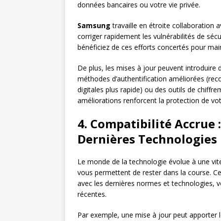
données bancaires ou votre vie privée.
Samsung
travaille en étroite collaboration 
corriger rapidement les vulnérabilités de séc
bénéficiez de ces efforts concertés pour ma
De plus, les mises à jour peuvent introduire
méthodes d’authentification améliorées (reco
digitales plus rapide) ou des outils de chif
améliorations renforcent la protection de vot
4. Compatibilité Accrue 
Dernières Technologies
Le monde de la technologie évolue à une vites
vous permettent de rester dans la course. Ces
avec les dernières normes et technologies, 
récentes.
Par exemple, une mise à jour peut apporter