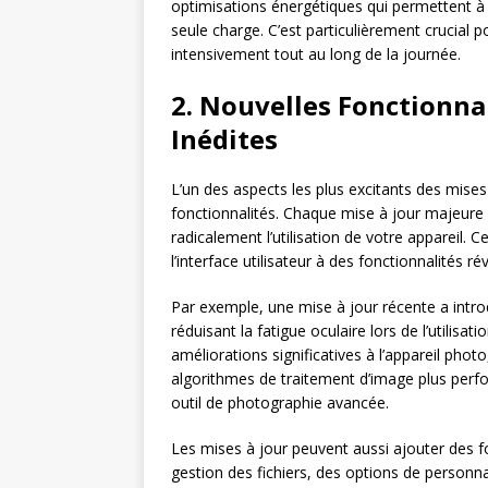
optimisations énergétiques qui permettent à
seule charge. C’est particulièrement crucial 
intensivement tout au long de la journée.
2. Nouvelles Fonctionnal
Inédites
L’un des aspects les plus excitants des mises 
fonctionnalités. Chaque mise à jour majeure 
radicalement l’utilisation de votre appareil. 
l’interface utilisateur à des fonctionnalités r
Par exemple, une mise à jour récente a intro
réduisant la fatigue oculaire lors de l’utilis
améliorations significatives à l’appareil p
algorithmes de traitement d’image plus perf
outil de photographie avancée.
Les mises à jour peuvent aussi ajouter des f
gestion des fichiers, des options de personn