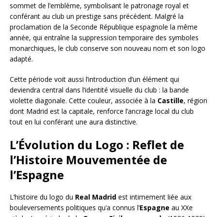
sommet de l’emblème, symbolisant le patronage royal et
conférant au club un prestige sans précédent. Malgré la
proclamation de la Seconde République espagnole la même
année, qui entraîne la suppression temporaire des symboles
monarchiques, le club conserve son nouveau nom et son logo
adapté.
Cette période voit aussi l’introduction d’un élément qui
deviendra central dans l’identité visuelle du club : la bande
violette diagonale. Cette couleur, associée à la
Castille
, région
dont Madrid est la capitale, renforce l’ancrage local du club
tout en lui conférant une aura distinctive.
L’Évolution du Logo : Reflet de
l’Histoire Mouvementée de
l’Espagne
L’histoire du logo du
Real Madrid
est intimement liée aux
bouleversements politiques qu’a connus l’
Espagne
au XXe