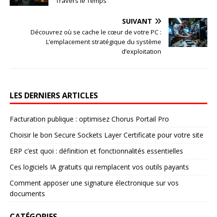
Travers le Temps
SUIVANT
Découvrez où se cache le cœur de votre PC :
L’emplacement stratégique du système
d’exploitation
LES DERNIERS ARTICLES
Facturation publique : optimisez Chorus Portail Pro
Choisir le bon Secure Sockets Layer Certificate pour votre site
ERP c’est quoi : définition et fonctionnalités essentielles
Ces logiciels IA gratuits qui remplacent vos outils payants
Comment apposer une signature électronique sur vos
documents
CATÉGORIES