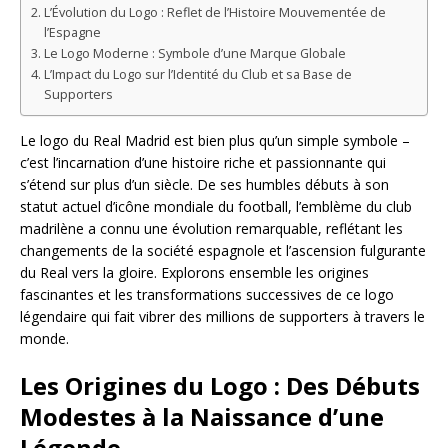
L’Évolution du Logo : Reflet de l’Histoire Mouvementée de
l’Espagne
Le Logo Moderne : Symbole d’une Marque Globale
L’Impact du Logo sur l’Identité du Club et sa Base de
Supporters
Le logo du Real Madrid est bien plus qu’un simple symbole –
c’est l’incarnation d’une histoire riche et passionnante qui
s’étend sur plus d’un siècle. De ses humbles débuts à son
statut actuel d’icône mondiale du football, l’emblème du club
madrilène a connu une évolution remarquable, reflétant les
changements de la société espagnole et l’ascension fulgurante
du Real vers la gloire. Explorons ensemble les origines
fascinantes et les transformations successives de ce logo
légendaire qui fait vibrer des millions de supporters à travers le
monde.
Les Origines du Logo : Des Débuts
Modestes à la Naissance d’une
Légende