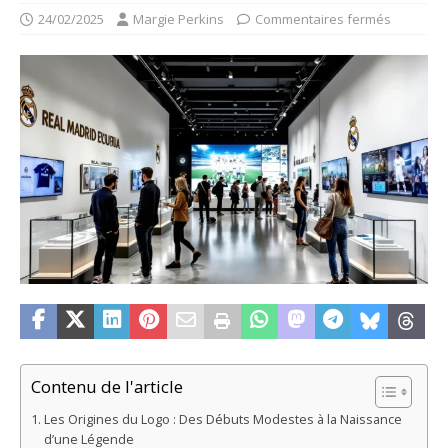
24/02/2025
Margie Perkins
Commentaires fermés
Contenu de l'article
Les Origines du Logo : Des Débuts Modestes à la Naissance
d’une Légende