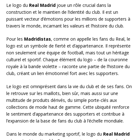
Le logo du
Real Madrid
joue un rôle crucial dans la
construction et le maintien de l’identité du club. Il est un
puissant vecteur d’émotions pour les millions de supporters à
travers le monde, incarnant les valeurs et l’histoire du club.
Pour les
Madridistas
, comme on appelle les fans du Real, le
logo est un symbole de fierté et d’appartenance. Il représente
non seulement une équipe de football, mais tout un héritage
culturel et sportif. Chaque élément du logo – de la couronne
royale à la bande violette – raconte une partie de l’histoire du
club, créant un lien émotionnel fort avec les supporters.
Le logo est omniprésent dans la vie du club et de ses fans. On
le retrouve sur les maillots, bien sûr, mais aussi sur une
multitude de produits dérivés, du simple porte-clés aux
collections de mode haut de gamme. Cette ubiquité renforce
le sentiment d’appartenance des supporters et contribue à
l’expansion de la base de fans du club à l’échelle mondiale.
Dans le monde du marketing sportif, le logo du
Real Madrid