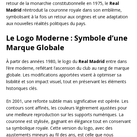
retour de la monarchie constitutionnelle en 1975, le
Real
Madrid
réintroduit la couronne royale dans son emblème,
symbolisant à la fois un retour aux origines et une adaptation
aux nouvelles réalités politiques du pays.
Le Logo Moderne : Symbole d’une
Marque Globale
À partir des années 1980, le logo du
Real Madrid
entre dans
l’ère moderne, reflétant l’ascension du club au rang de marque
globale. Les modifications apportées visent à optimiser sa
lisibilité et son impact visuel, tout en préservant les éléments
historiques clés.
En 2001, une refonte subtile mais significative est opérée. Les
contours sont affinés, les couleurs légèrement ajustées pour
une meilleure reproduction sur les supports numériques. La
couronne est stylisée, gagnant en élégance tout en conservant
sa symbolique royale. Cette version du logo, avec des
ajustements mineurs au fil des ans, est celle que nous