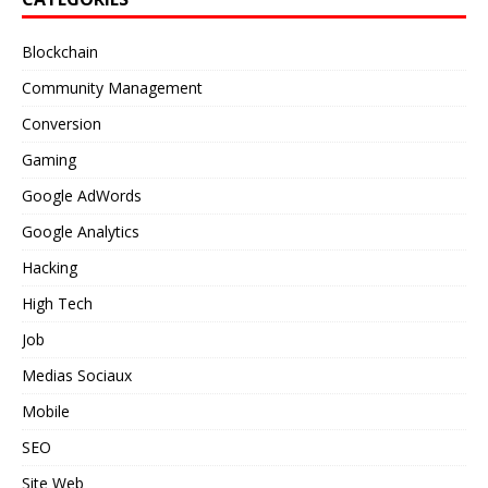
Blockchain
Community Management
Conversion
Gaming
Google AdWords
Google Analytics
Hacking
High Tech
Job
Medias Sociaux
Mobile
SEO
Site Web