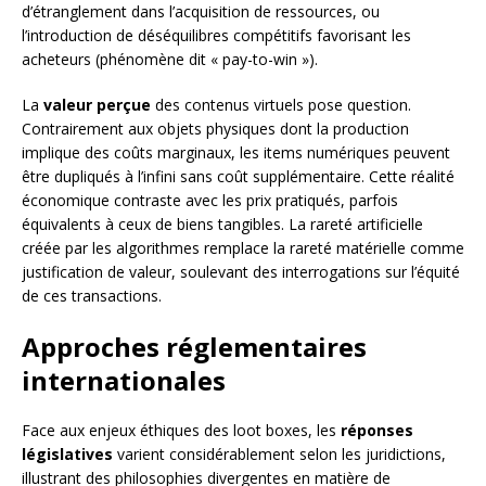
d’étranglement dans l’acquisition de ressources, ou
l’introduction de déséquilibres compétitifs favorisant les
acheteurs (phénomène dit « pay-to-win »).
La
valeur perçue
des contenus virtuels pose question.
Contrairement aux objets physiques dont la production
implique des coûts marginaux, les items numériques peuvent
être dupliqués à l’infini sans coût supplémentaire. Cette réalité
économique contraste avec les prix pratiqués, parfois
équivalents à ceux de biens tangibles. La rareté artificielle
créée par les algorithmes remplace la rareté matérielle comme
justification de valeur, soulevant des interrogations sur l’équité
de ces transactions.
Approches réglementaires
internationales
Face aux enjeux éthiques des loot boxes, les
réponses
législatives
varient considérablement selon les juridictions,
illustrant des philosophies divergentes en matière de