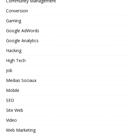
Community Management
Conversion
Gaming
Google AdWords
Google Analytics
Hacking
High Tech
Job
Medias Sociaux
Mobile
SEO
Site Web
Video
Web Marketing