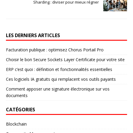
Sharding : diviser pour mieux régner
LES DERNIERS ARTICLES
Facturation publique : optimisez Chorus Portail Pro
Choisir le bon Secure Sockets Layer Certificate pour votre site
ERP c’est quoi : définition et fonctionnalités essentielles
Ces logiciels IA gratuits qui remplacent vos outils payants
Comment apposer une signature électronique sur vos
documents
CATÉGORIES
Blockchain