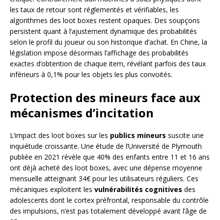
les taux de retour sont réglementés et vérifiables, les
algorithmes des loot boxes restent opaques. Des soupçons
persistent quant à l’ajustement dynamique des probabilités
selon le profil du joueur ou son historique d’achat. En Chine, la
législation impose désormais l’affichage des probabilités
exactes d’obtention de chaque item, révélant parfois des taux
inférieurs à 0,1% pour les objets les plus convoités.
Protection des mineurs face aux
mécanismes d’incitation
L’impact des loot boxes sur les
publics mineurs
suscite une
inquiétude croissante. Une étude de l’Université de Plymouth
publiée en 2021 révèle que 40% des enfants entre 11 et 16 ans
ont déjà acheté des loot boxes, avec une dépense moyenne
mensuelle atteignant 34€ pour les utilisateurs réguliers. Ces
mécaniques exploitent les
vulnérabilités cognitives
des
adolescents dont le cortex préfrontal, responsable du contrôle
des impulsions, n’est pas totalement développé avant l’âge de