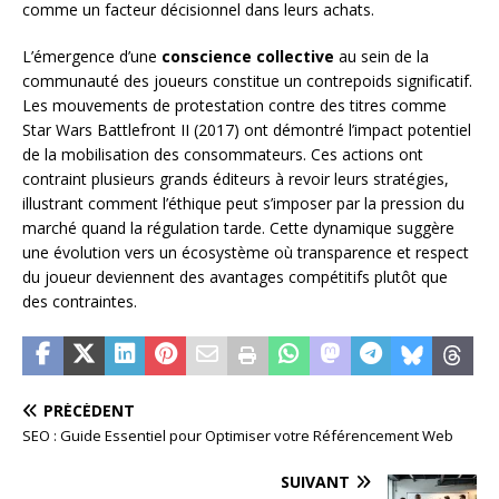
comme un facteur décisionnel dans leurs achats.
L’émergence d’une
conscience collective
au sein de la
communauté des joueurs constitue un contrepoids significatif.
Les mouvements de protestation contre des titres comme
Star Wars Battlefront II (2017) ont démontré l’impact potentiel
de la mobilisation des consommateurs. Ces actions ont
contraint plusieurs grands éditeurs à revoir leurs stratégies,
illustrant comment l’éthique peut s’imposer par la pression du
marché quand la régulation tarde. Cette dynamique suggère
une évolution vers un écosystème où transparence et respect
du joueur deviennent des avantages compétitifs plutôt que
des contraintes.
PRÉCÉDENT
SEO : Guide Essentiel pour Optimiser votre Référencement Web
SUIVANT