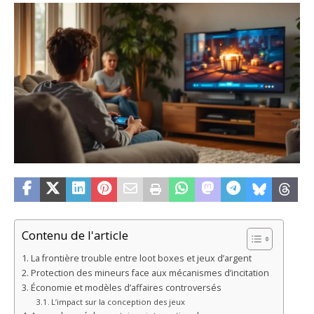
Contenu de l'article
La frontière trouble entre loot boxes et jeux d’argent
Protection des mineurs face aux mécanismes d’incitation
Économie et modèles d’affaires controversés
L’impact sur la conception des jeux