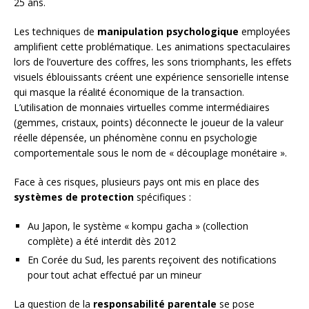
25 ans.
Les techniques de
manipulation psychologique
employées
amplifient cette problématique. Les animations spectaculaires
lors de l’ouverture des coffres, les sons triomphants, les effets
visuels éblouissants créent une expérience sensorielle intense
qui masque la réalité économique de la transaction.
L’utilisation de monnaies virtuelles comme intermédiaires
(gemmes, cristaux, points) déconnecte le joueur de la valeur
réelle dépensée, un phénomène connu en psychologie
comportementale sous le nom de « découplage monétaire ».
Face à ces risques, plusieurs pays ont mis en place des
systèmes de protection
spécifiques :
Au Japon, le système « kompu gacha » (collection
complète) a été interdit dès 2012
En Corée du Sud, les parents reçoivent des notifications
pour tout achat effectué par un mineur
La question de la
responsabilité parentale
se pose