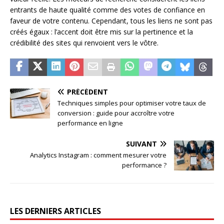
entrants de haute qualité comme des votes de confiance en
faveur de votre contenu. Cependant, tous les liens ne sont pas
créés égaux : l’accent doit être mis sur la pertinence et la
crédibilité des sites qui renvoient vers le vôtre.
PRÉCÉDENT
Techniques simples pour optimiser votre taux de
conversion : guide pour accroître votre
performance en ligne
SUIVANT
Analytics Instagram : comment mesurer votre
performance ?
LES DERNIERS ARTICLES