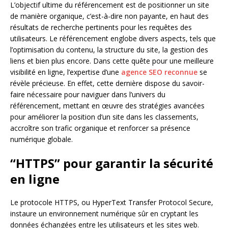
L’objectif ultime du référencement est de positionner un site
de manière organique, c’est-à-dire non payante, en haut des
résultats de recherche pertinents pour les requêtes des
utilisateurs. Le référencement englobe divers aspects, tels que
l’optimisation du contenu, la structure du site, la gestion des
liens et bien plus encore. Dans cette quête pour une meilleure
visibilité en ligne, l’expertise d’une
agence SEO reconnue
se
révèle précieuse. En effet, cette dernière dispose du savoir-
faire nécessaire pour naviguer dans l’univers du
référencement, mettant en œuvre des stratégies avancées
pour améliorer la position d’un site dans les classements,
accroître son trafic organique et renforcer sa présence
numérique globale.
“HTTPS” pour garantir la sécurité
en ligne
Le protocole HTTPS, ou HyperText Transfer Protocol Secure,
instaure un environnement numérique sûr en cryptant les
données échangées entre les utilisateurs et les sites web.