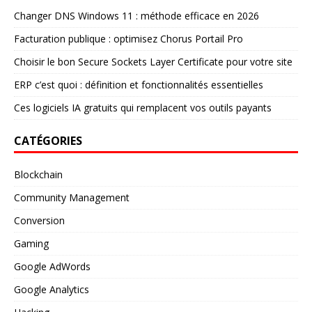
Changer DNS Windows 11 : méthode efficace en 2026
Facturation publique : optimisez Chorus Portail Pro
Choisir le bon Secure Sockets Layer Certificate pour votre site
ERP c’est quoi : définition et fonctionnalités essentielles
Ces logiciels IA gratuits qui remplacent vos outils payants
CATÉGORIES
Blockchain
Community Management
Conversion
Gaming
Google AdWords
Google Analytics