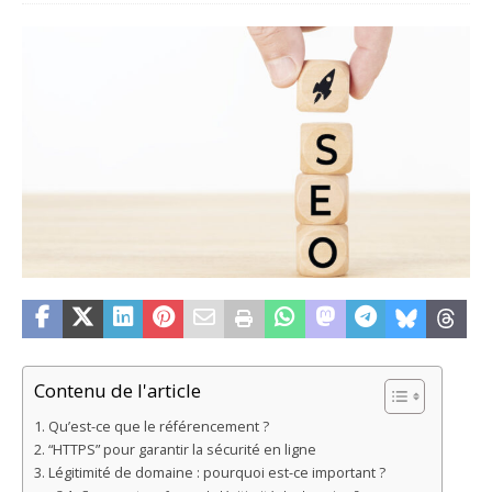
Contenu de l'article
Qu’est-ce que le référencement ?
“HTTPS” pour garantir la sécurité en ligne
Légitimité de domaine : pourquoi est-ce important ?