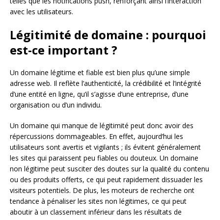
telles que les notifications push, renforçant ainsi l’interaction
avec les utilisateurs.
Légitimité de domaine : pourquoi
est-ce important ?
Un domaine légitime et fiable est bien plus qu’une simple
adresse web. Il reflète l’authenticité, la crédibilité et l’intégrité
d’une entité en ligne, qu’il s’agisse d’une entreprise, d’une
organisation ou d’un individu.
Un domaine qui manque de légitimité peut donc avoir des
répercussions dommageables. En effet, aujourd’hui les
utilisateurs sont avertis et vigilants ; ils évitent généralement
les sites qui paraissent peu fiables ou douteux. Un domaine
non légitime peut susciter des doutes sur la qualité du contenu
ou des produits offerts, ce qui peut rapidement dissuader les
visiteurs potentiels. De plus, les moteurs de recherche ont
tendance à pénaliser les sites non légitimes, ce qui peut
aboutir à un classement inférieur dans les résultats de