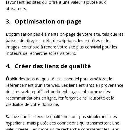
favorisent les sites qui offrent une valeur ajoutée aux
utilisateurs.
3. Optimisation on-page
L’optimisation des éléments on-page de votre site, tels que les
balises de titre, les méta-descriptions, les en-têtes et les
images, contribue à rendre votre site plus convivial pour les
moteurs de recherche et les visiteurs.
4. Créer des liens de qualité
Établir des liens de qualité est essentiel pour améliorer le
référencement d’un site web. Les liens entrants en provenance
de sites web réputés et pertinents agissent comme des
recommandations en ligne, renforçant ainsi l’autorité et la
crédibilité de votre domaine.
Sachez que les liens de qualité ne sont pas simplement des
hyperliens, mais plutôt des connexions qui transmettent une
valeur réelle. Les moteurs de recherche considèrent les liens