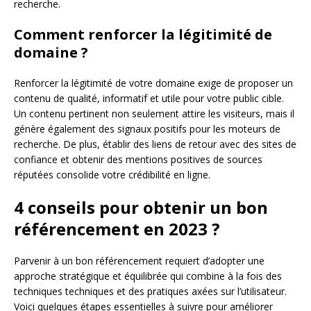
recherche.
Comment renforcer la légitimité de
domaine ?
Renforcer la légitimité de votre domaine exige de proposer un
contenu de qualité, informatif et utile pour votre public cible.
Un contenu pertinent non seulement attire les visiteurs, mais il
génère également des signaux positifs pour les moteurs de
recherche. De plus, établir des liens de retour avec des sites de
confiance et obtenir des mentions positives de sources
réputées consolide votre crédibilité en ligne.
4 conseils pour obtenir un bon
référencement en 2023 ?
Parvenir à un bon référencement requiert d’adopter une
approche stratégique et équilibrée qui combine à la fois des
techniques techniques et des pratiques axées sur l’utilisateur.
Voici quelques étapes essentielles à suivre pour améliorer