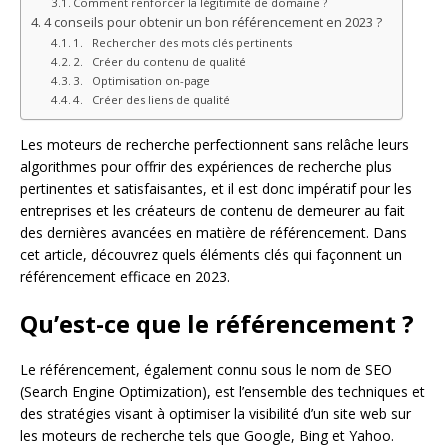
Comment renforcer la légitimité de domaine ?
4 conseils pour obtenir un bon référencement en 2023 ?
1. Rechercher des mots clés pertinents
2. Créer du contenu de qualité
3. Optimisation on-page
4. Créer des liens de qualité
Les moteurs de recherche perfectionnent sans relâche leurs
algorithmes pour offrir des expériences de recherche plus
pertinentes et satisfaisantes, et il est donc impératif pour les
entreprises et les créateurs de contenu de demeurer au fait
des dernières avancées en matière de référencement. Dans
cet article, découvrez quels éléments clés qui façonnent un
référencement efficace en 2023.
Qu’est-ce que le référencement ?
Le référencement, également connu sous le nom de SEO
(Search Engine Optimization), est l’ensemble des techniques et
des stratégies visant à optimiser la visibilité d’un site web sur
les moteurs de recherche tels que Google, Bing et Yahoo.