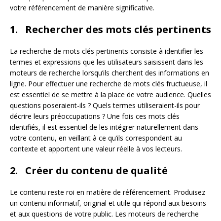
votre référencement de manière significative.
1. Rechercher des mots clés pertinents
La recherche de mots clés pertinents consiste à identifier les
termes et expressions que les utilisateurs saisissent dans les
moteurs de recherche lorsqu’ils cherchent des informations en
ligne. Pour effectuer une recherche de mots clés fructueuse, il
est essentiel de se mettre à la place de votre audience. Quelles
questions poseraient-ils ? Quels termes utiliseraient-ils pour
décrire leurs préoccupations ? Une fois ces mots clés
identifiés, il est essentiel de les intégrer naturellement dans
votre contenu, en veillant à ce qu’ils correspondent au
contexte et apportent une valeur réelle à vos lecteurs.
2. Créer du contenu de qualité
Le contenu reste roi en matière de référencement. Produisez
un contenu informatif, original et utile qui répond aux besoins
et aux questions de votre public. Les moteurs de recherche