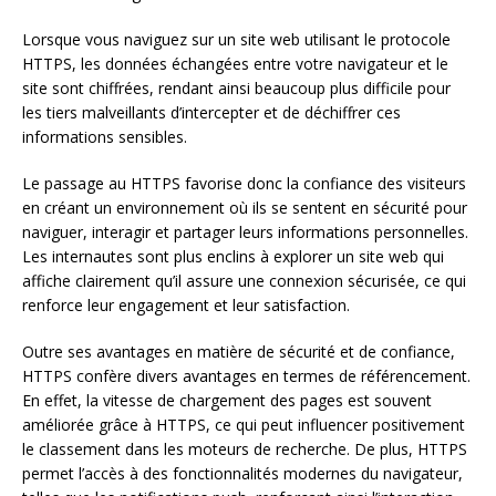
Lorsque vous naviguez sur un site web utilisant le protocole
HTTPS, les données échangées entre votre navigateur et le
site sont chiffrées, rendant ainsi beaucoup plus difficile pour
les tiers malveillants d’intercepter et de déchiffrer ces
informations sensibles.
Le passage au HTTPS favorise donc la confiance des visiteurs
en créant un environnement où ils se sentent en sécurité pour
naviguer, interagir et partager leurs informations personnelles.
Les internautes sont plus enclins à explorer un site web qui
affiche clairement qu’il assure une connexion sécurisée, ce qui
renforce leur engagement et leur satisfaction.
Outre ses avantages en matière de sécurité et de confiance,
HTTPS confère divers avantages en termes de référencement.
En effet, la vitesse de chargement des pages est souvent
améliorée grâce à HTTPS, ce qui peut influencer positivement
le classement dans les moteurs de recherche. De plus, HTTPS
permet l’accès à des fonctionnalités modernes du navigateur,