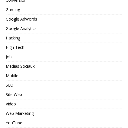
Conversion
Gaming
Google AdWords
Google Analytics
Hacking
High Tech
Job
Medias Sociaux
Mobile
SEO
Site Web
Video
Web Marketing
YouTube