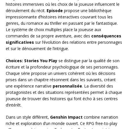
histoires immersives où les choix de la joueuse influencent le
déroulement du récit.
Episode
propose une bibliothèque
impressionnante d’histoires interactives couvrant tous les
genres, du romance au thriller en passant par le fantastique.
Le système de choix multiples place la joueuse aux
commandes de sa propre aventure, avec des
conséquences
significatives
sur l’évolution des relations entre personnages
et sur le dénouement de l’intrigue.
Choices: Stories You Play
se distingue par la qualité de son
écriture et la profondeur psychologique de ses personnages.
Chaque série propose un univers cohérent où les décisions
prises dans un chapitre résonnent dans les suivants, créant
une expérience narrative
personnalisée
. La diversité des
protagonistes et des situations représentées permet à chaque
joueuse de trouver des histoires qui font écho à ses centres
d’intérêt.
Dans un style différent,
Genshin Impact
combine narration
riche et exploration d’un monde ouvert. Ce RPG free-to-play