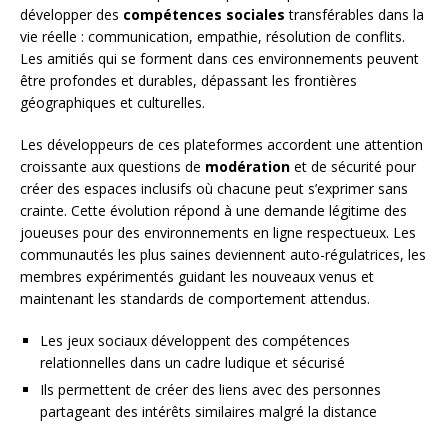
développer des
compétences sociales
transférables dans la
vie réelle : communication, empathie, résolution de conflits.
Les amitiés qui se forment dans ces environnements peuvent
être profondes et durables, dépassant les frontières
géographiques et culturelles.
Les développeurs de ces plateformes accordent une attention
croissante aux questions de
modération
et de sécurité pour
créer des espaces inclusifs où chacune peut s’exprimer sans
crainte. Cette évolution répond à une demande légitime des
joueuses pour des environnements en ligne respectueux. Les
communautés les plus saines deviennent auto-régulatrices, les
membres expérimentés guidant les nouveaux venus et
maintenant les standards de comportement attendus.
Les jeux sociaux développent des compétences
relationnelles dans un cadre ludique et sécurisé
Ils permettent de créer des liens avec des personnes
partageant des intérêts similaires malgré la distance