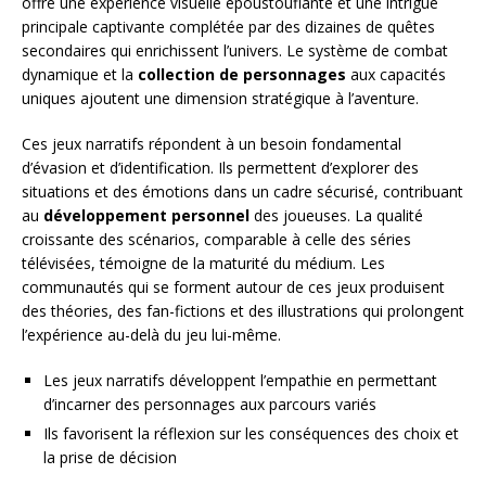
offre une expérience visuelle époustouflante et une intrigue
principale captivante complétée par des dizaines de quêtes
secondaires qui enrichissent l’univers. Le système de combat
dynamique et la
collection de personnages
aux capacités
uniques ajoutent une dimension stratégique à l’aventure.
Ces jeux narratifs répondent à un besoin fondamental
d’évasion et d’identification. Ils permettent d’explorer des
situations et des émotions dans un cadre sécurisé, contribuant
au
développement personnel
des joueuses. La qualité
croissante des scénarios, comparable à celle des séries
télévisées, témoigne de la maturité du médium. Les
communautés qui se forment autour de ces jeux produisent
des théories, des fan-fictions et des illustrations qui prolongent
l’expérience au-delà du jeu lui-même.
Les jeux narratifs développent l’empathie en permettant
d’incarner des personnages aux parcours variés
Ils favorisent la réflexion sur les conséquences des choix et
la prise de décision