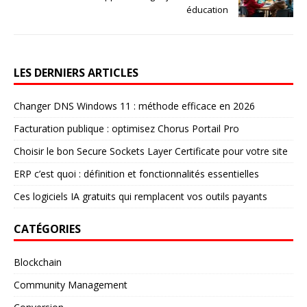
éducation
LES DERNIERS ARTICLES
Changer DNS Windows 11 : méthode efficace en 2026
Facturation publique : optimisez Chorus Portail Pro
Choisir le bon Secure Sockets Layer Certificate pour votre site
ERP c’est quoi : définition et fonctionnalités essentielles
Ces logiciels IA gratuits qui remplacent vos outils payants
CATÉGORIES
Blockchain
Community Management