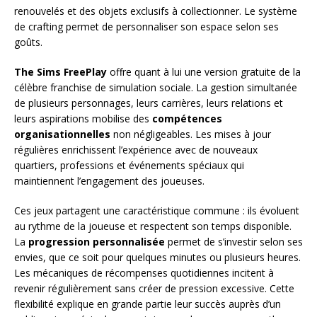
renouvelés et des objets exclusifs à collectionner. Le système
de crafting permet de personnaliser son espace selon ses
goûts.
The Sims FreePlay
offre quant à lui une version gratuite de la
célèbre franchise de simulation sociale. La gestion simultanée
de plusieurs personnages, leurs carrières, leurs relations et
leurs aspirations mobilise des
compétences
organisationnelles
non négligeables. Les mises à jour
régulières enrichissent l’expérience avec de nouveaux
quartiers, professions et événements spéciaux qui
maintiennent l’engagement des joueuses.
Ces jeux partagent une caractéristique commune : ils évoluent
au rythme de la joueuse et respectent son temps disponible.
La
progression personnalisée
permet de s’investir selon ses
envies, que ce soit pour quelques minutes ou plusieurs heures.
Les mécaniques de récompenses quotidiennes incitent à
revenir régulièrement sans créer de pression excessive. Cette
flexibilité explique en grande partie leur succès auprès d’un