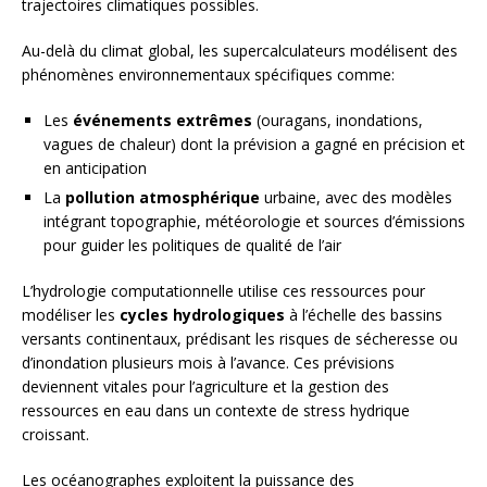
trajectoires climatiques possibles.
Au-delà du climat global, les supercalculateurs modélisent des
phénomènes environnementaux spécifiques comme:
Les
événements extrêmes
(ouragans, inondations,
vagues de chaleur) dont la prévision a gagné en précision et
en anticipation
La
pollution atmosphérique
urbaine, avec des modèles
intégrant topographie, météorologie et sources d’émissions
pour guider les politiques de qualité de l’air
L’hydrologie computationnelle utilise ces ressources pour
modéliser les
cycles hydrologiques
à l’échelle des bassins
versants continentaux, prédisant les risques de sécheresse ou
d’inondation plusieurs mois à l’avance. Ces prévisions
deviennent vitales pour l’agriculture et la gestion des
ressources en eau dans un contexte de stress hydrique
croissant.
Les océanographes exploitent la puissance des