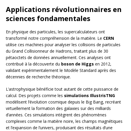
Applications révolutionnaires en
sciences fondamentales
En physique des particules, les supercalculateurs ont
transformé notre compréhension de la matière. Le
CERN
utilise ces machines pour analyser les collisions de particules
du Grand Collisionneur de Hadrons, traitant plus de 30
pétaoctets de données annuellement. Ces analyses ont
contribué à la découverte du
boson de Higgs
en 2012,
validant expérimentalement le Modèle Standard après des
décennies de recherche théorique.
L’astrophysique bénéficie tout autant de cette puissance de
calcul. Des projets comme les
simulations IllustrisTNG
modélisent l’évolution cosmique depuis le Big Bang, recréant
virtuellement la formation des galaxies sur des milliards
d’années. Ces simulations intègrent des phénomènes
complexes comme la matière noire, les champs magnétiques
et l’expansion de l’univers, produisant des résultats d’une