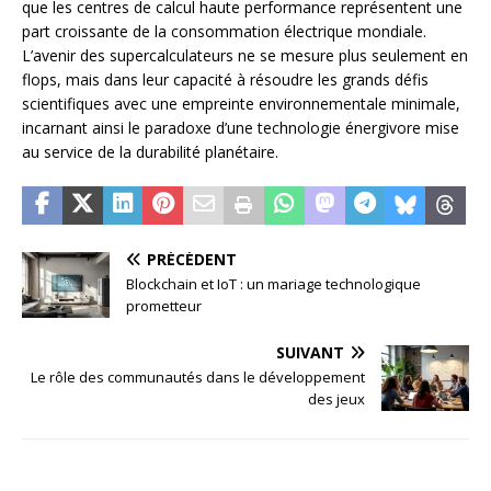
que les centres de calcul haute performance représentent une
part croissante de la consommation électrique mondiale.
L’avenir des supercalculateurs ne se mesure plus seulement en
flops, mais dans leur capacité à résoudre les grands défis
scientifiques avec une empreinte environnementale minimale,
incarnant ainsi le paradoxe d’une technologie énergivore mise
au service de la durabilité planétaire.
PRÉCÉDENT
Blockchain et IoT : un mariage technologique
prometteur
SUIVANT
Le rôle des communautés dans le développement
des jeux