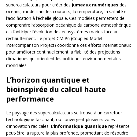
supercalculateurs pour créer des
jumeaux numériques
des
océans, modélisant les courants, la température, la salinité et
l’acidification à l’échelle globale. Ces modèles permettent de
comprendre l’absorption océanique du carbone atmosphérique
et d’anticiper l’évolution des écosystèmes marins face au
réchauffement. Le projet CMIP6 (Coupled Model
Intercomparison Project) coordonne ces efforts internationaux
pour améliorer continuellement la fiabilité des projections
climatiques qui orientent les politiques environnementales
mondiales.
L’horizon quantique et
bioinspirée du calcul haute
performance
Le paysage des supercalculateurs se trouve à un carrefour
technologique fascinant, où convergent plusieurs voies
d’innovation radicales. L’
informatique quantique
représente
peut-être la rupture la plus profonde, promettant de résoudre