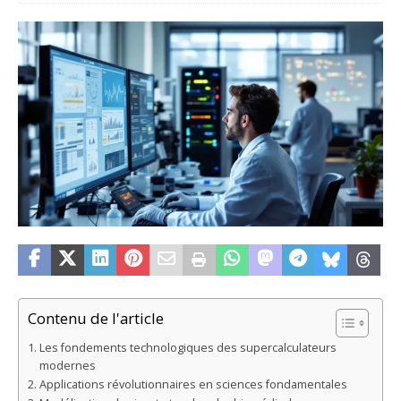
Contenu de l'article
Les fondements technologiques des supercalculateurs
modernes
Applications révolutionnaires en sciences fondamentales