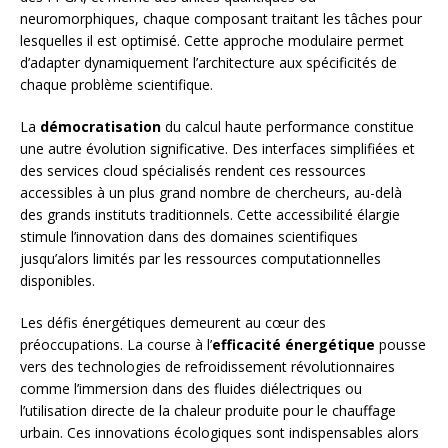
neuromorphiques, chaque composant traitant les tâches pour
lesquelles il est optimisé. Cette approche modulaire permet
d’adapter dynamiquement l’architecture aux spécificités de
chaque problème scientifique.
La
démocratisation
du calcul haute performance constitue
une autre évolution significative. Des interfaces simplifiées et
des services cloud spécialisés rendent ces ressources
accessibles à un plus grand nombre de chercheurs, au-delà
des grands instituts traditionnels. Cette accessibilité élargie
stimule l’innovation dans des domaines scientifiques
jusqu’alors limités par les ressources computationnelles
disponibles.
Les défis énergétiques demeurent au cœur des
préoccupations. La course à l’
efficacité énergétique
pousse
vers des technologies de refroidissement révolutionnaires
comme l’immersion dans des fluides diélectriques ou
l’utilisation directe de la chaleur produite pour le chauffage
urbain. Ces innovations écologiques sont indispensables alors