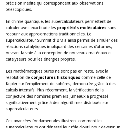
précision inédite qui correspondent aux observations
télescopiques.
En chimie quantique, les supercalculateurs permettent de
calculer avec exactitude les
propriétés moléculaires
sans
recourir aux approximations traditionnelles. Le
supercalculateur Summit d’IBM a ainsi permis de simuler des
réactions catalytiques impliquant des centaines d’atomes,
ouvrant la voie à la conception de nouveaux matériaux et
catalyseurs pour les énergies propres.
Les mathématiques pures ne sont pas en reste, avec la
résolution de
conjectures historiques
comme celle de
Kepler sur l’empilement de sphères, démontrée grâce à des
calculs intensifs. Plus récemment, la vérification de la
conjecture des nombres premiers jumeaux a progressé
significativement grâce à des algorithmes distribués sur
supercalculateurs.
Ces avancées fondamentales illustrent comment les
supercalculateurs ont dépassé leur rôle d’outil pour devenir un