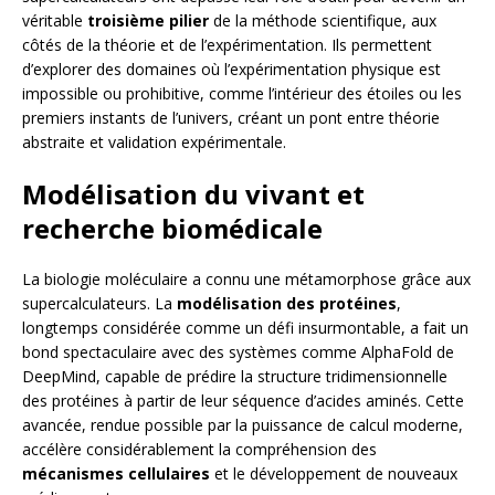
véritable
troisième pilier
de la méthode scientifique, aux
côtés de la théorie et de l’expérimentation. Ils permettent
d’explorer des domaines où l’expérimentation physique est
impossible ou prohibitive, comme l’intérieur des étoiles ou les
premiers instants de l’univers, créant un pont entre théorie
abstraite et validation expérimentale.
Modélisation du vivant et
recherche biomédicale
La biologie moléculaire a connu une métamorphose grâce aux
supercalculateurs. La
modélisation des protéines
,
longtemps considérée comme un défi insurmontable, a fait un
bond spectaculaire avec des systèmes comme AlphaFold de
DeepMind, capable de prédire la structure tridimensionnelle
des protéines à partir de leur séquence d’acides aminés. Cette
avancée, rendue possible par la puissance de calcul moderne,
accélère considérablement la compréhension des
mécanismes cellulaires
et le développement de nouveaux