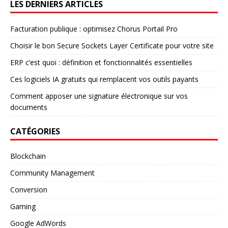
LES DERNIERS ARTICLES
Facturation publique : optimisez Chorus Portail Pro
Choisir le bon Secure Sockets Layer Certificate pour votre site
ERP c’est quoi : définition et fonctionnalités essentielles
Ces logiciels IA gratuits qui remplacent vos outils payants
Comment apposer une signature électronique sur vos
documents
CATÉGORIES
Blockchain
Community Management
Conversion
Gaming
Google AdWords