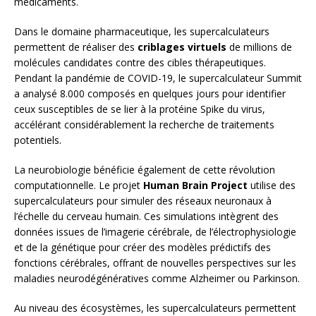
médicaments.
Dans le domaine pharmaceutique, les supercalculateurs
permettent de réaliser des
criblages virtuels
de millions de
molécules candidates contre des cibles thérapeutiques.
Pendant la pandémie de COVID-19, le supercalculateur Summit
a analysé 8.000 composés en quelques jours pour identifier
ceux susceptibles de se lier à la protéine Spike du virus,
accélérant considérablement la recherche de traitements
potentiels.
La neurobiologie bénéficie également de cette révolution
computationnelle. Le projet
Human Brain Project
utilise des
supercalculateurs pour simuler des réseaux neuronaux à
l’échelle du cerveau humain. Ces simulations intègrent des
données issues de l’imagerie cérébrale, de l’électrophysiologie
et de la génétique pour créer des modèles prédictifs des
fonctions cérébrales, offrant de nouvelles perspectives sur les
maladies neurodégénératives comme Alzheimer ou Parkinson.
Au niveau des écosystèmes, les supercalculateurs permettent