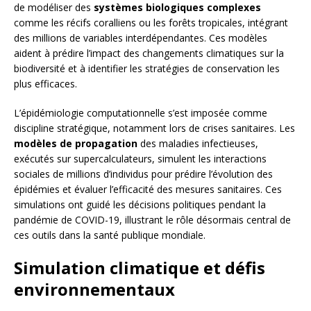
de modéliser des
systèmes biologiques complexes
comme les récifs coralliens ou les forêts tropicales, intégrant
des millions de variables interdépendantes. Ces modèles
aident à prédire l’impact des changements climatiques sur la
biodiversité et à identifier les stratégies de conservation les
plus efficaces.
L’épidémiologie computationnelle s’est imposée comme
discipline stratégique, notamment lors de crises sanitaires. Les
modèles de propagation
des maladies infectieuses,
exécutés sur supercalculateurs, simulent les interactions
sociales de millions d’individus pour prédire l’évolution des
épidémies et évaluer l’efficacité des mesures sanitaires. Ces
simulations ont guidé les décisions politiques pendant la
pandémie de COVID-19, illustrant le rôle désormais central de
ces outils dans la santé publique mondiale.
Simulation climatique et défis
environnementaux