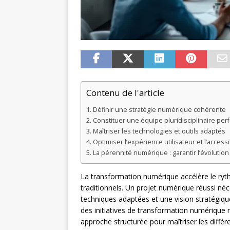
Contenu de l'article
Définir une stratégie numérique cohérente
Constituer une équipe pluridisciplinaire pe
Maîtriser les technologies et outils adaptés
Optimiser l’expérience utilisateur et l’accessib
La pérennité numérique : garantir l’évolution
La transformation numérique accélère le ryth
traditionnels. Un projet numérique réussi n
techniques adaptées et une vision stratégiq
des initiatives de transformation numérique n
approche structurée pour maîtriser les différe