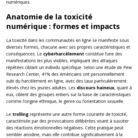
numériques.
Anatomie de la toxicité
numérique : formes et impacts
La toxicité dans les communautés en ligne se manifeste sous
diverses formes, chacune avec ses propres caractéristiques et
conséquences. Le
cyberharcèlement
constitue l’une des
manifestations les plus visibles, impliquant des attaques
répétées ciblant un individu spécifique. Selon une étude de Pew
Research Center, 41% des Américains ont personnellement
subi du harcèlement en ligne, avec des taux particulièrement
élevés chez les jeunes adultes. Les
discours haineux
, quant à
eux, ciblent des groupes entiers sur la base de caractéristiques
comme l’origine ethnique, le genre ou l’orientation sexuelle.
Le
trolling
représente une autre forme courante de toxicité,
caractérisée par des provocations délibérées visant à susciter
des réactions émotionnelles négatives. Cette pratique peut
sembler anodine, mais elle contribue significativement à la