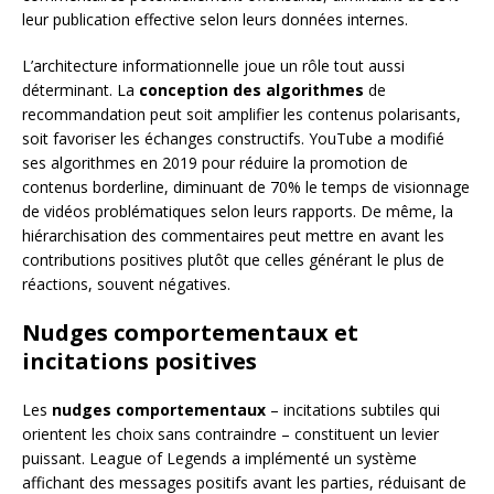
leur publication effective selon leurs données internes.
L’architecture informationnelle joue un rôle tout aussi
déterminant. La
conception des algorithmes
de
recommandation peut soit amplifier les contenus polarisants,
soit favoriser les échanges constructifs. YouTube a modifié
ses algorithmes en 2019 pour réduire la promotion de
contenus borderline, diminuant de 70% le temps de visionnage
de vidéos problématiques selon leurs rapports. De même, la
hiérarchisation des commentaires peut mettre en avant les
contributions positives plutôt que celles générant le plus de
réactions, souvent négatives.
Nudges comportementaux et
incitations positives
Les
nudges comportementaux
– incitations subtiles qui
orientent les choix sans contraindre – constituent un levier
puissant. League of Legends a implémenté un système
affichant des messages positifs avant les parties, réduisant de