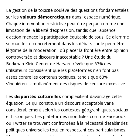
La gestion de la toxicité soulève des questions fondamentales
sur les
valeurs démocratiques
dans l’espace numérique.
Chaque intervention restrictive peut être perçue comme une
limitation de la liberté d’expression, tandis que l’absence
d’action menace la participation équitable de tous. Ce dilemme
se manifeste concrètement dans les débats sur le périmètre
légitime de la modération : où placer la frontière entre opinion
controversée et discours inacceptable ? Une étude du
Berkman Klein Center de Harvard révèle que 67% des
utilisateurs considèrent que les plateformes n’en font pas
assez contre les contenus toxiques, tandis que 63%
s’inquiètent simultanément des risques de censure excessive.
Les
disparités culturelles
complexifient davantage cette
équation. Ce qui constitue un discours acceptable varie
considérablement selon les contextes géographiques, sociaux
et historiques. Les plateformes mondiales comme Facebook
ou Twitter se trouvent confrontées à la nécessité d’établir des
politiques universelles tout en respectant ces particularismes.