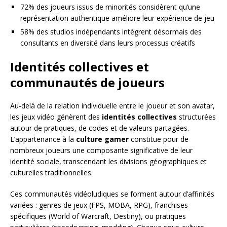
72% des joueurs issus de minorités considèrent qu’une
représentation authentique améliore leur expérience de jeu
58% des studios indépendants intègrent désormais des
consultants en diversité dans leurs processus créatifs
Identités collectives et
communautés de joueurs
Au-delà de la relation individuelle entre le joueur et son avatar,
les jeux vidéo génèrent des
identités collectives
structurées
autour de pratiques, de codes et de valeurs partagées.
L’appartenance à la
culture gamer
constitue pour de
nombreux joueurs une composante significative de leur
identité sociale, transcendant les divisions géographiques et
culturelles traditionnelles.
Ces communautés vidéoludiques se forment autour d’affinités
variées : genres de jeux (FPS, MOBA, RPG), franchises
spécifiques (World of Warcraft, Destiny), ou pratiques