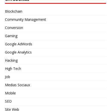
Blockchain
Community Management
Conversion
Gaming
Google AdWords
Google Analytics
Hacking
High Tech
Job
Medias Sociaux
Mobile
SEO
Site Web