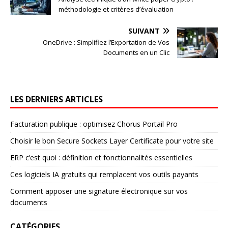
méthodologie et critères d’évaluation
SUIVANT
OneDrive : Simplifiez l’Exportation de Vos
Documents en un Clic
LES DERNIERS ARTICLES
Facturation publique : optimisez Chorus Portail Pro
Choisir le bon Secure Sockets Layer Certificate pour votre site
ERP c’est quoi : définition et fonctionnalités essentielles
Ces logiciels IA gratuits qui remplacent vos outils payants
Comment apposer une signature électronique sur vos
documents
CATÉGORIES