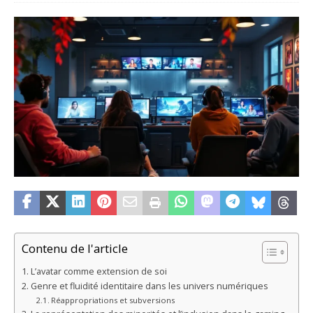
Contenu de l'article
L’avatar comme extension de soi
Genre et fluidité identitaire dans les univers numériques
Réappropriations et subversions