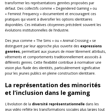
transformer les représentations genrées proposées par
défaut. Des collectifs comme « Degendered Gaming » ou
« Feminist Frequency » documentent et encouragent ces
pratiques qui visent à diversifier les options identitaires
disponibles. Ces initiatives citoyennes précèdent souvent les
évolutions institutionnelles de l’industrie.
Des jeux comme « The Sims » ou « Animal Crossing » se
distinguent par leur approche plus ouverte des
expressions
genrées
, permettant aux joueurs de mixer librement attributs,
vêtements et comportements traditionnellement associés à
différents genres. Cette flexibilité contribue à normaliser une
vision plus fluide des identités, particulièrement significative
pour les jeunes publics en pleine construction identitaire.
La représentation des minorités
et l’inclusion dans le gaming
L’évolution de la
diversité représentationnelle
dans les
jeux vidéo reflète les transformations sociales plus larges tout