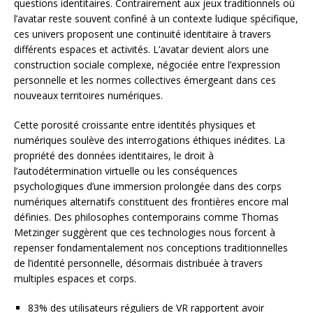
questions identitaires. Contrairement aux jeux traditionnels où
l’avatar reste souvent confiné à un contexte ludique spécifique,
ces univers proposent une continuité identitaire à travers
différents espaces et activités. L’avatar devient alors une
construction sociale complexe, négociée entre l’expression
personnelle et les normes collectives émergeant dans ces
nouveaux territoires numériques.
Cette porosité croissante entre identités physiques et
numériques soulève des interrogations éthiques inédites. La
propriété des données identitaires, le droit à
l’autodétermination virtuelle ou les conséquences
psychologiques d’une immersion prolongée dans des corps
numériques alternatifs constituent des frontières encore mal
définies. Des philosophes contemporains comme Thomas
Metzinger suggèrent que ces technologies nous forcent à
repenser fondamentalement nos conceptions traditionnelles
de l’identité personnelle, désormais distribuée à travers
multiples espaces et corps.
83% des utilisateurs réguliers de VR rapportent avoir