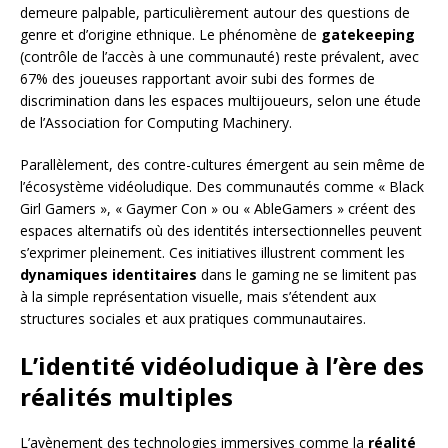
demeure palpable, particulièrement autour des questions de
genre et d’origine ethnique. Le phénomène de
gatekeeping
(contrôle de l’accès à une communauté) reste prévalent, avec
67% des joueuses rapportant avoir subi des formes de
discrimination dans les espaces multijoueurs, selon une étude
de l’Association for Computing Machinery.
Parallèlement, des contre-cultures émergent au sein même de
l’écosystème vidéoludique. Des communautés comme « Black
Girl Gamers », « Gaymer Con » ou « AbleGamers » créent des
espaces alternatifs où des identités intersectionnelles peuvent
s’exprimer pleinement. Ces initiatives illustrent comment les
dynamiques identitaires
dans le gaming ne se limitent pas
à la simple représentation visuelle, mais s’étendent aux
structures sociales et aux pratiques communautaires.
L’identité vidéoludique à l’ère des
réalités multiples
L’avènement des technologies immersives comme la
réalité