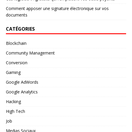
Comment apposer une signature électronique sur vos
documents
CATÉGORIES
Blockchain
Community Management
Conversion
Gaming
Google AdWords
Google Analytics
Hacking
High Tech
Job
Medias Sociaux