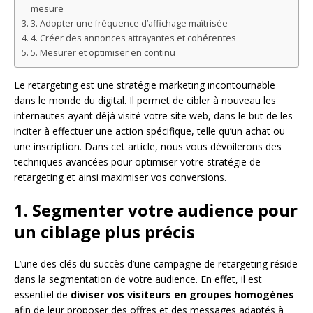
mesure
3. Adopter une fréquence d’affichage maîtrisée
4. Créer des annonces attrayantes et cohérentes
5. Mesurer et optimiser en continu
Le retargeting est une stratégie marketing incontournable
dans le monde du digital. Il permet de cibler à nouveau les
internautes ayant déjà visité votre site web, dans le but de les
inciter à effectuer une action spécifique, telle qu’un achat ou
une inscription. Dans cet article, nous vous dévoilerons des
techniques avancées pour optimiser votre stratégie de
retargeting et ainsi maximiser vos conversions.
1. Segmenter votre audience pour
un ciblage plus précis
L’une des clés du succès d’une campagne de retargeting réside
dans la segmentation de votre audience. En effet, il est
essentiel de
diviser vos visiteurs en groupes homogènes
afin de leur proposer des offres et des messages adaptés à