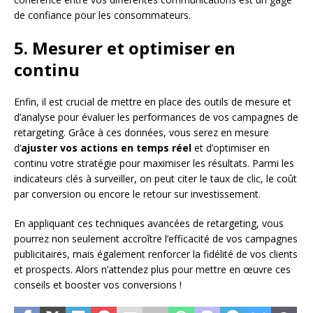
de confiance pour les consommateurs.
5. Mesurer et optimiser en
continu
Enfin, il est crucial de mettre en place des outils de mesure et
d’analyse pour évaluer les performances de vos campagnes de
retargeting. Grâce à ces données, vous serez en mesure
d’
ajuster vos actions en temps réel
et d’optimiser en
continu votre stratégie pour maximiser les résultats. Parmi les
indicateurs clés à surveiller, on peut citer le taux de clic, le coût
par conversion ou encore le retour sur investissement.
En appliquant ces techniques avancées de retargeting, vous
pourrez non seulement accroître l’efficacité de vos campagnes
publicitaires, mais également renforcer la fidélité de vos clients
et prospects. Alors n’attendez plus pour mettre en œuvre ces
conseils et booster vos conversions !