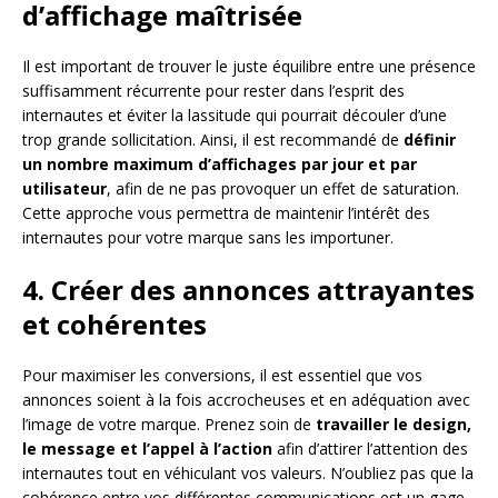
d’affichage maîtrisée
Il est important de trouver le juste équilibre entre une présence
suffisamment récurrente pour rester dans l’esprit des
internautes et éviter la lassitude qui pourrait découler d’une
trop grande sollicitation. Ainsi, il est recommandé de
définir
un nombre maximum d’affichages par jour et par
utilisateur
, afin de ne pas provoquer un effet de saturation.
Cette approche vous permettra de maintenir l’intérêt des
internautes pour votre marque sans les importuner.
4. Créer des annonces attrayantes
et cohérentes
Pour maximiser les conversions, il est essentiel que vos
annonces soient à la fois accrocheuses et en adéquation avec
l’image de votre marque. Prenez soin de
travailler le design,
le message et l’appel à l’action
afin d’attirer l’attention des
internautes tout en véhiculant vos valeurs. N’oubliez pas que la
cohérence entre vos différentes communications est un gage