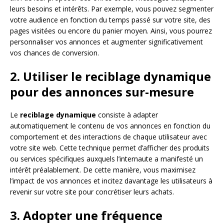
leurs besoins et intérêts. Par exemple, vous pouvez segmenter
votre audience en fonction du temps passé sur votre site, des
pages visitées ou encore du panier moyen. Ainsi, vous pourrez
personnaliser vos annonces et augmenter significativement
vos chances de conversion.
2. Utiliser le reciblage dynamique
pour des annonces sur-mesure
Le
reciblage dynamique
consiste à adapter
automatiquement le contenu de vos annonces en fonction du
comportement et des interactions de chaque utilisateur avec
votre site web. Cette technique permet d’afficher des produits
ou services spécifiques auxquels l’internaute a manifesté un
intérêt préalablement. De cette manière, vous maximisez
l’impact de vos annonces et incitez davantage les utilisateurs à
revenir sur votre site pour concrétiser leurs achats.
3. Adopter une fréquence