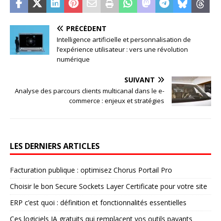
PRÉCÉDENT
Intelligence artificielle et personnalisation de
l’expérience utilisateur : vers une révolution
numérique
SUIVANT
Analyse des parcours clients multicanal dans le e-
commerce : enjeux et stratégies
LES DERNIERS ARTICLES
Facturation publique : optimisez Chorus Portail Pro
Choisir le bon Secure Sockets Layer Certificate pour votre site
ERP c’est quoi : définition et fonctionnalités essentielles
Ces logiciels IA gratuits qui remplacent vos outils payants