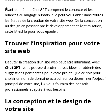
Étant donné que ChatGPT comprend le contexte et les
nuances du langage humain, elle peut vous aider dans toutes
les étapes de la création de votre site web. De la conception
au design en passant par le développement et l’optimisation,
cette IA est là pour vous épauler.
Trouver l’inspiration pour votre
site web
Débuter la création d’un site web peut être intimidant. Avec
ChatGPT
, vous pouvez discuter de vos idées et obtenir des
suggestions pertinentes pour votre projet. Que ce soit pour
choisir un nom de domaine accrocheur ou déterminer l’objectif
principal de votre site, l’IA vous fournira des conseils
professionnels adaptés à vos besoins.
La conception et le design de
votre site