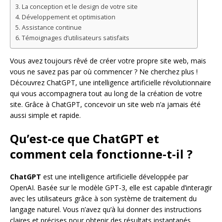
La conception et le design de votre site
Développement et optimisation
Assistance continue
Témoignages d’utilisateurs satisfaits
Vous avez toujours rêvé de créer votre propre site web, mais
vous ne savez pas par où commencer ? Ne cherchez plus !
Découvrez ChatGPT, une intelligence artificielle révolutionnaire
qui vous accompagnera tout au long de la création de votre
site. Grâce à ChatGPT, concevoir un site web n’a jamais été
aussi simple et rapide.
Qu’est-ce que ChatGPT et
comment cela fonctionne-t-il ?
ChatGPT
est une intelligence artificielle développée par
OpenAI. Basée sur le modèle GPT-3, elle est capable d’interagir
avec les utilisateurs grâce à son système de traitement du
langage naturel. Vous n’avez qu’à lui donner des instructions
claires et précises pour obtenir des résultats instantanés.