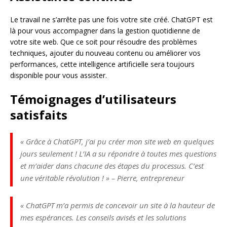
Le travail ne s’arrête pas une fois votre site créé. ChatGPT est
là pour vous accompagner dans la gestion quotidienne de
votre site web. Que ce soit pour résoudre des problèmes
techniques, ajouter du nouveau contenu ou améliorer vos
performances, cette intelligence artificielle sera toujours
disponible pour vous assister.
Témoignages d’utilisateurs
satisfaits
« Grâce à ChatGPT, j’ai pu créer mon site web en quelques
jours seulement ! L’IA a su répondre à toutes mes questions
et m’aider dans chacune des étapes du processus. C’est
une véritable révolution ! » – Pierre, entrepreneur
« ChatGPT m’a permis de concevoir un site à la hauteur de
mes espérances. Les conseils avisés et les solutions