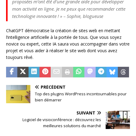
proposées m’ont été d’une grande aide pour développer
mon activité en ligne. Je ne peux que recommander cette
technologie innovante ! » – Sophie, blogueuse
ChatGPT démocratise la création de sites web en mettant
l’intelligence artificielle à la portée de tous. Que vous soyez
novice ou expert, cette IA saura vous accompagner dans votre
projet et vous aider à réaliser le site web dont vous avez
toujours rêvé.
PRÉCÉDENT
Top des plugins WordPress incontournables pour
bien démarrer
SUIVANT
Logiciel de visioconférence : découvrez les
meilleures solutions du marché