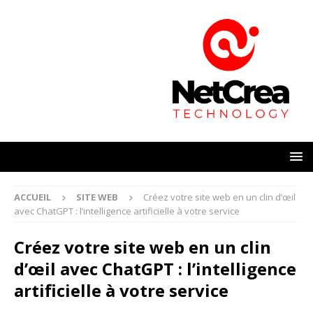
ACCUEIL
SITE WEB
Créez votre site web en un clin d’œil
avec ChatGPT : l’intelligence artificielle à votre service
Créez votre site web en un clin
d’œil avec ChatGPT : l’intelligence
artificielle à votre service