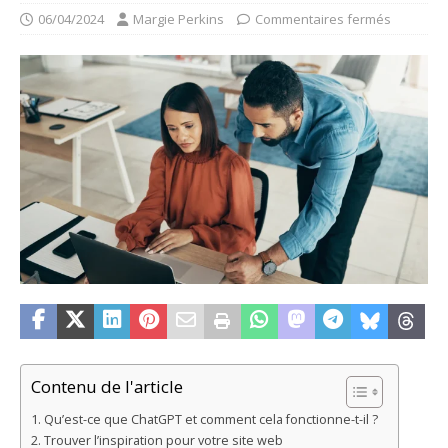
06/04/2024
Margie Perkins
Commentaires fermés
Contenu de l'article
Qu’est-ce que ChatGPT et comment cela fonctionne-t-il ?
Trouver l’inspiration pour votre site web