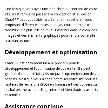
Une fois que vous avez une idée claire du contenu de votre
site, il est temps de passer à la conception et au design.
ChatGPT peut vous aider à créer une maquette en vous
proposant différentes mises en page, couleurs et polices
d’écriture. De plus, elle peut vous assister dans le choix des
images et des éléments graphiques pour rendre votre site
attrayant et unique.
Développement et optimisation
ChatGPT est également un allié précieux pour le
développement et l’optimisation de votre site. Elle peut
générer du code HTML, CSS ou JavaScript en fonction de vos
besoins, ainsi que vous aider à optimiser votre site pour les
moteurs de recherche (SEO) en fournissant des conseils sur
les balises méta, le maillage interne et bien d’autres aspects
essentiels.
Assistance continue