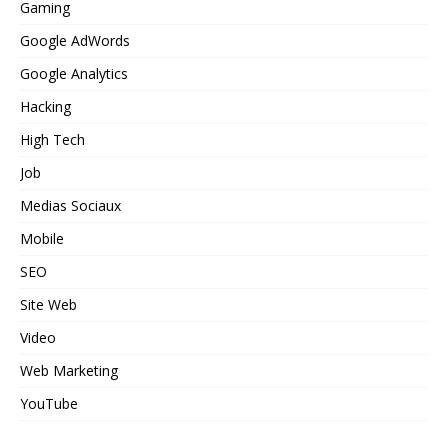
Gaming
Google AdWords
Google Analytics
Hacking
High Tech
Job
Medias Sociaux
Mobile
SEO
Site Web
Video
Web Marketing
YouTube