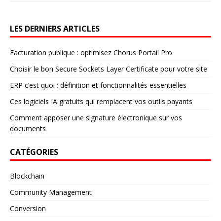
LES DERNIERS ARTICLES
Facturation publique : optimisez Chorus Portail Pro
Choisir le bon Secure Sockets Layer Certificate pour votre site
ERP c’est quoi : définition et fonctionnalités essentielles
Ces logiciels IA gratuits qui remplacent vos outils payants
Comment apposer une signature électronique sur vos
documents
CATÉGORIES
Blockchain
Community Management
Conversion