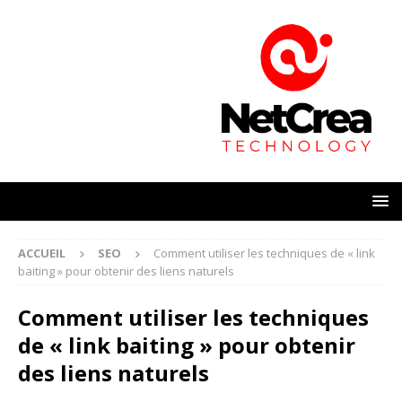
ACCUEIL
SEO
Comment utiliser les techniques de « link
baiting » pour obtenir des liens naturels
Comment utiliser les techniques
de « link baiting » pour obtenir
des liens naturels