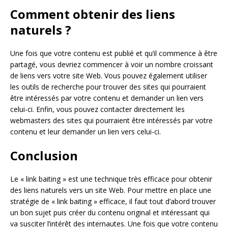
Comment obtenir des liens
naturels ?
Une fois que votre contenu est publié et qu’il commence à être
partagé, vous devriez commencer à voir un nombre croissant
de liens vers votre site Web. Vous pouvez également utiliser
les outils de recherche pour trouver des sites qui pourraient
être intéressés par votre contenu et demander un lien vers
celui-ci. Enfin, vous pouvez contacter directement les
webmasters des sites qui pourraient être intéressés par votre
contenu et leur demander un lien vers celui-ci.
Conclusion
Le « link baiting » est une technique très efficace pour obtenir
des liens naturels vers un site Web. Pour mettre en place une
stratégie de « link baiting » efficace, il faut tout d’abord trouver
un bon sujet puis créer du contenu original et intéressant qui
va susciter l’intérêt des internautes. Une fois que votre contenu