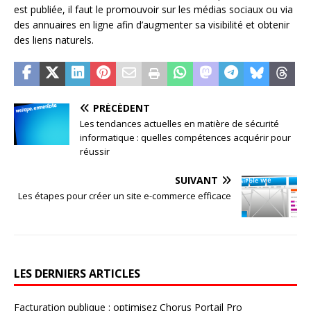
est publiée, il faut le promouvoir sur les médias sociaux ou via
des annuaires en ligne afin d’augmenter sa visibilité et obtenir
des liens naturels.
PRÉCÉDENT
Les tendances actuelles en matière de sécurité
informatique : quelles compétences acquérir pour
réussir
SUIVANT
Les étapes pour créer un site e-commerce efficace
LES DERNIERS ARTICLES
Facturation publique : optimisez Chorus Portail Pro