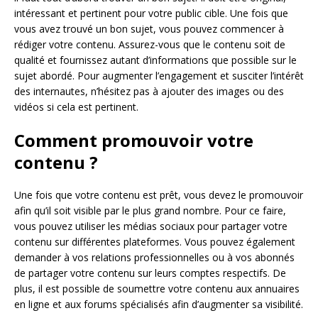
intéressant et pertinent pour votre public cible. Une fois que
vous avez trouvé un bon sujet, vous pouvez commencer à
rédiger votre contenu. Assurez-vous que le contenu soit de
qualité et fournissez autant d’informations que possible sur le
sujet abordé. Pour augmenter l’engagement et susciter l’intérêt
des internautes, n’hésitez pas à ajouter des images ou des
vidéos si cela est pertinent.
Comment promouvoir votre
contenu ?
Une fois que votre contenu est prêt, vous devez le promouvoir
afin qu’il soit visible par le plus grand nombre. Pour ce faire,
vous pouvez utiliser les médias sociaux pour partager votre
contenu sur différentes plateformes. Vous pouvez également
demander à vos relations professionnelles ou à vos abonnés
de partager votre contenu sur leurs comptes respectifs. De
plus, il est possible de soumettre votre contenu aux annuaires
en ligne et aux forums spécialisés afin d’augmenter sa visibilité.