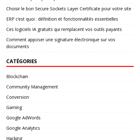
Choisir le bon Secure Sockets Layer Certificate pour votre site
ERP c’est quoi : définition et fonctionnalités essentielles
Ces logiciels IA gratuits qui remplacent vos outils payants
Comment apposer une signature électronique sur vos
documents
CATÉGORIES
Blockchain
Community Management
Conversion
Gaming
Google AdWords
Google Analytics
Hacking