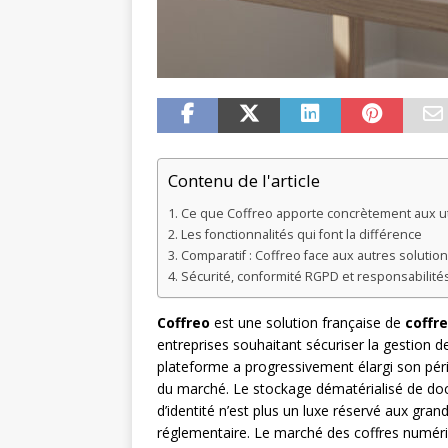
Contenu de l'article
Ce que Coffreo apporte concrètement aux ut
Les fonctionnalités qui font la différence
Comparatif : Coffreo face aux autres soluti
Sécurité, conformité RGPD et responsabilités
Coffreo
est une solution française de
coffr
entreprises souhaitant sécuriser la gestion
plateforme a progressivement élargi son pér
du marché. Le stockage dématérialisé de docu
d’identité n’est plus un luxe réservé aux gran
réglementaire. Le marché des coffres numériq