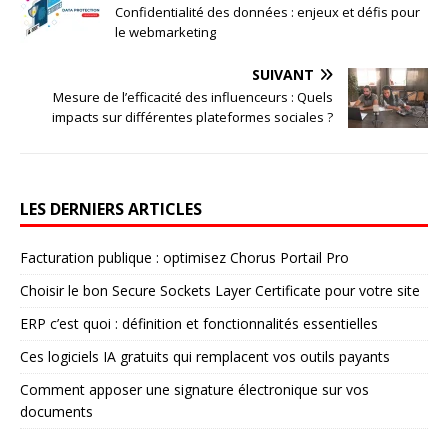
Confidentialité des données : enjeux et défis pour
le webmarketing
SUIVANT
Mesure de l’efficacité des influenceurs : Quels
impacts sur différentes plateformes sociales ?
LES DERNIERS ARTICLES
Facturation publique : optimisez Chorus Portail Pro
Choisir le bon Secure Sockets Layer Certificate pour votre site
ERP c’est quoi : définition et fonctionnalités essentielles
Ces logiciels IA gratuits qui remplacent vos outils payants
Comment apposer une signature électronique sur vos
documents