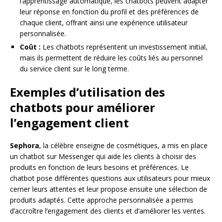
l’apprentissage automatique, les chatbots peuvent adapter
leur réponse en fonction du profil et des préférences de
chaque client, offrant ainsi une expérience utilisateur
personnalisée.
Coût :
Les chatbots représentent un investissement initial,
mais ils permettent de réduire les coûts liés au personnel
du service client sur le long terme.
Exemples d’utilisation des
chatbots pour améliorer
l’engagement client
Sephora
, la célèbre enseigne de cosmétiques, a mis en place
un chatbot sur Messenger qui aide les clients à choisir des
produits en fonction de leurs besoins et préférences. Le
chatbot pose différentes questions aux utilisateurs pour mieux
cerner leurs attentes et leur propose ensuite une sélection de
produits adaptés. Cette approche personnalisée a permis
d’accroître l’engagement des clients et d’améliorer les ventes.