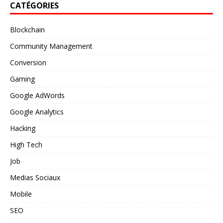
CATÉGORIES
Blockchain
Community Management
Conversion
Gaming
Google AdWords
Google Analytics
Hacking
High Tech
Job
Medias Sociaux
Mobile
SEO