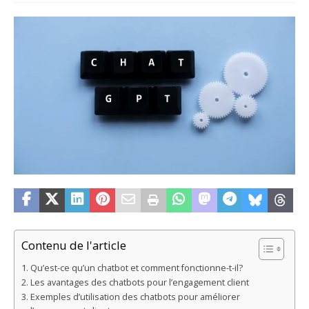
Contenu de l'article
Qu’est-ce qu’un chatbot et comment fonctionne-t-il?
Les avantages des chatbots pour l’engagement client
Exemples d’utilisation des chatbots pour améliorer