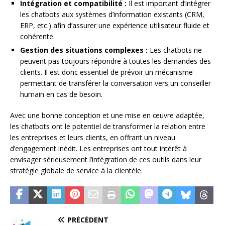
Intégration et compatibilité :
Il est important d’intégrer
les chatbots aux systèmes d’information existants (CRM,
ERP, etc.) afin d’assurer une expérience utilisateur fluide et
cohérente.
Gestion des situations complexes :
Les chatbots ne
peuvent pas toujours répondre à toutes les demandes des
clients. Il est donc essentiel de prévoir un mécanisme
permettant de transférer la conversation vers un conseiller
humain en cas de besoin.
Avec une bonne conception et une mise en œuvre adaptée,
les chatbots ont le potentiel de transformer la relation entre
les entreprises et leurs clients, en offrant un niveau
d’engagement inédit. Les entreprises ont tout intérêt à
envisager sérieusement l’intégration de ces outils dans leur
stratégie globale de service à la clientèle.
PRÉCÉDENT