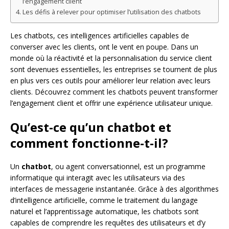
l’engagement client
Les défis à relever pour optimiser l’utilisation des chatbots
Les chatbots, ces intelligences artificielles capables de
converser avec les clients, ont le vent en poupe. Dans un
monde où la réactivité et la personnalisation du service client
sont devenues essentielles, les entreprises se tournent de plus
en plus vers ces outils pour améliorer leur relation avec leurs
clients. Découvrez comment les chatbots peuvent transformer
l’engagement client et offrir une expérience utilisateur unique.
Qu’est-ce qu’un chatbot et
comment fonctionne-t-il?
Un
chatbot
, ou agent conversationnel, est un programme
informatique qui interagit avec les utilisateurs via des
interfaces de messagerie instantanée. Grâce à des algorithmes
d’intelligence artificielle, comme le traitement du langage
naturel et l’apprentissage automatique, les chatbots sont
capables de comprendre les requêtes des utilisateurs et d’y