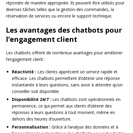
répondre de manière appropriée. Ils peuvent être utilisés pour
diverses tâches telles que la gestion des commandes, la
réservation de services ou encore le support technique.
Les avantages des chatbots pour
l’engagement client
Les chatbots offrent de nombreux avantages pour améliorer
l’engagement client :
Réactivité :
Les clients apprécient un service rapide et
efficace. Les chatbots permettent d’obtenir une réponse
instantanée à leurs questions, sans avoir à attendre qu’un
conseiller soit disponible.
Disponibilité 24/7 :
Les chatbots sont opérationnels en
permanence, ce qui permet aux clients d’obtenir des
réponses à leurs questions à tout moment, même en
dehors des heures d’ouverture.
Personnalisation :
Grâce à l’analyse des données et à