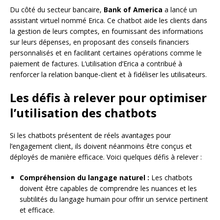
Du côté du secteur bancaire,
Bank of America
a lancé un
assistant virtuel nommé Erica. Ce chatbot aide les clients dans
la gestion de leurs comptes, en fournissant des informations
sur leurs dépenses, en proposant des conseils financiers
personnalisés et en facilitant certaines opérations comme le
paiement de factures. L’utilisation d’Erica a contribué à
renforcer la relation banque-client et à fidéliser les utilisateurs.
Les défis à relever pour optimiser
l’utilisation des chatbots
Si les chatbots présentent de réels avantages pour
l’engagement client, ils doivent néanmoins être conçus et
déployés de manière efficace. Voici quelques défis à relever :
Compréhension du langage naturel :
Les chatbots
doivent être capables de comprendre les nuances et les
subtilités du langage humain pour offrir un service pertinent
et efficace.