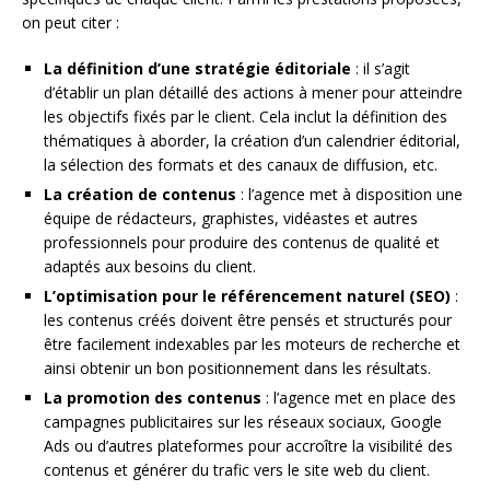
on peut citer :
La définition d’une stratégie éditoriale
: il s’agit
d’établir un plan détaillé des actions à mener pour atteindre
les objectifs fixés par le client. Cela inclut la définition des
thématiques à aborder, la création d’un calendrier éditorial,
la sélection des formats et des canaux de diffusion, etc.
La création de contenus
: l’agence met à disposition une
équipe de rédacteurs, graphistes, vidéastes et autres
professionnels pour produire des contenus de qualité et
adaptés aux besoins du client.
L’optimisation pour le référencement naturel (SEO)
:
les contenus créés doivent être pensés et structurés pour
être facilement indexables par les moteurs de recherche et
ainsi obtenir un bon positionnement dans les résultats.
La promotion des contenus
: l’agence met en place des
campagnes publicitaires sur les réseaux sociaux, Google
Ads ou d’autres plateformes pour accroître la visibilité des
contenus et générer du trafic vers le site web du client.