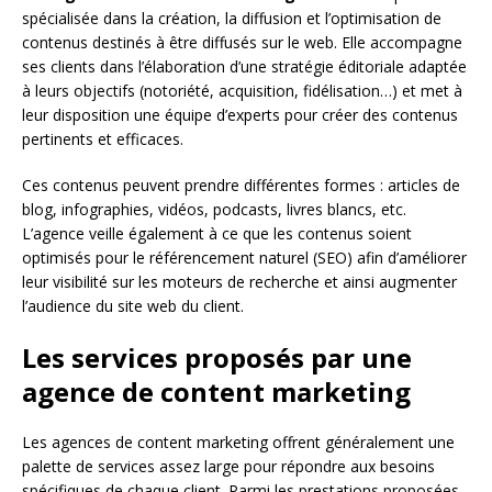
spécialisée dans la création, la diffusion et l’optimisation de
contenus destinés à être diffusés sur le web. Elle accompagne
ses clients dans l’élaboration d’une stratégie éditoriale adaptée
à leurs objectifs (notoriété, acquisition, fidélisation…) et met à
leur disposition une équipe d’experts pour créer des contenus
pertinents et efficaces.
Ces contenus peuvent prendre différentes formes : articles de
blog, infographies, vidéos, podcasts, livres blancs, etc.
L’agence veille également à ce que les contenus soient
optimisés pour le référencement naturel (SEO) afin d’améliorer
leur visibilité sur les moteurs de recherche et ainsi augmenter
l’audience du site web du client.
Les services proposés par une
agence de content marketing
Les agences de content marketing offrent généralement une
palette de services assez large pour répondre aux besoins
spécifiques de chaque client. Parmi les prestations proposées,