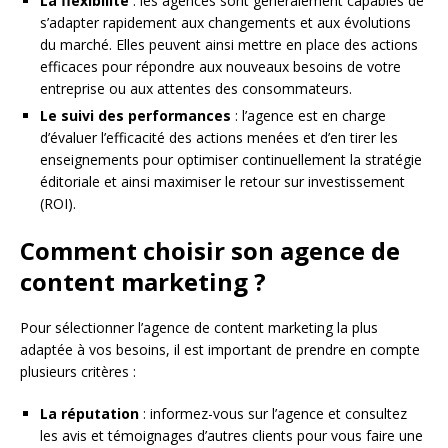
La flexibilité
: les agences sont généralement capables de
s’adapter rapidement aux changements et aux évolutions
du marché. Elles peuvent ainsi mettre en place des actions
efficaces pour répondre aux nouveaux besoins de votre
entreprise ou aux attentes des consommateurs.
Le suivi des performances
: l’agence est en charge
d’évaluer l’efficacité des actions menées et d’en tirer les
enseignements pour optimiser continuellement la stratégie
éditoriale et ainsi maximiser le retour sur investissement
(ROI).
Comment choisir son agence de
content marketing ?
Pour sélectionner l’agence de content marketing la plus
adaptée à vos besoins, il est important de prendre en compte
plusieurs critères :
La réputation
: informez-vous sur l’agence et consultez
les avis et témoignages d’autres clients pour vous faire une