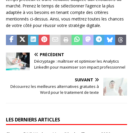
marché. Prenez le temps de sélectionner l’agence la plus
adaptée à vos besoins en tenant compte des critères
mentionnés ci-dessus. Ainsi, vous mettrez toutes les chances
de votre côté pour réussir votre stratégie digitale.
PRÉCÉDENT
Décryptage : maîtriser et optimiser les Analytics
LinkedIn pour maximiser son impact professionnel
SUIVANT
Découvrez les meilleures alternatives gratuites à
Word pour le traitement de texte
LES DERNIERS ARTICLES