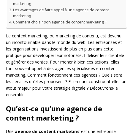
marketing
Les avantages de faire appel à une agence de content
marketing
Comment choisir son agence de content marketing ?
Le content marketing, ou marketing de contenu, est devenu
un incontournable dans le monde du web. Les entreprises et
les organisations investissent de plus en plus dans cette
pratique pour développer leur notoriété, fidéliser leur clientèle
et générer des ventes. Pour mener à bien ces actions, elles
font souvent appel à des agences spécialisées en content
marketing. Comment fonctionnent ces agences ? Quels sont
les services qu’elles proposent ? Et en quoi constituent-elles un
atout majeur pour votre stratégie digitale ? Découvrons-le
ensemble.
Qu’est-ce qu’une agence de
content marketing ?
Une
agence de content marketing
est une entreprise