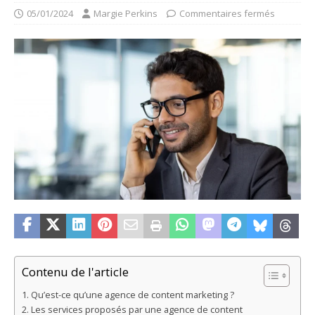
05/01/2024
Margie Perkins
Commentaires fermés
Contenu de l'article
Qu’est-ce qu’une agence de content marketing ?
Les services proposés par une agence de content