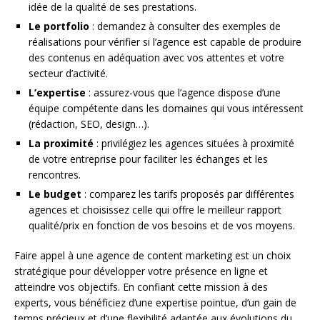
idée de la qualité de ses prestations.
Le portfolio
: demandez à consulter des exemples de
réalisations pour vérifier si l’agence est capable de produire
des contenus en adéquation avec vos attentes et votre
secteur d’activité.
L’expertise
: assurez-vous que l’agence dispose d’une
équipe compétente dans les domaines qui vous intéressent
(rédaction, SEO, design…).
La proximité
: privilégiez les agences situées à proximité
de votre entreprise pour faciliter les échanges et les
rencontres.
Le budget
: comparez les tarifs proposés par différentes
agences et choisissez celle qui offre le meilleur rapport
qualité/prix en fonction de vos besoins et de vos moyens.
Faire appel à une agence de content marketing est un choix
stratégique pour développer votre présence en ligne et
atteindre vos objectifs. En confiant cette mission à des
experts, vous bénéficiez d’une expertise pointue, d’un gain de
temps précieux et d’une flexibilité adaptée aux évolutions du