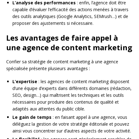
L’analyse des performances
: enfin, l’agence doit être
capable d’évaluer l’efficacité des actions menées à travers
des outils analytiques (Google Analytics, SEMrush…) et de
proposer des ajustements si nécessaire.
Les avantages de faire appel à
une agence de content marketing
Confier sa stratégie de content marketing à une agence
spécialisée présente plusieurs avantages :
L’expertise
: les agences de content marketing disposent
d’une équipe d’experts dans différents domaines (rédaction,
SEO, design…) qui maîtrisent les techniques et les outils
nécessaires pour produire des contenus de qualité et
adaptés aux attentes du public cible.
Le gain de temps
: en faisant appel à une agence, vous
déléguez la gestion de votre stratégie éditoriale et pouvez
ainsi vous concentrer sur d’autres aspects de votre activité.