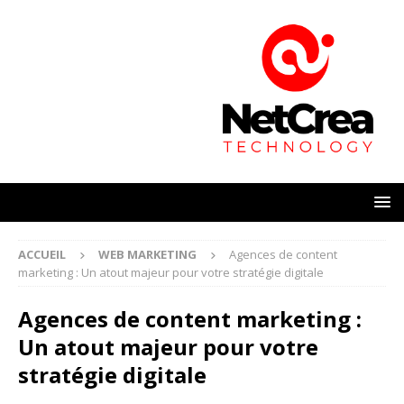
ACCUEIL
WEB MARKETING
Agences de content
marketing : Un atout majeur pour votre stratégie digitale
Agences de content marketing :
Un atout majeur pour votre
stratégie digitale