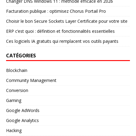
Changer DNS Windows 11 : méthode efficace en 2026
Facturation publique : optimisez Chorus Portail Pro
Choisir le bon Secure Sockets Layer Certificate pour votre site
ERP c’est quoi : définition et fonctionnalités essentielles
Ces logiciels IA gratuits qui remplacent vos outils payants
CATÉGORIES
Blockchain
Community Management
Conversion
Gaming
Google AdWords
Google Analytics
Hacking