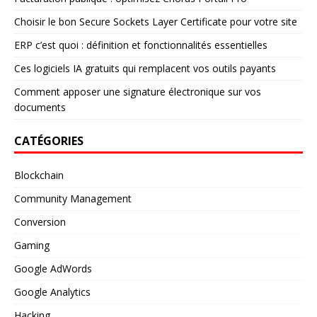
Choisir le bon Secure Sockets Layer Certificate pour votre site
ERP c’est quoi : définition et fonctionnalités essentielles
Ces logiciels IA gratuits qui remplacent vos outils payants
Comment apposer une signature électronique sur vos
documents
CATÉGORIES
Blockchain
Community Management
Conversion
Gaming
Google AdWords
Google Analytics
Hacking