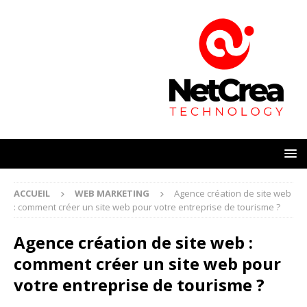
ACCUEIL
WEB MARKETING
Agence création de site web
: comment créer un site web pour votre entreprise de tourisme ?
Agence création de site web :
comment créer un site web pour
votre entreprise de tourisme ?