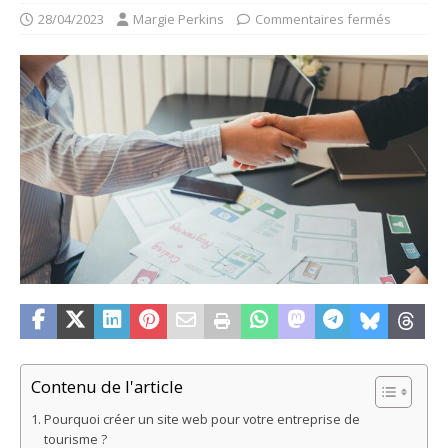
28/04/2023
Margie Perkins
Commentaires fermés
Contenu de l'article
Pourquoi créer un site web pour votre entreprise de
tourisme ?