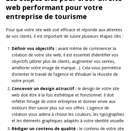
web performant pour votre
entreprise de tourisme
Pour que votre site web soit efficace et réponde aux attentes
de vos clients, il est important de suivre plusieurs étapes clés :
Définir vos objectifs :
avant même de commencer la
création de votre site web, il est essentiel d’identifier vos
objectifs (attirer plus de clients, augmenter vos ventes,
améliorer votre image de marque…). Cela vous permettra
d’orienter le travail de l’agence et d’évaluer la réussite de
votre projet.
Concevoir un design attractif :
le design de votre site
web doit être à la fois esthétique et fonctionnel. Il doit
refléter l’image de votre entreprise et donner envie aux
visiteurs d’en savoir plus sur vos offres. L’agence de
création vous aidera à choisir les couleurs, les typographies
et les éléments graphiques adaptés à votre identité visuelle.
Rédiger un contenu de qualité :
le contenu de votre site