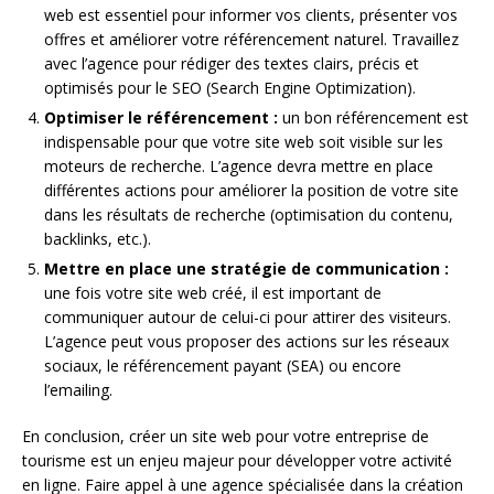
web est essentiel pour informer vos clients, présenter vos
offres et améliorer votre référencement naturel. Travaillez
avec l’agence pour rédiger des textes clairs, précis et
optimisés pour le SEO (Search Engine Optimization).
Optimiser le référencement :
un bon référencement est
indispensable pour que votre site web soit visible sur les
moteurs de recherche. L’agence devra mettre en place
différentes actions pour améliorer la position de votre site
dans les résultats de recherche (optimisation du contenu,
backlinks, etc.).
Mettre en place une stratégie de communication :
une fois votre site web créé, il est important de
communiquer autour de celui-ci pour attirer des visiteurs.
L’agence peut vous proposer des actions sur les réseaux
sociaux, le référencement payant (SEA) ou encore
l’emailing.
En conclusion, créer un site web pour votre entreprise de
tourisme est un enjeu majeur pour développer votre activité
en ligne. Faire appel à une agence spécialisée dans la création