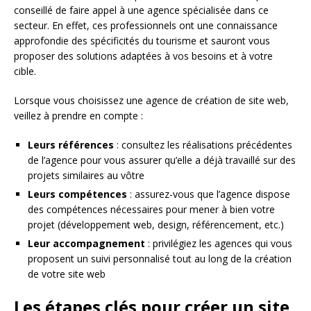
conseillé de faire appel à une agence spécialisée dans ce
secteur. En effet, ces professionnels ont une connaissance
approfondie des spécificités du tourisme et sauront vous
proposer des solutions adaptées à vos besoins et à votre
cible.
Lorsque vous choisissez une agence de création de site web,
veillez à prendre en compte :
Leurs références
: consultez les réalisations précédentes
de l’agence pour vous assurer qu’elle a déjà travaillé sur des
projets similaires au vôtre
Leurs compétences
: assurez-vous que l’agence dispose
des compétences nécessaires pour mener à bien votre
projet (développement web, design, référencement, etc.)
Leur accompagnement
: privilégiez les agences qui vous
proposent un suivi personnalisé tout au long de la création
de votre site web
Les étapes clés pour créer un site