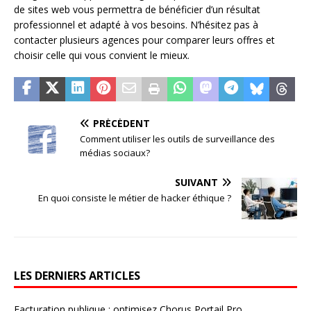
de sites web vous permettra de bénéficier d’un résultat
professionnel et adapté à vos besoins. N’hésitez pas à
contacter plusieurs agences pour comparer leurs offres et
choisir celle qui vous convient le mieux.
PRÉCÉDENT
Comment utiliser les outils de surveillance des
médias sociaux?
SUIVANT
En quoi consiste le métier de hacker éthique ?
LES DERNIERS ARTICLES
Facturation publique : optimisez Chorus Portail Pro