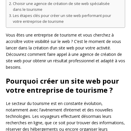
Choisir une agence de création de site web spécialisée
dans le tourisme
Les étapes clés pour créer un site web performant pour
votre entreprise de tourisme
Vous êtes une entreprise de tourisme et vous cherchez à
accroître votre visibilité sur le web ? C’est le moment de vous
lancer dans la création d’un site web pour votre activité.
Découvrez comment faire appel à une agence de création de
site web pour obtenir un résultat professionnel et adapté à vos
besoins.
Pourquoi créer un site web pour
votre entreprise de tourisme ?
Le secteur du tourisme est en constante évolution,
notamment avec l’avènement d’internet et des nouvelles
technologies. Les voyageurs effectuent désormais leurs
recherches en ligne, que ce soit pour trouver des informations,
réserver des hébergements ou encore organiser leurs