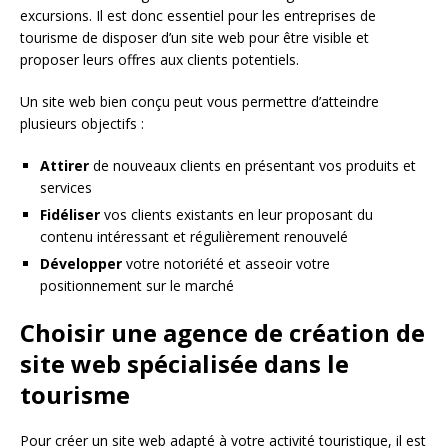
excursions. Il est donc essentiel pour les entreprises de
tourisme de disposer d’un site web pour être visible et
proposer leurs offres aux clients potentiels.
Un site web bien conçu peut vous permettre d’atteindre
plusieurs objectifs :
Attirer
de nouveaux clients en présentant vos produits et
services
Fidéliser
vos clients existants en leur proposant du
contenu intéressant et régulièrement renouvelé
Développer
votre notoriété et asseoir votre
positionnement sur le marché
Choisir une agence de création de
site web spécialisée dans le
tourisme
Pour créer un site web adapté à votre activité touristique, il est