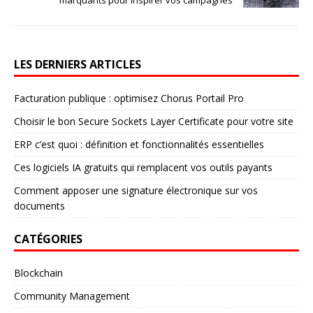
LES DERNIERS ARTICLES
Facturation publique : optimisez Chorus Portail Pro
Choisir le bon Secure Sockets Layer Certificate pour votre site
ERP c’est quoi : définition et fonctionnalités essentielles
Ces logiciels IA gratuits qui remplacent vos outils payants
Comment apposer une signature électronique sur vos
documents
CATÉGORIES
Blockchain
Community Management