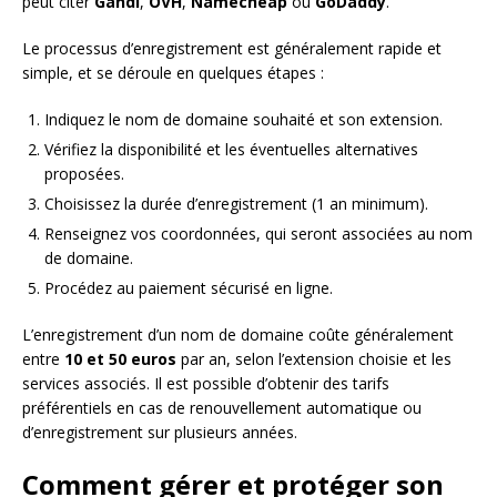
peut citer
Gandi
,
OVH
,
Namecheap
ou
GoDaddy
.
Le processus d’enregistrement est généralement rapide et
simple, et se déroule en quelques étapes :
Indiquez le nom de domaine souhaité et son extension.
Vérifiez la disponibilité et les éventuelles alternatives
proposées.
Choisissez la durée d’enregistrement (1 an minimum).
Renseignez vos coordonnées, qui seront associées au nom
de domaine.
Procédez au paiement sécurisé en ligne.
L’enregistrement d’un nom de domaine coûte généralement
entre
10 et 50 euros
par an, selon l’extension choisie et les
services associés. Il est possible d’obtenir des tarifs
préférentiels en cas de renouvellement automatique ou
d’enregistrement sur plusieurs années.
Comment gérer et protéger son