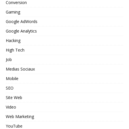
Conversion
Gaming
Google AdWords
Google Analytics
Hacking
High Tech
Job
Medias Sociaux
Mobile
SEO
Site Web
Video
Web Marketing
YouTube