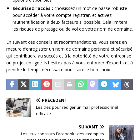
Sécurisez l’accès :
choisissez un mot de passe robuste
pour accéder à votre compte registrar, et activez
l’authentification à deux facteurs si possible. Cela limitera
les risques de piratage ou de vol de votre nom de domaine.
En suivant ces conseils et recommandations, vous serez en
mesure d’enregistrer un nom de domaine pertinent et sécurisé,
qui contribuera au succès et à la notoriété de votre entreprise
ou projet en ligne. N’hésitez pas à vous entourer d’experts et à
prendre le temps nécessaire pour faire le bon choix.
PRÉCÉDENT
Les clés pour rédiger un mail professionnel
efficace
SUIVANT
Les jeux concours Facebook : des exemples
marquants pour inspirer vos campagnes