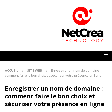
ACCUEIL
SITE WEB
Enregistrer un nom de domaine :
comment faire le bon choix et sécuriser votre présence en ligne
Enregistrer un nom de domaine :
comment faire le bon choix et
sécuriser votre présence en ligne