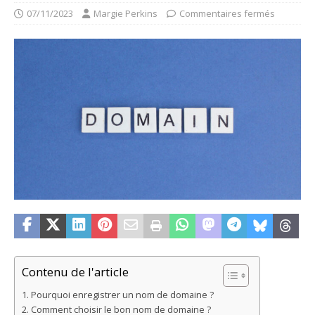
07/11/2023
Margie Perkins
Commentaires fermés
Contenu de l'article
Pourquoi enregistrer un nom de domaine ?
Comment choisir le bon nom de domaine ?