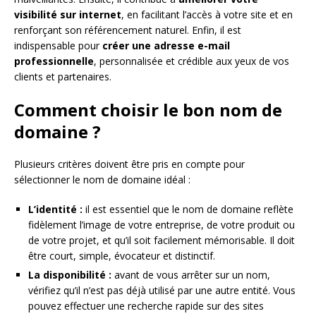
visibilité sur internet
, en facilitant l’accès à votre site et en
renforçant son référencement naturel. Enfin, il est
indispensable pour
créer une adresse e-mail
professionnelle
, personnalisée et crédible aux yeux de vos
clients et partenaires.
Comment choisir le bon nom de
domaine ?
Plusieurs critères doivent être pris en compte pour
sélectionner le nom de domaine idéal :
L’identité :
il est essentiel que le nom de domaine reflète
fidèlement l’image de votre entreprise, de votre produit ou
de votre projet, et qu’il soit facilement mémorisable. Il doit
être court, simple, évocateur et distinctif.
La disponibilité :
avant de vous arrêter sur un nom,
vérifiez qu’il n’est pas déjà utilisé par une autre entité. Vous
pouvez effectuer une recherche rapide sur des sites