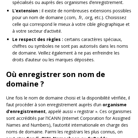
spécialisés ou auprès des organismes d’enregistrement.
L’extension :
il existe de nombreuses extensions possibles
pour un nom de domaine (.com, .fr, .org, etc.). Choisissez
celle qui correspond le mieux à votre cible géographique et
à votre secteur d’activité.
Le respect des règles :
certains caractères spéciaux,
chiffres ou symboles ne sont pas autorisés dans les noms
de domaine. Veillez également à ne pas enfreindre les
droits d’auteur ou les marques déposées.
Où enregistrer son nom de
domaine ?
Une fois le nom de domaine choisi et la disponibilité vérifiée, il
faut procéder à son enregistrement auprès d’un
organisme
d’enregistrement
, appelé aussi « registrar ». Ces organismes
sont accrédités par l’ICANN (Internet Corporation for Assigned
Names and Numbers), l’autorité internationale en charge des
noms de domaine. Parmi les registrars les plus connus, on