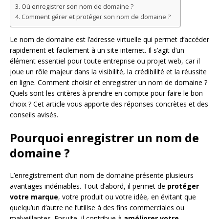
Où enregistrer son nom de domaine ?
Comment gérer et protéger son nom de domaine ?
Le nom de domaine est l’adresse virtuelle qui permet d’accéder
rapidement et facilement à un site internet. Il s’agit d’un
élément essentiel pour toute entreprise ou projet web, car il
joue un rôle majeur dans la visibilité, la crédibilité et la réussite
en ligne. Comment choisir et enregistrer un nom de domaine ?
Quels sont les critères à prendre en compte pour faire le bon
choix ? Cet article vous apporte des réponses concrètes et des
conseils avisés.
Pourquoi enregistrer un nom de
domaine ?
L’enregistrement d’un nom de domaine présente plusieurs
avantages indéniables. Tout d’abord, il permet de
protéger
votre marque
, votre produit ou votre idée, en évitant que
quelqu’un d’autre ne l’utilise à des fins commerciales ou
malveillantes. Ensuite, il contribue à
améliorer votre