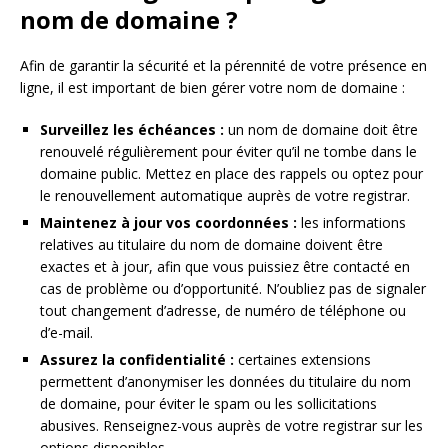
nom de domaine ?
Afin de garantir la sécurité et la pérennité de votre présence en
ligne, il est important de bien gérer votre nom de domaine :
Surveillez les échéances :
un nom de domaine doit être
renouvelé régulièrement pour éviter qu’il ne tombe dans le
domaine public. Mettez en place des rappels ou optez pour
le renouvellement automatique auprès de votre registrar.
Maintenez à jour vos coordonnées :
les informations
relatives au titulaire du nom de domaine doivent être
exactes et à jour, afin que vous puissiez être contacté en
cas de problème ou d’opportunité. N’oubliez pas de signaler
tout changement d’adresse, de numéro de téléphone ou
d’e-mail.
Assurez la confidentialité :
certaines extensions
permettent d’anonymiser les données du titulaire du nom
de domaine, pour éviter le spam ou les sollicitations
abusives. Renseignez-vous auprès de votre registrar sur les
options disponibles.