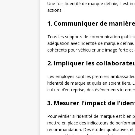
Une fois l’identité de marque définie, il est
actions :
1. Communiquer de manière
Tous les supports de communication (publicit
adéquation avec l’identité de marque définie. I
cohérents pour véhiculer une image forte et 
2. Impliquer les collaborate
Les employés sont les premiers ambassadeurs d
l’identité de marque et qu’ils en soient fiers
culture d’entreprise, des événements inter
3. Mesurer l’impact de l’ide
Pour vérifier si l’identité de marque est bien 
mettre en place des indicateurs de performan
recommandation. Des études qualitatives et 