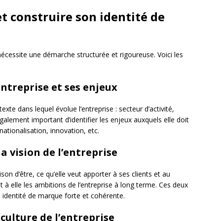
et construire son identité de
 nécessite une démarche structurée et rigoureuse. Voici les
entreprise et ses enjeux
xte dans lequel évolue l’entreprise : secteur d’activité,
galement important d’identifier les enjeux auxquels elle doit
ationalisation, innovation, etc.
a vision de l’entreprise
son d’être, ce qu’elle veut apporter à ses clients et au
à elle les ambitions de l’entreprise à long terme. Ces deux
 identité de marque forte et cohérente.
a culture de l’entreprise