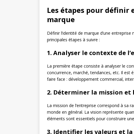
Les étapes pour définir 
marque
Définir l’identité de marque d’une entreprise
principales étapes à suivre :
1. Analyser le contexte de l’
La première étape consiste à analyser le conte
concurrence, marché, tendances, etc. Il est é
faire face : développement commercial, intern
2. Déterminer la mission et l
La mission de l’entreprise correspond à sa rai
monde en général. La vision représente quant 
éléments sont essentiels pour construire une
3. Identifier les valeurs et l