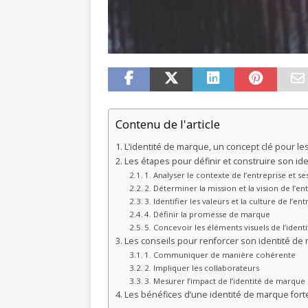
Contenu de l'article
L’identité de marque, un concept clé pour le
Les étapes pour définir et construire son id
1. Analyser le contexte de l’entreprise et se
2. Déterminer la mission et la vision de l’en
3. Identifier les valeurs et la culture de l’en
4. Définir la promesse de marque
5. Concevoir les éléments visuels de l’iden
Les conseils pour renforcer son identité de
1. Communiquer de manière cohérente
2. Impliquer les collaborateurs
3. Mesurer l’impact de l’identité de marque
Les bénéfices d’une identité de marque fort