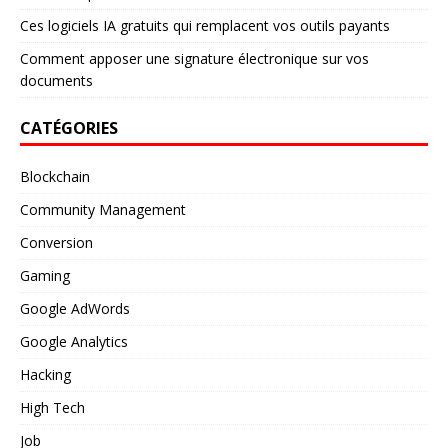
Ces logiciels IA gratuits qui remplacent vos outils payants
Comment apposer une signature électronique sur vos
documents
CATÉGORIES
Blockchain
Community Management
Conversion
Gaming
Google AdWords
Google Analytics
Hacking
High Tech
Job