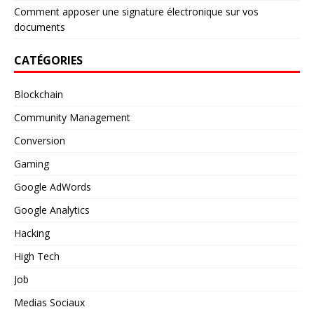
Comment apposer une signature électronique sur vos
documents
CATÉGORIES
Blockchain
Community Management
Conversion
Gaming
Google AdWords
Google Analytics
Hacking
High Tech
Job
Medias Sociaux